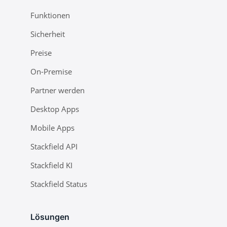
Funktionen
Sicherheit
Preise
On-Premise
Partner werden
Desktop Apps
Mobile Apps
Stackfield API
Stackfield KI
Stackfield Status
Lösungen