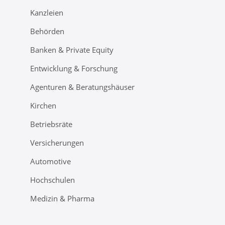
Kanzleien
Behörden
Banken & Private Equity
Entwicklung & Forschung
Agenturen & Beratungshäuser
Kirchen
Betriebsräte
Versicherungen
Automotive
Hochschulen
Medizin & Pharma