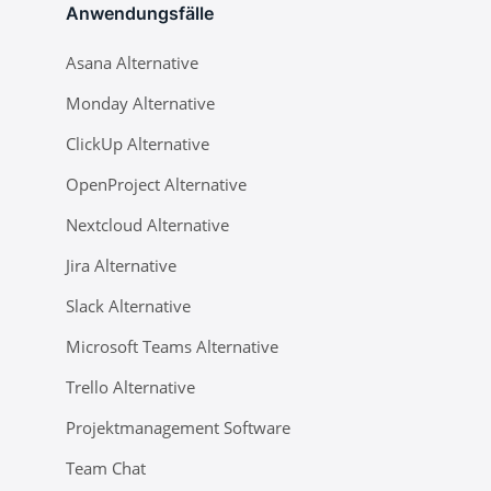
Anwendungsfälle
Asana Alternative
Monday Alternative
ClickUp Alternative
OpenProject Alternative
Nextcloud Alternative
Jira Alternative
Slack Alternative
Microsoft Teams Alternative
Trello Alternative
Projektmanagement Software
Team Chat