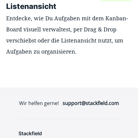
Listenansicht
Entdecke, wie Du Aufgaben mit dem Kanban-
Board visuell verwaltest, per Drag & Drop
verschiebst oder die Listenansicht nutzt, um
Aufgaben zu organisieren.
Wir helfen gerne!
support@stackfield.com
Stackfield