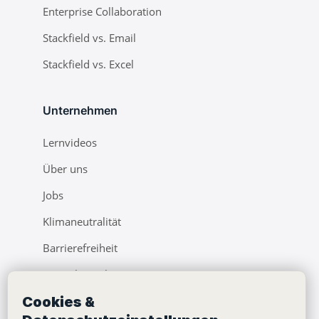
Enterprise Collaboration
Stackfield vs. Email
Stackfield vs. Excel
Unternehmen
Lernvideos
Über uns
Jobs
Klimaneutralität
Barrierefreiheit
Pressebereich
Cookies &
Webinare