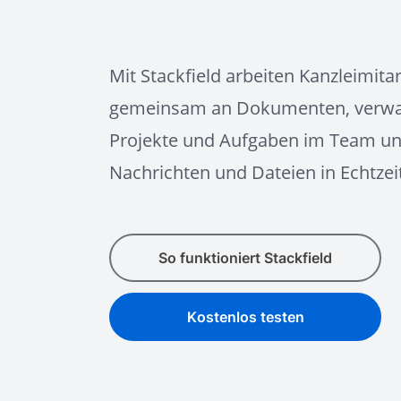
Mit Stackfield arbeiten Kanzleimita
gemeinsam an Dokumenten, verwa
Projekte und Aufgaben im Team u
Nachrichten und Dateien in Echtzeit
So funktioniert Stackfield
Kostenlos testen