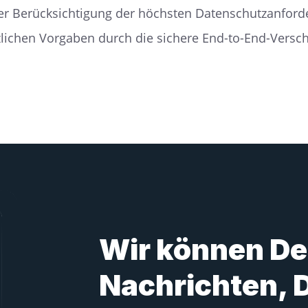
ter Berücksichtigung der höchsten Datenschutzanford
tzlichen Vorgaben durch die sichere End-to-End-Versch
Wir können De
Nachrichten, 