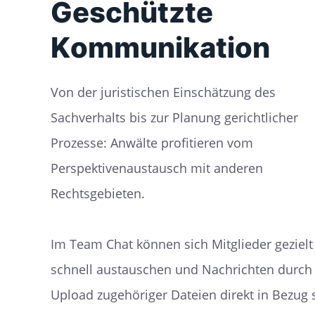
Geschützte
Kommunikation
Von der juristischen Einschätzung des
Sachverhalts bis zur Planung gerichtlicher
Prozesse: Anwälte profitieren vom
Perspektivenaustausch mit anderen
Rechtsgebieten.
Im Team Chat können sich Mitglieder geziel
schnell austauschen und Nachrichten durch
Upload zugehöriger Dateien direkt in Bezug 