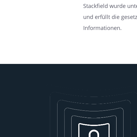
Stackfield wurde un
und erfüllt die gese
Informationen.