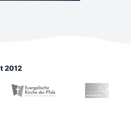
t 2012