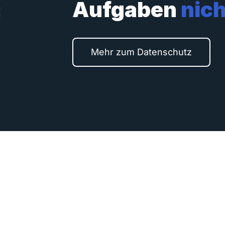
Aufgaben
nich
Mehr zum Datenschutz