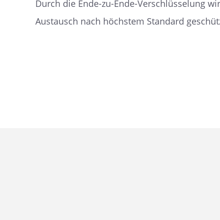
Durch die Ende-zu-Ende-Verschlüsselung wi
Austausch nach höchstem Standard geschütz