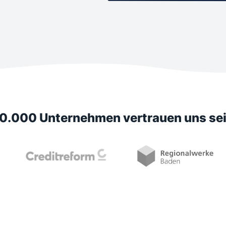
10.000 Unternehmen vertrauen uns sei