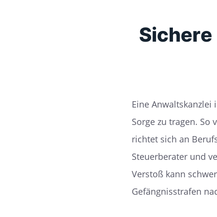
Sichere
Eine Anwaltskanzlei 
Sorge zu tragen. So 
richtet sich an Beru
Steuerberater und ve
Verstoß kann schwe
Gefängnisstrafen nac