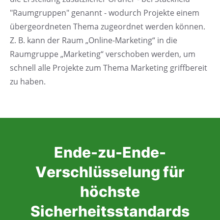
"Raumgruppen" genannt - wodurch Projekte einem
übergeordneten Thema zugeordnet werden können.
Z. B. kann der Raum „Online-Marketing“ in die
Raumgruppe „Marketing“ verschoben werden, um
schnell alle Projekte zum Thema Marketing griffbereit
zu haben.
Ende-zu-Ende-
Verschlüsselung für
höchste
Sicherheitsstandards