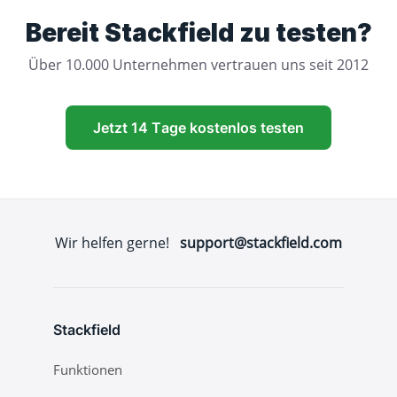
Bereit Stackfield zu testen?
Über 10.000 Unternehmen vertrauen uns seit 2012
Jetzt 14 Tage kostenlos testen
Wir helfen gerne!
support@stackfield.com
Stackfield
Funktionen