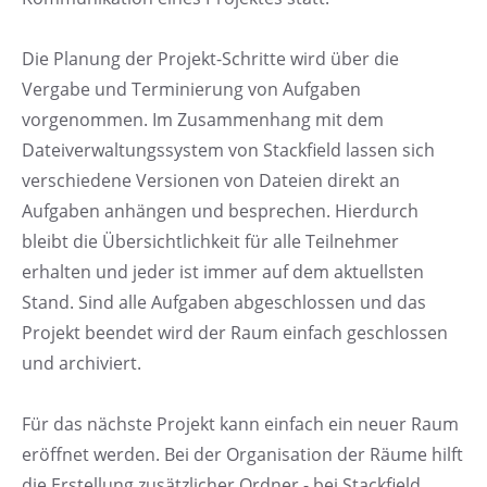
Die Planung der Projekt-Schritte wird über die
Vergabe und Terminierung von Aufgaben
vorgenommen. Im Zusammenhang mit dem
Dateiverwaltungssystem von Stackfield lassen sich
verschiedene Versionen von Dateien direkt an
Aufgaben anhängen und besprechen. Hierdurch
bleibt die Übersichtlichkeit für alle Teilnehmer
erhalten und jeder ist immer auf dem aktuellsten
Stand. Sind alle Aufgaben abgeschlossen und das
Projekt beendet wird der Raum einfach geschlossen
und archiviert.
Für das nächste Projekt kann einfach ein neuer Raum
eröffnet werden. Bei der Organisation der Räume hilft
die Erstellung zusätzlicher Ordner - bei Stackfield