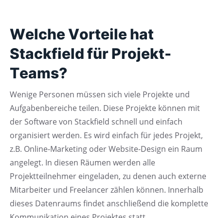
Welche Vorteile hat
Stackfield für Projekt-
Teams?
Wenige Personen müssen sich viele Projekte und
Aufgabenbereiche teilen. Diese Projekte können mit
der Software von Stackfield schnell und einfach
organisiert werden. Es wird einfach für jedes Projekt,
z.B. Online-Marketing oder Website-Design ein Raum
angelegt. In diesen Räumen werden alle
Projektteilnehmer eingeladen, zu denen auch externe
Mitarbeiter und Freelancer zählen können. Innerhalb
dieses Datenraums findet anschließend die komplette
Kommunikation eines Projektes statt.