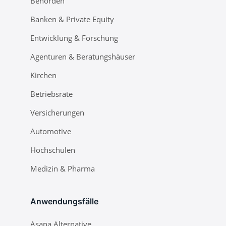
Behörden
Banken & Private Equity
Entwicklung & Forschung
Agenturen & Beratungshäuser
Kirchen
Betriebsräte
Versicherungen
Automotive
Hochschulen
Medizin & Pharma
Anwendungsfälle
Asana Alternative