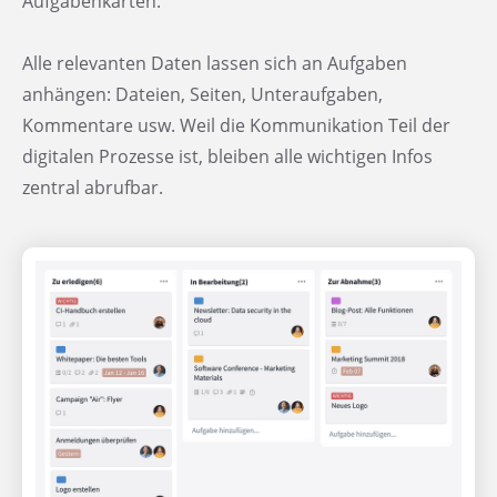
Aufgabenkarten.
Alle relevanten Daten lassen sich an Aufgaben
anhängen: Dateien, Seiten, Unteraufgaben,
Kommentare usw. Weil die Kommunikation Teil der
digitalen Prozesse ist, bleiben alle wichtigen Infos
zentral abrufbar.