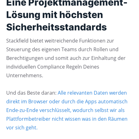
Eine Projektmanagement-
Lösung mit höchsten
Sicherheitsstandards
Stackfield bietet weitreichende Funktionen zur
Steuerung des eigenen Teams durch Rollen und
Berechtigungen und somit auch zur Einhaltung der
individuellen Compliance Regeln Deines
Unternehmens.
Und das Beste daran:
Alle relevanten Daten werden
direkt im Browser oder durch die Apps automatisch
Ende-zu-Ende verschlüsselt, wodurch selbst wir als
Plattformbetreiber nicht wissen was in den Räumen
vor sich geht.