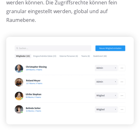
werden können. Die Zugriffsrechte können fein
granular eingestellt werden, global und auf
Raumebene.