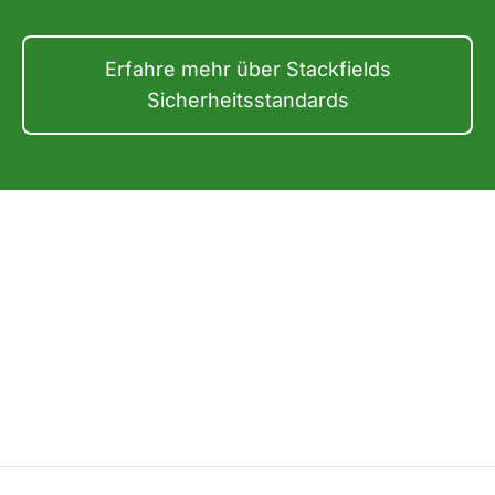
Erfahre mehr über Stackfields
Sicherheitsstandards