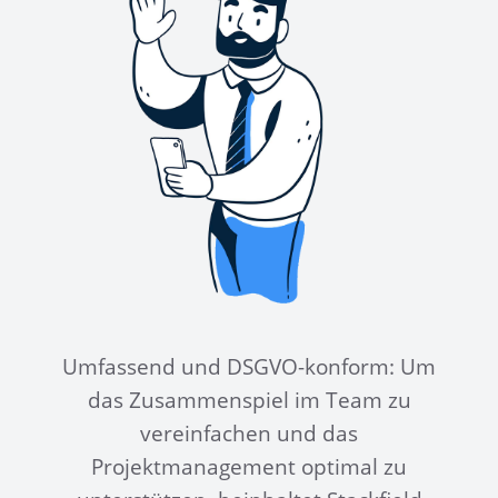
Umfassend und DSGVO-konform: Um
das Zusammenspiel im Team zu
vereinfachen und das
Projektmanagement optimal zu