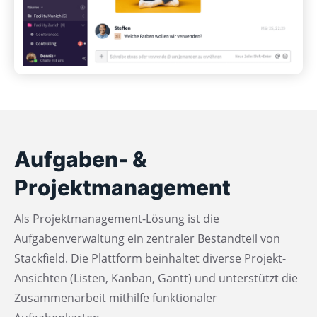
Aufgaben- &
Projektmanagement
Als Projektmanagement-Lösung ist die
Aufgabenverwaltung ein zentraler Bestandteil von
Stackfield. Die Plattform beinhaltet diverse Projekt-
Ansichten (Listen, Kanban, Gantt) und unterstützt die
Zusammenarbeit mithilfe funktionaler