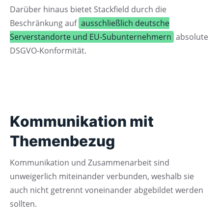
Darüber hinaus bietet Stackfield durch die
Beschränkung auf
ausschließlich deutsche
Serverstandorte und EU-Subunternehmern
absolute
DSGVO-Konformität.
Kommunikation mit
Themenbezug
Kommunikation und Zusammenarbeit sind
unweigerlich miteinander verbunden, weshalb sie
auch nicht getrennt voneinander abgebildet werden
sollten.