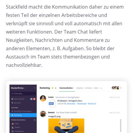
Stackfield macht die Kommunikation daher zu einem
festen Teil der einzelnen Arbeitsbereiche und
verknüpft sie sinnvoll und voll automatisch mit allen
weiteren Funktionen. Der Team Chat liefert
Neuigkeiten, Nachrichten und Kommentare zu
anderen Elementen, z. B. Aufgaben. So bleibt der
Austausch im Team stets themenbezogen und
nachvollziehbar.