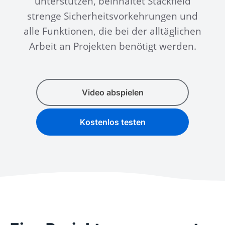
unterstützen, beinhaltet Stackfield
strenge Sicherheitsvorkehrungen und
alle Funktionen, die bei der alltäglichen
Arbeit an Projekten benötigt werden.
Video abspielen
Kostenlos testen