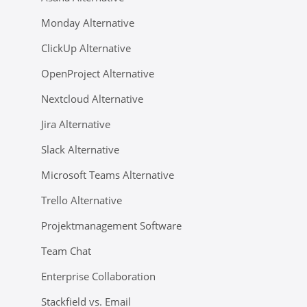
Monday Alternative
ClickUp Alternative
OpenProject Alternative
Nextcloud Alternative
Jira Alternative
Slack Alternative
Microsoft Teams Alternative
Trello Alternative
Projektmanagement Software
Team Chat
Enterprise Collaboration
Stackfield vs. Email