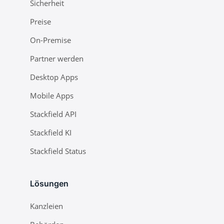
Sicherheit
Preise
On-Premise
Partner werden
Desktop Apps
Mobile Apps
Stackfield API
Stackfield KI
Stackfield Status
Lösungen
Kanzleien