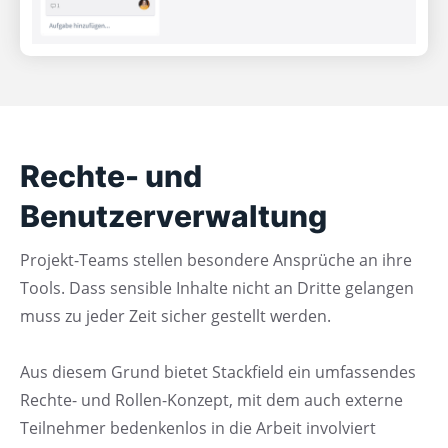
Rechte- und
Benutzerverwaltung
Projekt-Teams stellen besondere Ansprüche an ihre
Tools. Dass sensible Inhalte nicht an Dritte gelangen
muss zu jeder Zeit sicher gestellt werden.
Aus diesem Grund bietet Stackfield ein umfassendes
Rechte- und Rollen-Konzept, mit dem auch externe
Teilnehmer bedenkenlos in die Arbeit involviert