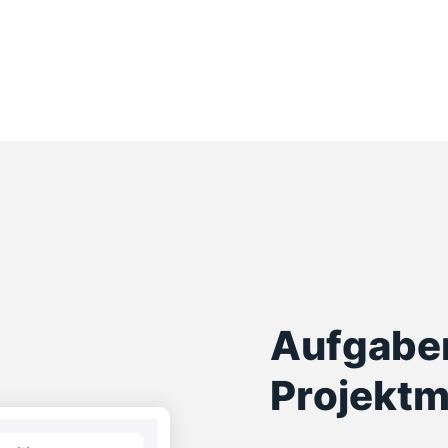
Aufgabe
Projekt