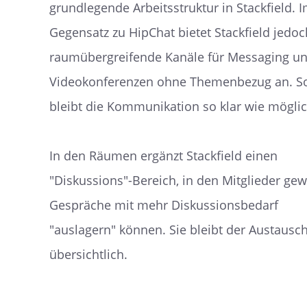
grundlegende Arbeitsstruktur in Stackfield. 
Gegensatz zu HipChat bietet Stackfield jedo
raumübergreifende Kanäle für Messaging u
Videokonferenzen ohne Themenbezug an. S
bleibt die Kommunikation so klar wie möglic
In den Räumen ergänzt Stackfield einen
"Diskussions"-Bereich, in den Mitglieder gew
Gespräche mit mehr Diskussionsbedarf
"auslagern" können. Sie bleibt der Austausc
übersichtlich.