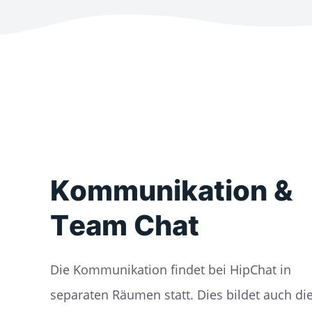
Kommunikation &
Team Chat
Die Kommunikation findet bei HipChat in
separaten Räumen statt. Dies bildet auch di