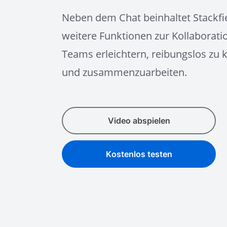
Neben dem Chat beinhaltet Stackfie
weitere Funktionen zur Kollaborati
Teams erleichtern, reibungslos zu
und zusammenzuarbeiten.
Video abspielen
Kostenlos testen