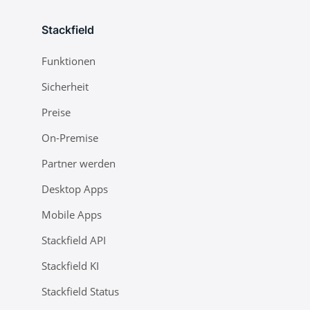
Stackfield
Funktionen
Sicherheit
Preise
On-Premise
Partner werden
Desktop Apps
Mobile Apps
Stackfield API
Stackfield KI
Stackfield Status