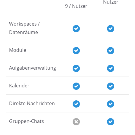
Nutzer
9 / Nutzer
Workspaces /
Datenräume
Module
Aufgabenverwaltung
Kalender
Direkte Nachrichten
Gruppen-Chats