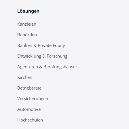
Lösungen
Kanzleien
Behörden
Banken & Private Equity
Entwicklung & Forschung
Agenturen & Beratungshäuser
Kirchen
Betriebsräte
Versicherungen
Automotive
Hochschulen