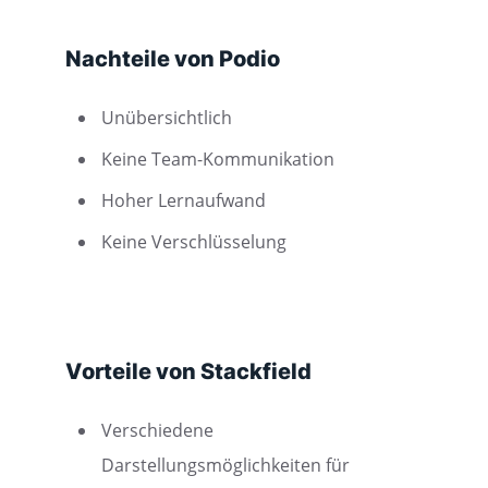
Nachteile von Podio
Unübersichtlich
Keine Team-Kommunikation
Hoher Lernaufwand
Keine Verschlüsselung
Vorteile von Stackfield
Verschiedene
Darstellungsmöglichkeiten für