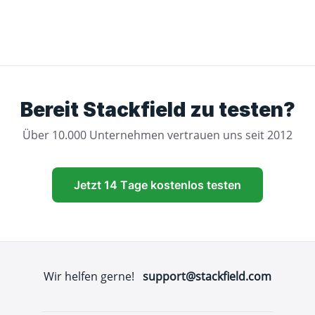
Bereit Stackfield zu testen?
Über 10.000 Unternehmen vertrauen uns seit 2012
Jetzt 14 Tage kostenlos testen
Wir helfen gerne!
support@stackfield.com