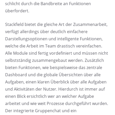
schlicht durch die Bandbreite an Funktionen
überfordert.
Stackfield bietet die gleiche Art der Zusammenarbeit,
verfügt allerdings über deutlich einfachere
Darstellungsoptionen und intelligente Funktionen,
welche die Arbeit im Team drastisch vereinfachen.
Alle Module sind fertig vordefiniert und müssen nicht
selbstständig zusammengebaut werden. Zusätzlich
bieten Funktionen, wie beispielsweise das zentrale
Dashboard und die globale Übersichten über alle
Aufgaben, einen klaren Überblick über alle Aufgaben
und Aktivitäten der Nutzer. Hierdurch ist immer auf
einen Blick ersichtlich wer an welcher Aufgabe
arbeitet und wie weit Prozesse durchgeführt wurden.
Der integrierte Gruppenchat und ein