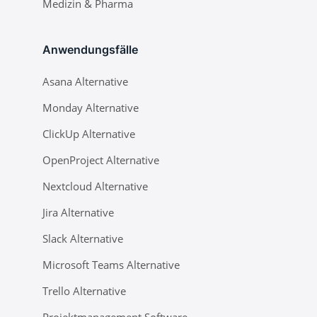
Medizin & Pharma
Anwendungsfälle
Asana Alternative
Monday Alternative
ClickUp Alternative
OpenProject Alternative
Nextcloud Alternative
Jira Alternative
Slack Alternative
Microsoft Teams Alternative
Trello Alternative