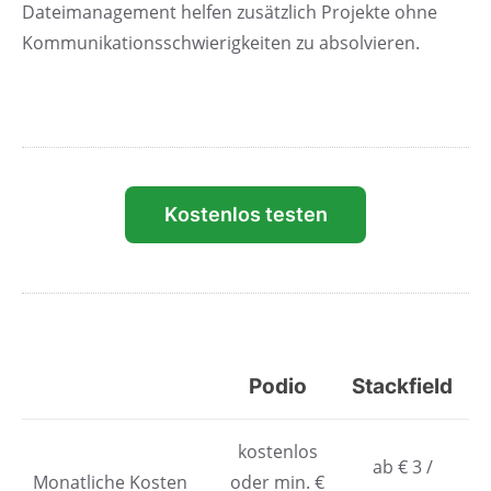
Dateimanagement helfen zusätzlich Projekte ohne
Kommunikationsschwierigkeiten zu absolvieren.
Kostenlos testen
Podio
Stackfield
kostenlos
ab € 3 /
Monatliche Kosten
oder min. €