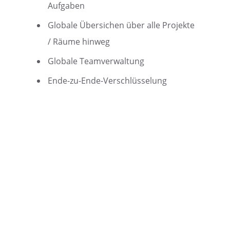
Aufgaben
Globale Übersichen über alle Projekte
/ Räume hinweg
Globale Teamverwaltung
Ende-zu-Ende-Verschlüsselung