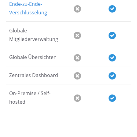
Ende-zu-Ende-
Verschlüsselung
Globale
Mitgliederverwaltung
Globale Übersichten
Zentrales Dashboard
On-Premise / Self-
hosted