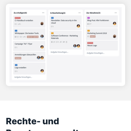
Rechte- und