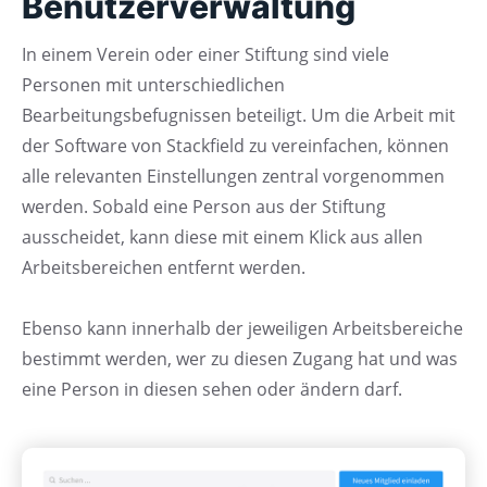
Benutzerverwaltung
In einem Verein oder einer Stiftung sind viele
Personen mit unterschiedlichen
Bearbeitungsbefugnissen beteiligt. Um die Arbeit mit
der Software von Stackfield zu vereinfachen, können
alle relevanten Einstellungen zentral vorgenommen
werden. Sobald eine Person aus der Stiftung
ausscheidet, kann diese mit einem Klick aus allen
Arbeitsbereichen entfernt werden.
Ebenso kann innerhalb der jeweiligen Arbeitsbereiche
bestimmt werden, wer zu diesen Zugang hat und was
eine Person in diesen sehen oder ändern darf.