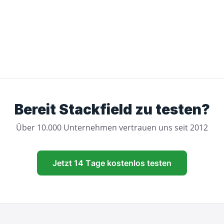
Bereit Stackfield zu testen?
Über 10.000 Unternehmen vertrauen uns seit 2012
Jetzt 14 Tage kostenlos testen