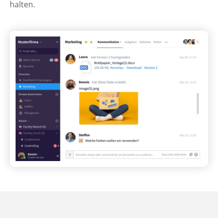
halten.