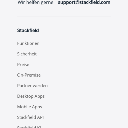
Wir helfen gerne!
support@stackfield.com
Stackfield
Funktionen
Sicherheit
Preise
On-Premise
Partner werden
Desktop Apps
Mobile Apps
Stackfield API
Stackfield KI