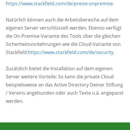
https://www.stackfield.com/de/preise-onpremise
.
Natürlich können auch die Arbeitsbereiche auf dem
eigenen Server verschlüsselt werden. Ebenso verfügt
die On-Premise-Variante des Tools über die gleichen
Sicherheitsvorkehrungen wie die Cloud-Variante von
Stackfield:
https://www.stackfield.com/de/security
.
Zusätzlich bietet die Installation auf dem eigenen
Server weitere Vorteile: So kann die private Cloud
beispielsweise an das Active Directory Deiner Stiftung
/ Vereins angebunden oder auch Texte u.ä. angepasst
werden.