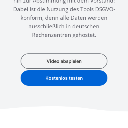
hin zur Abstimmung mit dem Vorstand!
Dabei ist die Nutzung des Tools DSGVO-
konform, denn alle Daten werden
ausschließlich in deutschen
Rechenzentren gehostet.
Video abspielen
Kostenlos testen