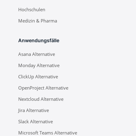
Hochschulen
Medizin & Pharma
Anwendungsfälle
Asana Alternative
Monday Alternative
ClickUp Alternative
OpenProject Alternative
Nextcloud Alternative
Jira Alternative
Slack Alternative
Microsoft Teams Alternative