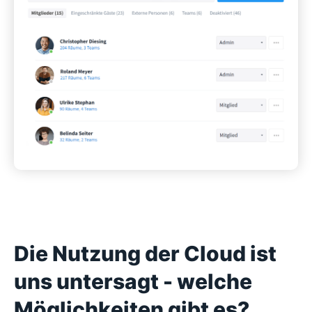
Die Nutzung der Cloud ist
uns untersagt - welche
Möglichkeiten gibt es?