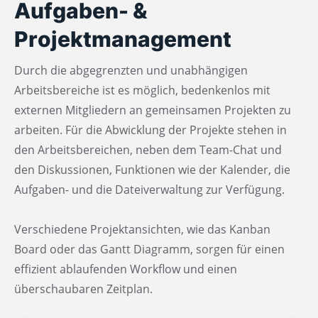
Aufgaben- &
Projektmanagement
Durch die abgegrenzten und unabhängigen
Arbeitsbereiche ist es möglich, bedenkenlos mit
externen Mitgliedern an gemeinsamen Projekten zu
arbeiten. Für die Abwicklung der Projekte stehen in
den Arbeitsbereichen, neben dem Team-Chat und
den Diskussionen, Funktionen wie der Kalender, die
Aufgaben- und die Dateiverwaltung zur Verfügung.
Verschiedene Projektansichten, wie das Kanban
Board oder das Gantt Diagramm, sorgen für einen
effizient ablaufenden Workflow und einen
überschaubaren Zeitplan.