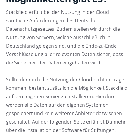
Stackfield erfüllt bei der Nutzung in der Cloud
sämtliche Anforderungen des Deutschen
Datenschutzgesetzes. Zudem stellen wir durch die
Nutzung von Servern, welche ausschließlich in
Deutschland gelegen sind, und die Ende-zu-Ende
Verschlüsselung aller relevanten Daten sicher, dass
die Sicherheit der Daten eingehalten wird.
Sollte dennoch die Nutzung der Cloud nicht in Frage
kommen, besteht zusätzlich die Möglichkeit Stackfield
auf dem eigenen Server zu installieren. Hierdurch
werden alle Daten auf den eigenen Systemen
gespeichert und kein weiterer Anbieter dazwischen
geschaltet. Auf der folgenden Seite erfährst Du mehr
über die Installation der Software für Stiftungen: