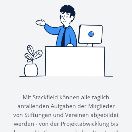
Mit Stackfield können alle täglich
anfallenden Aufgaben der Mitglieder
von Stiftungen und Vereinen abgebildet
werden - von der Projektabwicklung bis