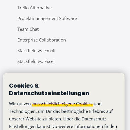
Trello Alternative
Projektmanagement Software
Team Chat
Enterprise Collaboration
Stackfield vs. Email
Stackfield vs. Excel
Unternehmen
Cookies &
Datenschutzeinstellungen
Lernvideos
Wir nutzen
ausschließlich eigene Cookies
und
Über uns
Technologien, um Dir das bestmögliche Erlebnis auf
Jobs
unserer Website zu bieten. Über die Datenschutz-
Klimaneutralität
Einstellungen kannst Du weitere Informationen finden