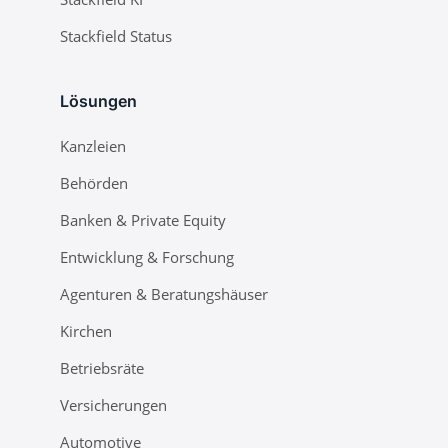
Stackfield Status
Lösungen
Kanzleien
Behörden
Banken & Private Equity
Entwicklung & Forschung
Agenturen & Beratungshäuser
Kirchen
Betriebsräte
Versicherungen
Automotive