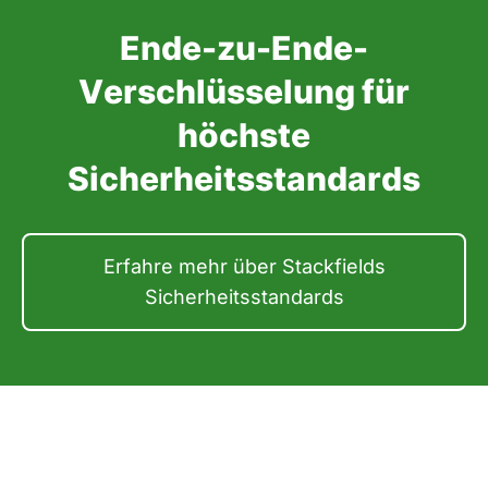
Ende-zu-Ende-
Verschlüsselung für
höchste
Sicherheitsstandards
Erfahre mehr über Stackfields
Sicherheitsstandards