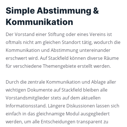
Simple Abstimmung &
Kommunikation
Der Vorstand einer Stiftung oder eines Vereins ist
oftmals nicht am gleichen Standort tätig, wodurch die
Kommunikation und Abstimmung untereinander
erschwert wird. Auf Stackfield können diverse Räume
für verschiedene Themengebiete erstellt werden.
Durch die zentrale Kommunikation und Ablage aller
wichtigen Dokumente auf Stackfield bleiben alle
Vorstandsmitglieder stets auf dem aktuellen
Informationsstand. Längere Diskussionen lassen sich
einfach in das gleichnamige Modul ausgegliedert
werden, um alle Entscheidungen transparent zu