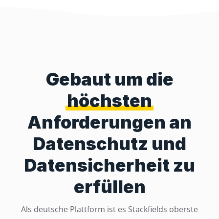
Gebaut um die
höchsten
Anforderungen an
Datenschutz und
Datensicherheit zu
erfüllen
Als deutsche Plattform ist es Stackfields oberste