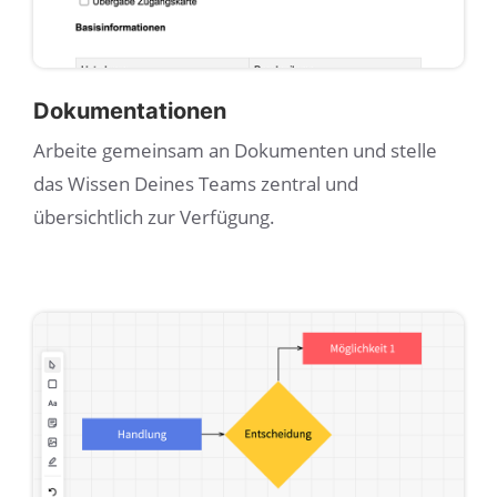
Dokumentationen
Arbeite gemeinsam an Dokumenten und stelle
das Wissen Deines Teams zentral und
übersichtlich zur Verfügung.