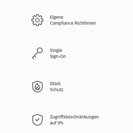
Eigene
Compliance Richtlinien
Single
Sign-On
DDoS
Schutz
Zugriffsbeschränkungen
auf IPs