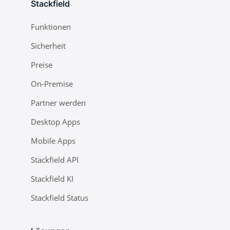
Stackfield
Funktionen
Sicherheit
Preise
On-Premise
Partner werden
Desktop Apps
Mobile Apps
Stackfield API
Stackfield KI
Stackfield Status