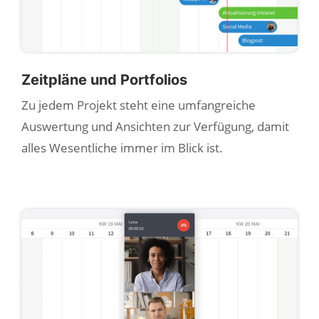
Zeitpläne und Portfolios
Zu jedem Projekt steht eine umfangreiche
Auswertung und Ansichten zur Verfügung, damit
alles Wesentliche immer im Blick ist.