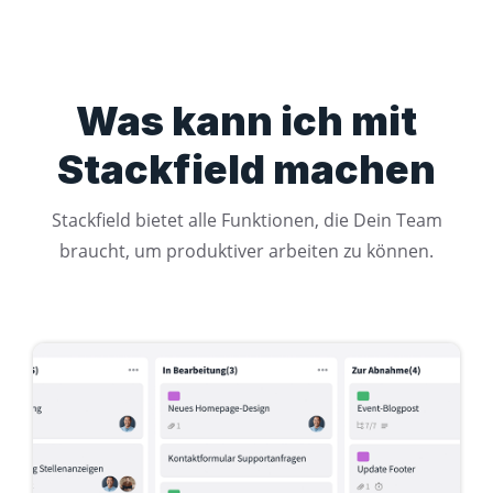
Was kann ich mit
Stackfield machen
Stackfield bietet alle Funktionen, die Dein Team
braucht, um produktiver arbeiten zu können.