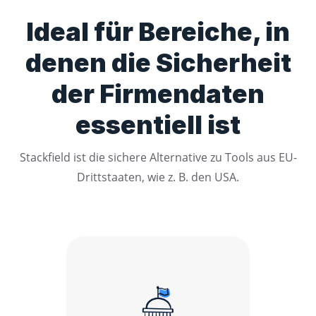
Ideal für Bereiche, in
denen die Sicherheit
der Firmendaten
essentiell ist
Stackfield ist die sichere Alternative zu Tools aus EU-
Drittstaaten, wie z. B. den USA.