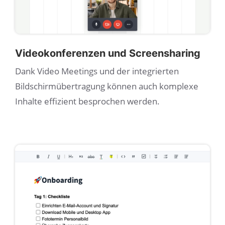
Videokonferenzen und Screensharing
Dank Video Meetings und der integrierten
Bildschirmübertragung können auch komplexe
Inhalte effizient besprochen werden.