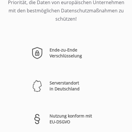
Priorität, die Daten von europäischen Unternehmen
mit den bestmöglichen Datenschutzmaßnahmen zu
schützen!
Ende-zu-Ende
Verschlüsselung
Serverstandort
in Deutschland
Nutzung konform mit
EU-DSGVO