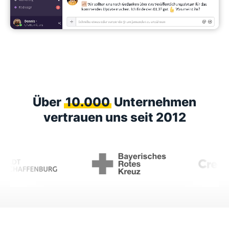
Über
10.000
Unternehmen
vertrauen uns seit 2012