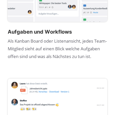
Aufgaben und Workflows
Als Kanban Board oder Listenansicht, jedes Team-
Mitglied sieht auf einen Blick welche Aufgaben
offen sind und was als Nächstes zu tun ist.