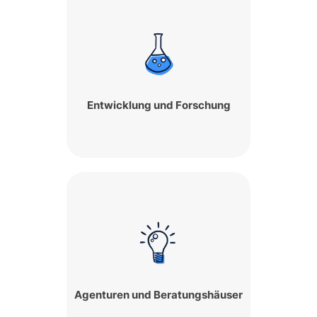
Entwicklung und Forschung
Agenturen und Beratungshäuser