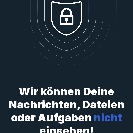
Wir können Deine
Nachrichten, Dateien
oder Aufgaben
nicht
einsehen!