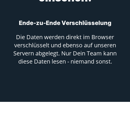
Ende-zu-Ende Verschlüsselung
Die Daten werden direkt im Browser
verschlüsselt und ebenso auf unseren
Servern abgelegt. Nur Dein Team kann
diese Daten lesen - niemand sonst.