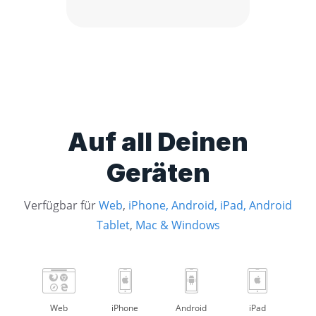
Auf all Deinen
Geräten
Verfügbar für
Web
,
iPhone
,
Android
,
iPad
,
Android
Tablet
,
Mac
&
Windows
Web
iPhone
Android
iPad