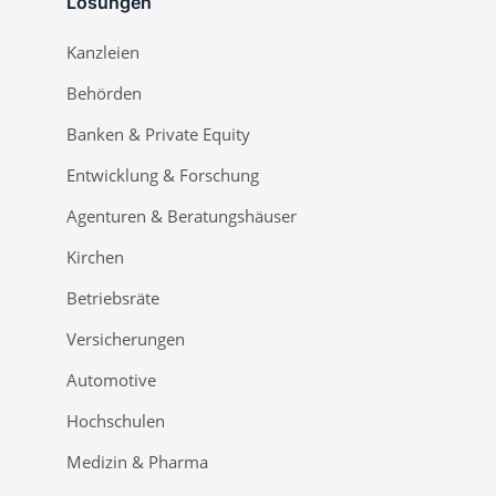
Lösungen
Kanzleien
Behörden
Banken & Private Equity
Entwicklung & Forschung
Agenturen & Beratungshäuser
Kirchen
Betriebsräte
Versicherungen
Automotive
Hochschulen
Medizin & Pharma