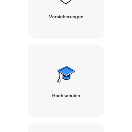
Versicherungen
Hochschulen