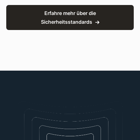
Erfahre mehr über die
Sicherheitsstandards