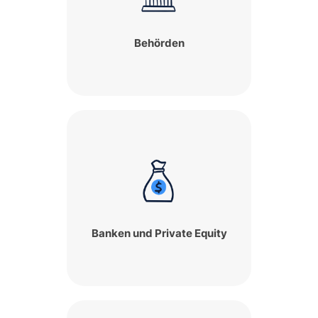
Behörden
Banken und Private Equity