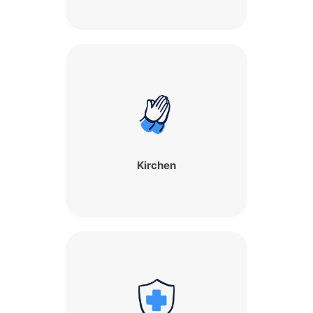
Kirchen