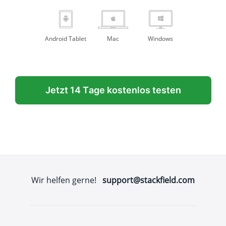
Android Tablet
Mac
Windows
Jetzt 14 Tage kostenlos testen
Wir helfen gerne!
support@stackfield.com