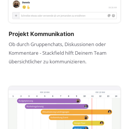
Projekt Kommunikation
Ob durch Gruppenchats, Diskussionen oder
Kommentare - Stackfield hilft Deinem Team
übersichtlicher zu kommunizieren.