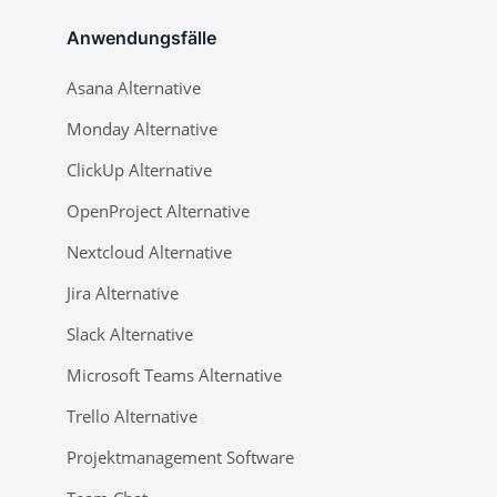
Anwendungsfälle
Asana Alternative
Monday Alternative
ClickUp Alternative
OpenProject Alternative
Nextcloud Alternative
Jira Alternative
Slack Alternative
Microsoft Teams Alternative
Trello Alternative
Projektmanagement Software