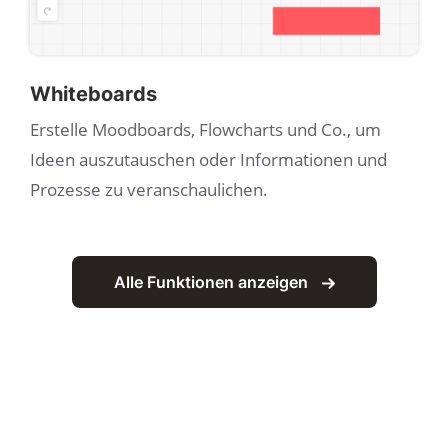
Whiteboards
Erstelle Moodboards, Flowcharts und Co., um
Ideen auszutauschen oder Informationen und
Prozesse zu veranschaulichen.
Alle Funktionen anzeigen