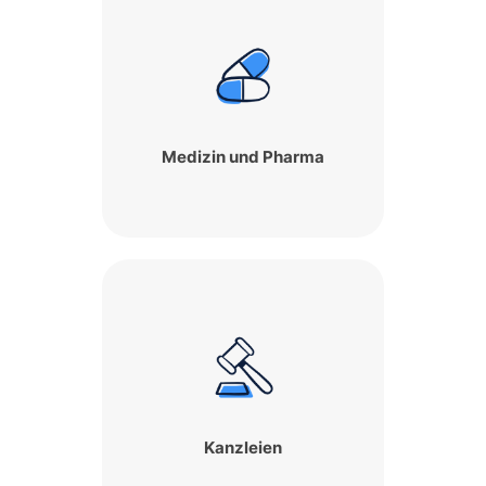
Medizin und Pharma
Kanzleien