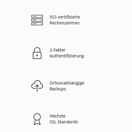
ISO-zertifizierte
Rechenzentren
2-Faktor
Authentifizierung
Ortsunabhängige
Backups
Höchste
SSL Standards