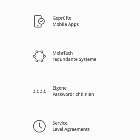
Geprüfte
Mobile Apps
Mehrfach
redundante Systeme
Eigene
Passwordrichtlinien
Service
Level Agreements