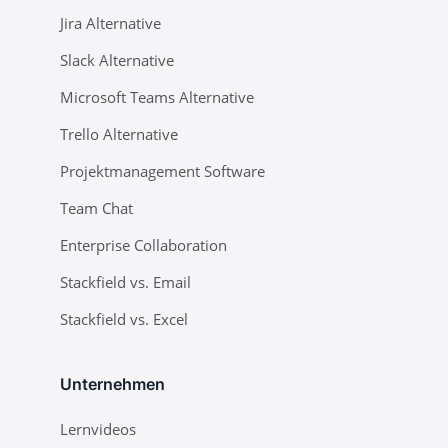
Jira Alternative
Slack Alternative
Microsoft Teams Alternative
Trello Alternative
Projektmanagement Software
Team Chat
Enterprise Collaboration
Stackfield vs. Email
Stackfield vs. Excel
Unternehmen
Lernvideos