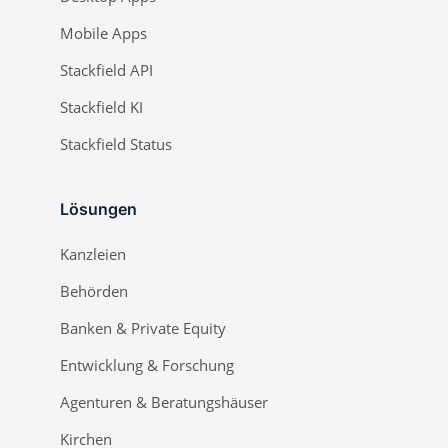
Mobile Apps
Stackfield API
Stackfield KI
Stackfield Status
Lösungen
Kanzleien
Behörden
Banken & Private Equity
Entwicklung & Forschung
Agenturen & Beratungshäuser
Kirchen