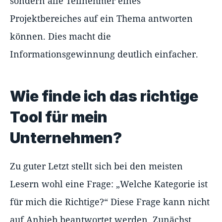
sondern alle Teilnehmer eines
Projektbereiches auf ein Thema antworten
können. Dies macht die
Informationsgewinnung deutlich einfacher.
Wie finde ich das richtige
Tool für mein
Unternehmen?
Zu guter Letzt stellt sich bei den meisten
Lesern wohl eine Frage: „Welche Kategorie ist
für mich die Richtige?“ Diese Frage kann nicht
auf Anhieb beantwortet werden. Zunächst