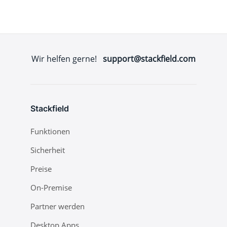
Wir helfen gerne!
support@stackfield.com
Stackfield
Funktionen
Sicherheit
Preise
On-Premise
Partner werden
Desktop Apps