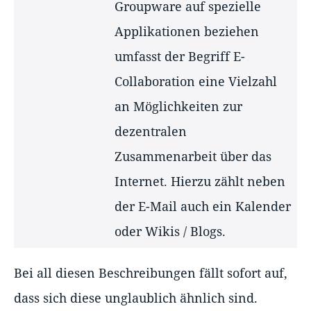
Groupware auf spezielle
Applikationen beziehen
umfasst der Begriff E-
Collaboration eine Vielzahl
an Möglichkeiten zur
dezentralen
Zusammenarbeit über das
Internet. Hierzu zählt neben
der E-Mail auch ein Kalender
oder Wikis / Blogs.
Bei all diesen Beschreibungen fällt sofort auf,
dass sich diese unglaublich ähnlich sind.