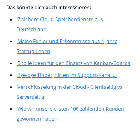
Das könnte dich auch interessieren:
7 sichere Cloud-Speicherdienste aus
Deutschland
Meine Fehler und Erkenntnisse aus 4 Jahre
Startup-Leben
5 tolle Ideen für den Einsatz von Kanban-Boards
Bye-bye Tinder, flirten im Support-Kanal ...
Verschlüsselung in der Cloud - Clientseitig vs
Serverseitig
Wie wir unsere ersten 100 zahlenden Kunden
gewonnen haben