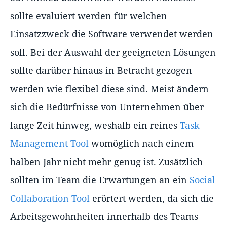
sollte evaluiert werden für welchen
Einsatzzweck die Software verwendet werden
soll. Bei der Auswahl der geeigneten Lösungen
sollte darüber hinaus in Betracht gezogen
werden wie flexibel diese sind. Meist ändern
sich die Bedürfnisse von Unternehmen über
lange Zeit hinweg, weshalb ein reines
Task
Management Tool
womöglich nach einem
halben Jahr nicht mehr genug ist. Zusätzlich
sollten im Team die Erwartungen an ein
Social
Collaboration Tool
erörtert werden, da sich die
Arbeitsgewohnheiten innerhalb des Teams