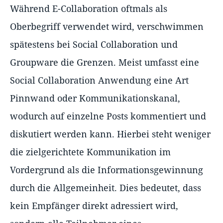
Während E-Collaboration oftmals als
Oberbegriff verwendet wird, verschwimmen
spätestens bei Social Collaboration und
Groupware die Grenzen. Meist umfasst eine
Social Collaboration Anwendung eine Art
Pinnwand oder Kommunikationskanal,
wodurch auf einzelne Posts kommentiert und
diskutiert werden kann. Hierbei steht weniger
die zielgerichtete Kommunikation im
Vordergrund als die Informationsgewinnung
durch die Allgemeinheit. Dies bedeutet, dass
kein Empfänger direkt adressiert wird,