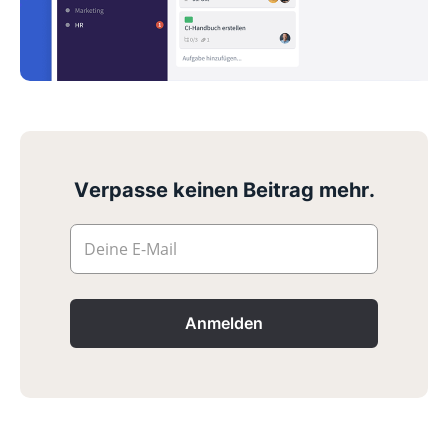
Verpasse keinen Beitrag mehr.
Deine E-Mail
Anmelden