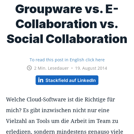
Groupware vs. E-
Collaboration vs.
Social Collaboration
To read this post in English click here
2 Min. Lesedauer • 19. August 2014
Stackfield auf LinkedIn
Welche Cloud-Software ist die Richtige für
mich? Es gibt inzwischen nicht nur eine
Vielzahl an Tools um die Arbeit im Team zu
erledigen, sondern mindestens genauso viele