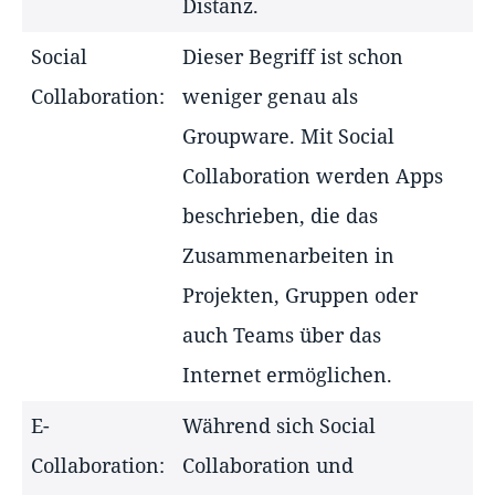
Distanz.
Social
Dieser Begriff ist schon
Collaboration:
weniger genau als
Groupware. Mit Social
Collaboration werden Apps
beschrieben, die das
Zusammenarbeiten in
Projekten, Gruppen oder
auch Teams über das
Internet ermöglichen.
E-
Während sich Social
Collaboration:
Collaboration und