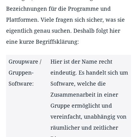
Bezeichnungen für die Programme und
Plattformen. Viele fragen sich sicher, was sie
eigentlich genau suchen. Deshalb folgt hier
eine kurze Begriffsklärung:
Groupware /
Hier ist der Name recht
Gruppen-
eindeutig. Es handelt sich um
Software:
Software, welche die
Zusammenarbeit in einer
Gruppe ermöglicht und
vereinfacht, unabhängig von
räumlicher und zeitlicher