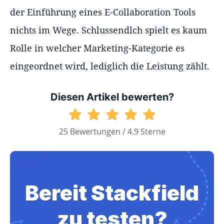
der Einführung eines E-Collaboration Tools
nichts im Wege. Schlussendlch spielt es kaum
Rolle in welcher Marketing-Kategorie es
eingeordnet wird, lediglich die Leistung zählt.
Diesen Artikel bewerten?
25 Bewertungen / 4.9 Sterne
Bereit Stackfield
zu testen?