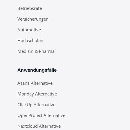
Betriebsräte
Versicherungen
Automotive
Hochschulen
Medizin & Pharma
Anwendungsfälle
Asana Alternative
Monday Alternative
ClickUp Alternative
OpenProject Alternative
Nextcloud Alternative