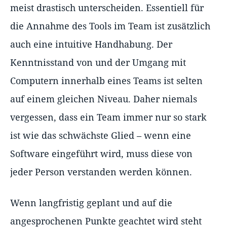
meist drastisch unterscheiden. Essentiell für
die Annahme des Tools im Team ist zusätzlich
auch eine intuitive Handhabung. Der
Kenntnisstand von und der Umgang mit
Computern innerhalb eines Teams ist selten
auf einem gleichen Niveau. Daher niemals
vergessen, dass ein Team immer nur so stark
ist wie das schwächste Glied – wenn eine
Software eingeführt wird, muss diese von
jeder Person verstanden werden können.
Wenn langfristig geplant und auf die
angesprochenen Punkte geachtet wird steht