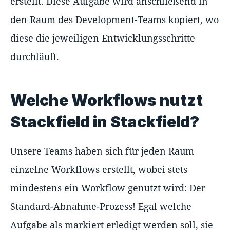
erstellt. Diese Aufgabe wird anschließend in
den Raum des Development-Teams kopiert, wo
diese die jeweiligen Entwicklungsschritte
durchläuft.
Welche Workflows nutzt
Stackfield in Stackfield?
Unsere Teams haben sich für jeden Raum
einzelne Workflows erstellt, wobei stets
mindestens ein Workflow genutzt wird: Der
Standard-Abnahme-Prozess! Egal welche
Aufgabe als markiert erledigt werden soll, sie