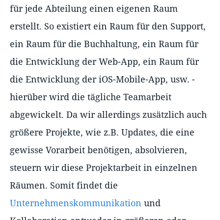
für jede Abteilung einen eigenen Raum
erstellt. So existiert ein Raum für den Support,
ein Raum für die Buchhaltung, ein Raum für
die Entwicklung der Web-App, ein Raum für
die Entwicklung der iOS-Mobile-App, usw. -
hierüber wird die tägliche Teamarbeit
abgewickelt. Da wir allerdings zusätzlich auch
größere Projekte, wie z.B. Updates, die eine
gewisse Vorarbeit benötigen, absolvieren,
steuern wir diese Projektarbeit in einzelnen
Räumen. Somit findet die
Unternehmenskommunikation
und