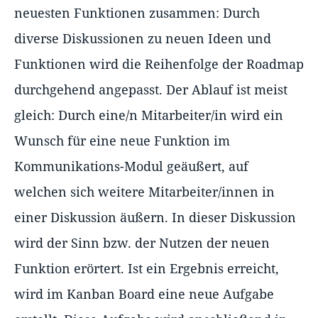
neuesten Funktionen zusammen: Durch
diverse Diskussionen zu neuen Ideen und
Funktionen wird die Reihenfolge der Roadmap
durchgehend angepasst. Der Ablauf ist meist
gleich: Durch eine/n Mitarbeiter/in wird ein
Wunsch für eine neue Funktion im
Kommunikations-Modul geäußert, auf
welchen sich weitere Mitarbeiter/innen in
einer Diskussion äußern. In dieser Diskussion
wird der Sinn bzw. der Nutzen der neuen
Funktion erörtert. Ist ein Ergebnis erreicht,
wird im Kanban Board eine neue Aufgabe