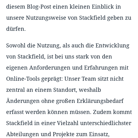
diesem Blog-Post einen kleinen Einblick in
unsere Nutzungsweise von Stackfield geben zu
dürfen.
Sowohl die Nutzung, als auch die Entwicklung
von Stackfield, ist bei uns stark von den
eigenen Anforderungen und Erfahrungen mit
Online-Tools geprägt: Unser Team sitzt nicht
zentral an einem Standort, weshalb
Änderungen ohne großen Erklärungsbedarf
erfasst werden können müssen. Zudem kommt
Stackfield in einer Vielzahl unterschiedlichster
Abteilungen und Projekte zum Einsatz,