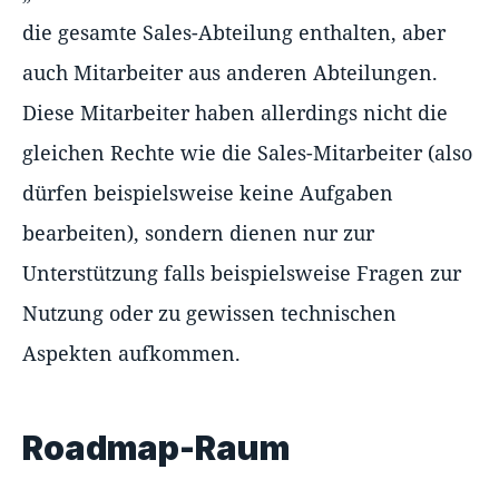
die gesamte Sales-Abteilung enthalten, aber
auch Mitarbeiter aus anderen Abteilungen.
Diese Mitarbeiter haben allerdings nicht die
gleichen Rechte wie die Sales-Mitarbeiter (also
dürfen beispielsweise keine Aufgaben
bearbeiten), sondern dienen nur zur
Unterstützung falls beispielsweise Fragen zur
Nutzung oder zu gewissen technischen
Aspekten aufkommen.
Roadmap-Raum