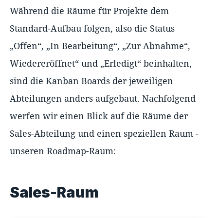
Während die Räume für Projekte dem
Standard-Aufbau folgen, also die Status
„Offen“, „In Bearbeitung“, „Zur Abnahme“,
Wiedereröffnet“ und „Erledigt“ beinhalten,
sind die Kanban Boards der jeweiligen
Abteilungen anders aufgebaut. Nachfolgend
werfen wir einen Blick auf die Räume der
Sales-Abteilung und einen speziellen Raum -
unseren Roadmap-Raum:
Sales-Raum