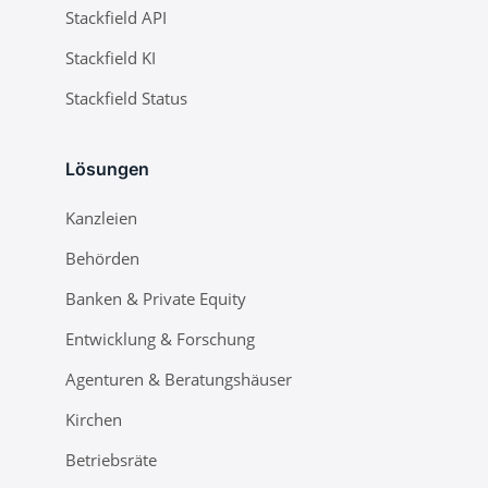
Stackfield API
Stackfield KI
Stackfield Status
Lösungen
Kanzleien
Behörden
Banken & Private Equity
Entwicklung & Forschung
Agenturen & Beratungshäuser
Kirchen
Betriebsräte