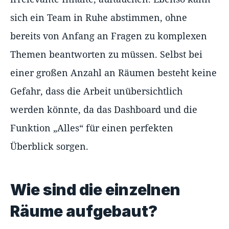
sich ein Team in Ruhe abstimmen, ohne
bereits von Anfang an Fragen zu komplexen
Themen beantworten zu müssen. Selbst bei
einer großen Anzahl an Räumen besteht keine
Gefahr, dass die Arbeit unübersichtlich
werden könnte, da das Dashboard und die
Funktion „Alles“ für einen perfekten
Überblick sorgen.
Wie sind die einzelnen
Räume aufgebaut?