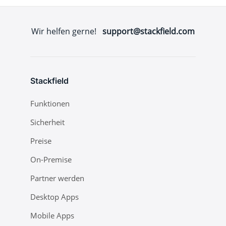
Wir helfen gerne!
support@stackfield.com
Stackfield
Funktionen
Sicherheit
Preise
On-Premise
Partner werden
Desktop Apps
Mobile Apps