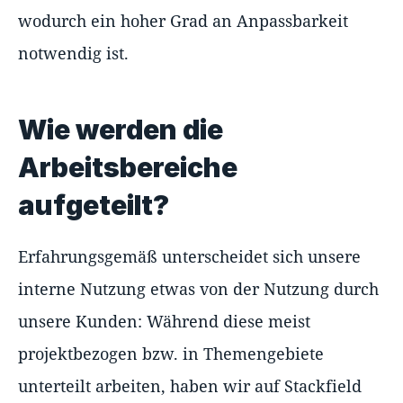
wodurch ein hoher Grad an Anpassbarkeit
notwendig ist.
Wie werden die
Arbeitsbereiche
aufgeteilt?
Erfahrungsgemäß unterscheidet sich unsere
interne Nutzung etwas von der Nutzung durch
unsere Kunden: Während diese meist
projektbezogen bzw. in Themengebiete
unterteilt arbeiten, haben wir auf Stackfield