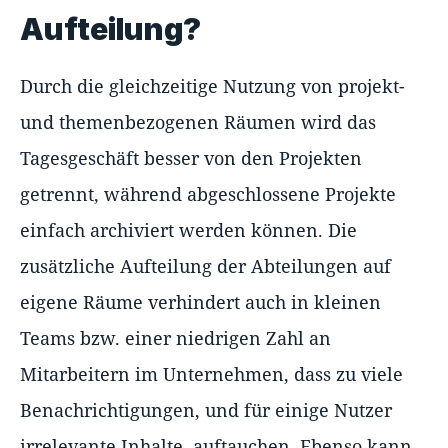
Aufteilung?
Durch die gleichzeitige Nutzung von projekt-
und themenbezogenen Räumen wird das
Tagesgeschäft besser von den Projekten
getrennt, während abgeschlossene Projekte
einfach archiviert werden können. Die
zusätzliche Aufteilung der Abteilungen auf
eigene Räume verhindert auch in kleinen
Teams bzw. einer niedrigen Zahl an
Mitarbeitern im Unternehmen, dass zu viele
Benachrichtigungen, und für einige Nutzer
irrelevante Inhalte, auftauchen. Ebenso kann