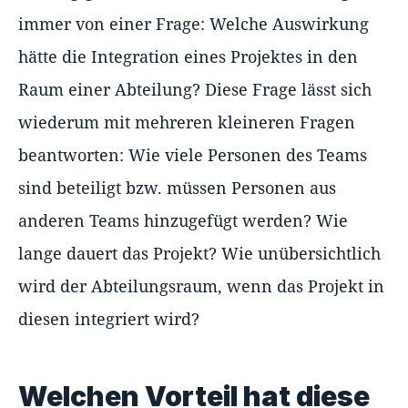
immer von einer Frage: Welche Auswirkung
hätte die Integration eines Projektes in den
Raum einer Abteilung? Diese Frage lässt sich
wiederum mit mehreren kleineren Fragen
beantworten: Wie viele Personen des Teams
sind beteiligt bzw. müssen Personen aus
anderen Teams hinzugefügt werden? Wie
lange dauert das Projekt? Wie unübersichtlich
wird der Abteilungsraum, wenn das Projekt in
diesen integriert wird?
Welchen Vorteil hat diese