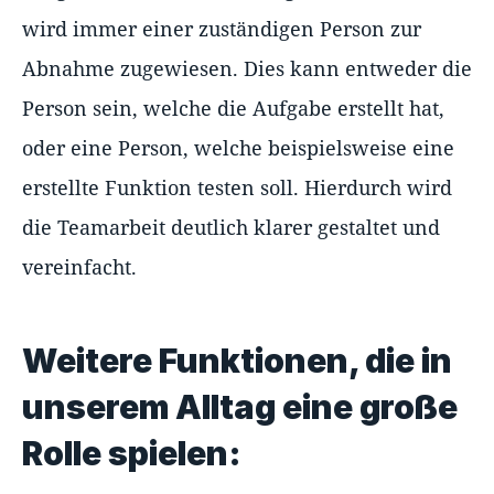
wird immer einer zuständigen Person zur
Abnahme zugewiesen. Dies kann entweder die
Person sein, welche die Aufgabe erstellt hat,
oder eine Person, welche beispielsweise eine
erstellte Funktion testen soll. Hierdurch wird
die Teamarbeit deutlich klarer gestaltet und
vereinfacht.
Weitere Funktionen, die in
unserem Alltag eine große
Rolle spielen: