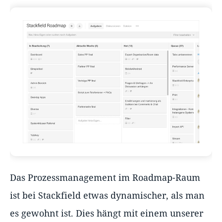
Das Prozessmanagement im Roadmap-Raum
ist bei Stackfield etwas dynamischer, als man
es gewohnt ist. Dies hängt mit einem unserer