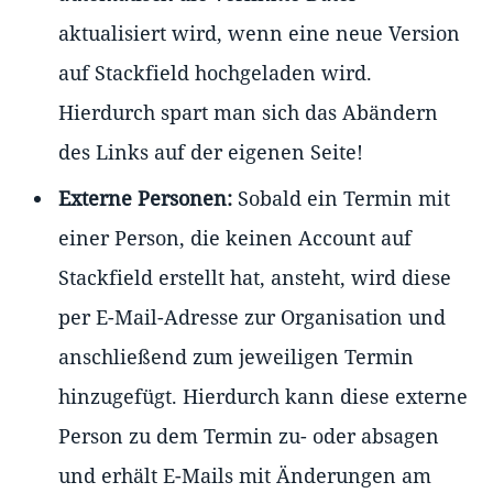
aktualisiert wird, wenn eine neue Version
auf Stackfield hochgeladen wird.
Hierdurch spart man sich das Abändern
des Links auf der eigenen Seite!
Externe Personen:
Sobald ein Termin mit
einer Person, die keinen Account auf
Stackfield erstellt hat, ansteht, wird diese
per E-Mail-Adresse zur Organisation und
anschließend zum jeweiligen Termin
hinzugefügt. Hierdurch kann diese externe
Person zu dem Termin zu- oder absagen
und erhält E-Mails mit Änderungen am