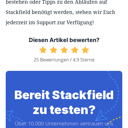
bestehen oder Tipps zu den Abläufen auf
Stackfield benötigt werden, stehen wir Euch
jederzeit im Support zur Verfügung!
Diesen Artikel bewerten?
25 Bewertungen / 4.9 Sterne
Bereit Stackfield
zu testen?
Über 10.000 Unternehmen vertrauen uns