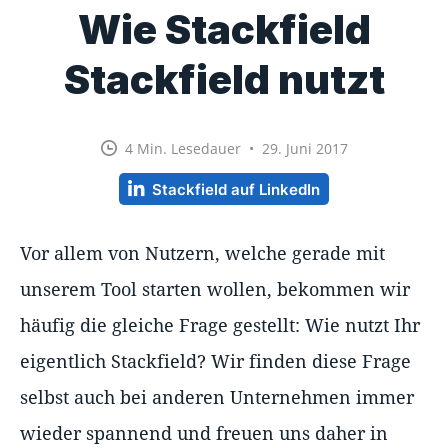
Wie Stackfield
Stackfield nutzt
4 Min. Lesedauer • 29. Juni 2017
Stackfield auf LinkedIn
Vor allem von Nutzern, welche gerade mit
unserem Tool starten wollen, bekommen wir
häufig die gleiche Frage gestellt: Wie nutzt Ihr
eigentlich Stackfield? Wir finden diese Frage
selbst auch bei anderen Unternehmen immer
wieder spannend und freuen uns daher in