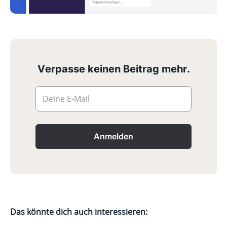
Verpasse keinen Beitrag mehr.
Deine E-Mail
Anmelden
Das könnte dich auch interessieren: