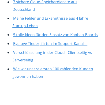
7 sichere Cloud-Speicherdienste aus
Deutschland
Meine Fehler und Erkenntnisse aus 4 Jahre
Startup-Leben
5 tolle Ideen für den Einsatz von Kanban-Boards
Bye-bye Tinder, flirten im Support-Kanal ...
Verschlüsselung in der Cloud - Clientseitig vs
Serverseitig
Wie wir unsere ersten 100 zahlenden Kunden
gewonnen haben