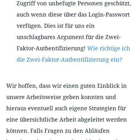
Zugriff von unbefugte Personen geschützt,
auch wenn diese über das Login-Passwort
verfügen. Dies ist für uns ein
unschlagbares Argument für die Zwei-
Faktor-Authentifizierung!
Wie richtige ich
die Zwei-Faktor-Authentifizierung ein?
Wir hoffen, dass wir einen guten Einblick in
unsere Arbeitsweise geben konnten und
hieraus eventuell auch eigene Strategien für
eine übersichtliche Arbeit abgeleitet werden
können. Falls Fragen zu den Abläufen