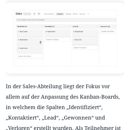
In der Sales-Abteilung liegt der Fokus vor
allem auf der Anpassung des Kanban-Boards,
in welchem die Spalten „Identifiziert“,
„Kontaktiert“, „Lead“, „Gewonnen“ und
„Verloren“ erstellt wurden. Als Teilnehmer ist