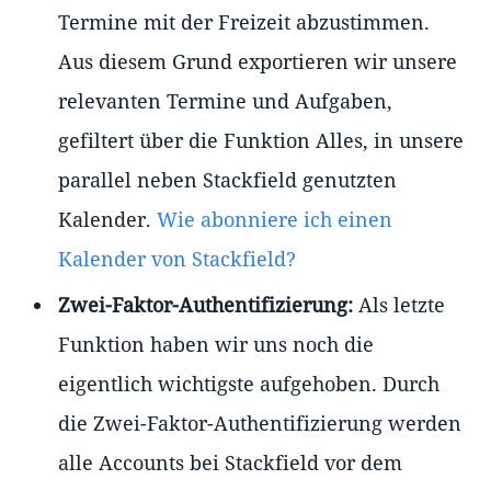
Termine mit der Freizeit abzustimmen.
Aus diesem Grund exportieren wir unsere
relevanten Termine und Aufgaben,
gefiltert über die Funktion Alles, in unsere
parallel neben Stackfield genutzten
Kalender.
Wie abonniere ich einen
Kalender von Stackfield?
Zwei-Faktor-Authentifizierung:
Als letzte
Funktion haben wir uns noch die
eigentlich wichtigste aufgehoben. Durch
die Zwei-Faktor-Authentifizierung werden
alle Accounts bei Stackfield vor dem