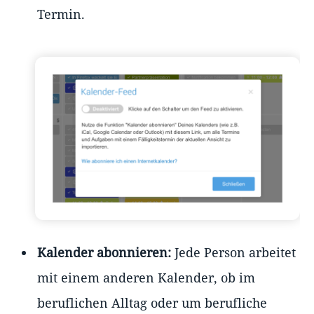
Termin.
Kalender abonnieren:
Jede Person arbeitet
mit einem anderen Kalender, ob im
beruflichen Alltag oder um berufliche