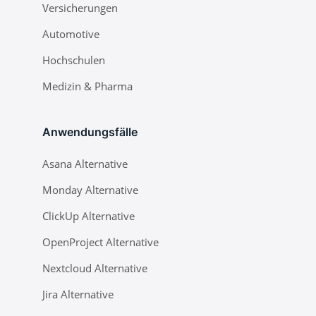
Versicherungen
Automotive
Hochschulen
Medizin & Pharma
Anwendungsfälle
Asana Alternative
Monday Alternative
ClickUp Alternative
OpenProject Alternative
Nextcloud Alternative
Jira Alternative