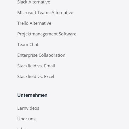
Slack Alternative
Microsoft Teams Alternative
Trello Alternative
Projektmanagement Software
Team Chat
Enterprise Collaboration
Stackfield vs. Email
Stackfield vs. Excel
Unternehmen
Lernvideos
Über uns