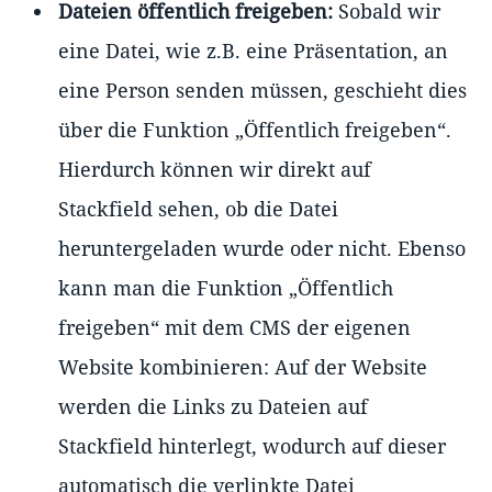
Dateien öffentlich freigeben:
Sobald wir
eine Datei, wie z.B. eine Präsentation, an
eine Person senden müssen, geschieht dies
über die Funktion „Öffentlich freigeben“.
Hierdurch können wir direkt auf
Stackfield sehen, ob die Datei
heruntergeladen wurde oder nicht. Ebenso
kann man die Funktion „Öffentlich
freigeben“ mit dem CMS der eigenen
Website kombinieren: Auf der Website
werden die Links zu Dateien auf
Stackfield hinterlegt, wodurch auf dieser
automatisch die verlinkte Datei