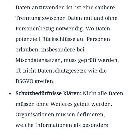
Daten anzuwenden ist, ist eine saubere
Trennung zwischen Daten mit und ohne
Personenbezug notwendig. Wo Daten
potenziell Rückschlüsse auf Personen
erlauben, insbesondere bei
Mischdatensätzen, muss geprüft werden,
ob nicht Datenschutzgesetze wie die
DSGVO greifen.
Schutzbedürfnisse klären:
Nicht alle Daten
müssen ohne Weiteres geteilt werden.
Organisationen müssen definieren,
welche Informationen als besonders