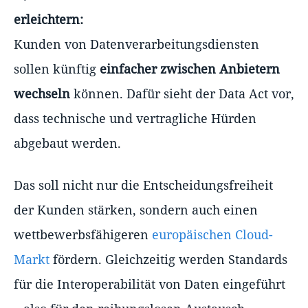
erleichtern:
Kunden von Datenverarbeitungsdiensten
sollen künftig
einfacher zwischen Anbietern
wechseln
können. Dafür sieht der Data Act vor,
dass technische und vertragliche Hürden
abgebaut werden.
Das soll nicht nur die Entscheidungsfreiheit
der Kunden stärken, sondern auch einen
wettbewerbsfähigeren
europäischen Cloud-
Markt
fördern. Gleichzeitig werden Standards
für die Interoperabilität von Daten eingeführt