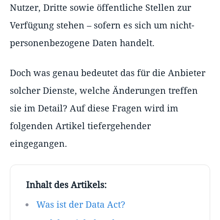
Nutzer, Dritte sowie öffentliche Stellen zur
Verfügung stehen – sofern es sich um nicht-
personenbezogene Daten handelt.
Doch was genau bedeutet das für die Anbieter
solcher Dienste, welche Änderungen treffen
sie im Detail? Auf diese Fragen wird im
folgenden Artikel tiefergehender
eingegangen.
Inhalt des Artikels:
Was ist der Data Act?