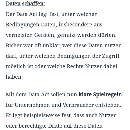
Daten schaffen:
Der Data Act legt fest, unter welchen
Bedingungen Daten, insbesondere aus
vernetzten Geräten, genutzt werden dürfen.
Bisher war oft unklar, wer diese Daten nutzen
darf, unter welchen Bedingungen der Zugriff
möglich ist oder welche Rechte Nutzer dabei
haben.
Mit dem Data Act sollen nun
klare Spielregeln
für Unternehmen und Verbraucher entstehen.
Er legt beispielsweise fest, dass auch Nutzer
oder berechtigte Dritte auf diese Daten