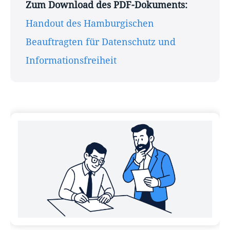
Zum Download des PDF-Dokuments:
Handout des Hamburgischen
Beauftragten für Datenschutz und
Informationsfreiheit