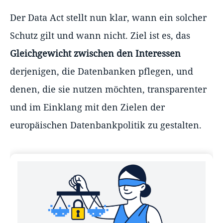
Der Data Act stellt nun klar, wann ein solcher
Schutz gilt und wann nicht. Ziel ist es, das
Gleichgewicht zwischen den Interessen
derjenigen, die Datenbanken pflegen, und
denen, die sie nutzen möchten, transparenter
und im Einklang mit den Zielen der
europäischen Datenbankpolitik zu gestalten.