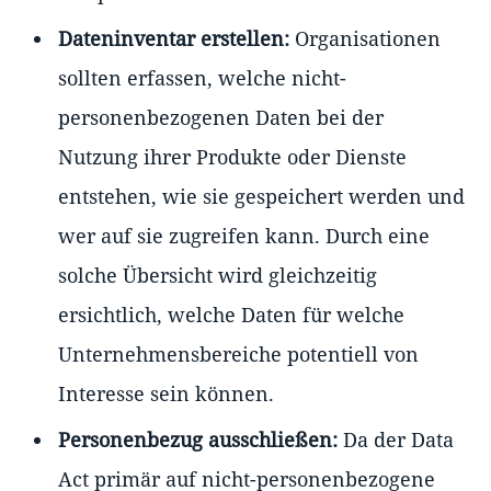
Dateninventar erstellen:
Organisationen
sollten erfassen, welche nicht-
personenbezogenen Daten bei der
Nutzung ihrer Produkte oder Dienste
entstehen, wie sie gespeichert werden und
wer auf sie zugreifen kann. Durch eine
solche Übersicht wird gleichzeitig
ersichtlich, welche Daten für welche
Unternehmensbereiche potentiell von
Interesse sein können.
Personenbezug ausschließen:
Da der Data
Act primär auf nicht-personenbezogene