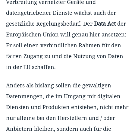
Verbreitung vernetzter Geräte und
datengetriebener Dienste wächst auch der
gesetzliche Regelungsbedarf. Der
Data Act
der
Europäischen Union will genau hier ansetzen:
Er soll einen verbindlichen Rahmen für den
fairen Zugang zu und die Nutzung von Daten
in der EU schaffen.
Anders als bislang sollen die gewaltigen
Datenmengen, die im Umgang mit digitalen
Diensten und Produkten entstehen, nicht mehr
nur alleine bei den Herstellern und / oder
Anbietern bleiben, sondern auch für die