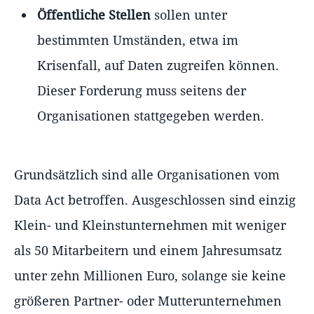
Öffentliche Stellen
sollen unter
bestimmten Umständen, etwa im
Krisenfall, auf Daten zugreifen können.
Dieser Forderung muss seitens der
Organisationen stattgegeben werden.
Grundsätzlich sind alle Organisationen vom
Data Act betroffen. Ausgeschlossen sind einzig
Klein- und Kleinstunternehmen mit weniger
als 50 Mitarbeitern und einem Jahresumsatz
unter zehn Millionen Euro, solange sie keine
größeren Partner- oder Mutterunternehmen