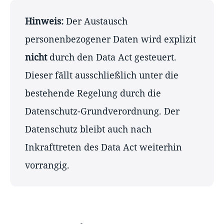
Hinweis:
Der Austausch
personenbezogener Daten wird explizit
nicht
durch den Data Act gesteuert.
Dieser fällt ausschließlich unter die
bestehende Regelung durch die
Datenschutz-Grundverordnung. Der
Datenschutz bleibt auch nach
Inkrafttreten des Data Act weiterhin
vorrangig.