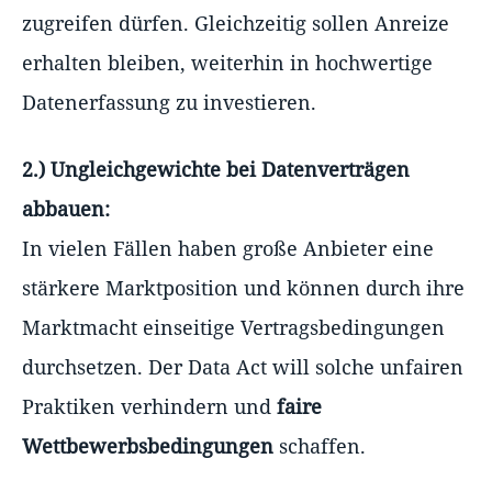
zugreifen dürfen. Gleichzeitig sollen Anreize
erhalten bleiben, weiterhin in hochwertige
Datenerfassung zu investieren.
2.) Ungleichgewichte bei Datenverträgen
abbauen:
In vielen Fällen haben große Anbieter eine
stärkere Marktposition und können durch ihre
Marktmacht einseitige Vertragsbedingungen
durchsetzen. Der Data Act will solche unfairen
Praktiken verhindern und
faire
Wettbewerbsbedingungen
schaffen.