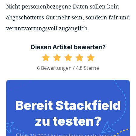
Nicht-personenbezogene Daten sollen kein
abgeschottetes Gut mehr sein, sondern fair und
verantwortungsvoll zugänglich.
Diesen Artikel bewerten?
6 Bewertungen / 4.8 Sterne
Bereit Stackfield
zu testen?
Über 10.000 Unternehmen vertrauen uns