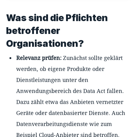
Was sind die Pflichten
betroffener
Organisationen?
Relevanz prüfen:
Zunächst sollte geklärt
werden, ob eigene Produkte oder
Dienstleistungen unter den
Anwendungsbereich des Data Act fallen.
Dazu zählt etwa das Anbieten vernetzter
Geräte oder datenbasierter Dienste. Auch
Datenverarbeitungsdienste wie zum
Beispiel Cloud-Anbieter sind betroffen.