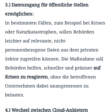
3.) Datenzugang für öffentliche Stellen
ermöglichen:
In bestimmten Fällen, zum Beispiel bei Krisen
oder Naturkatastrophen, sollen Behörden
leichter auf relevante, nicht-
personenbezogene Daten aus dem privaten
Sektor zugreifen können. Die Maßnahme soll
Behörden helfen, schneller und präziser
auf
Krisen zu reagieren
, ohne die betroffenen
Unternehmen dabei unangemessen zu
belasten.
4.) Wechsel zwischen Cloud-Anbietern