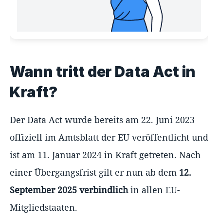
Wann tritt der Data Act in
Kraft?
Der Data Act wurde bereits am 22. Juni 2023
offiziell im Amtsblatt der EU veröffentlicht und
ist am 11. Januar 2024 in Kraft getreten. Nach
einer Übergangsfrist gilt er nun ab dem
12.
September 2025 verbindlich
in allen EU-
Mitgliedstaaten.