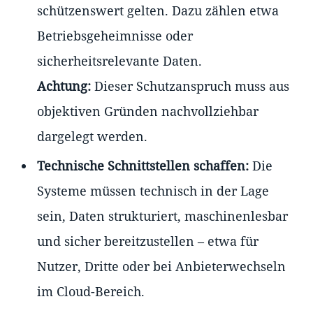
schützenswert gelten. Dazu zählen etwa
Betriebsgeheimnisse oder
sicherheitsrelevante Daten.
Achtung:
Dieser Schutzanspruch muss aus
objektiven Gründen nachvollziehbar
dargelegt werden.
Technische Schnittstellen schaffen:
Die
Systeme müssen technisch in der Lage
sein, Daten strukturiert, maschinenlesbar
und sicher bereitzustellen – etwa für
Nutzer, Dritte oder bei Anbieterwechseln
im Cloud-Bereich.