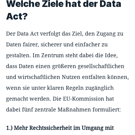
Welche Ziele hat der Data
Act?
Der Data Act verfolgt das Ziel, den Zugang zu
Daten fairer, sicherer und einfacher zu
gestalten. Im Zentrum steht dabei die Idee,
dass Daten einen größeren gesellschaftlichen
und wirtschaftlichen Nutzen entfalten können,
wenn sie unter klaren Regeln zugänglich
gemacht werden. Die EU-Kommission hat
dabei fünf zentrale Maßnahmen formuliert:
1.) Mehr Rechtssicherheit im Umgang mit