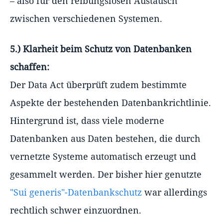
– also für den reibungslosen Austausch
zwischen verschiedenen Systemen.
5.) Klarheit beim Schutz von Datenbanken
schaffen:
Der Data Act überprüft zudem bestimmte
Aspekte der bestehenden Datenbankrichtlinie.
Hintergrund ist, dass viele moderne
Datenbanken aus Daten bestehen, die durch
vernetzte Systeme automatisch erzeugt und
gesammelt werden. Der bisher hier genutzte
"Sui generis"-Datenbankschutz
war allerdings
rechtlich schwer einzuordnen.