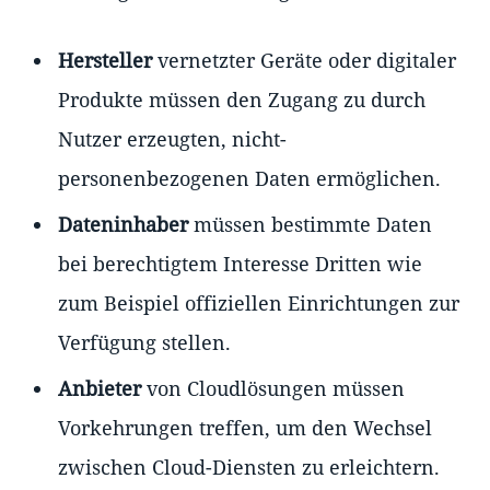
Hersteller
vernetzter Geräte oder digitaler
Produkte müssen den Zugang zu durch
Nutzer erzeugten, nicht-
personenbezogenen Daten ermöglichen.
Dateninhaber
müssen bestimmte Daten
bei berechtigtem Interesse Dritten wie
zum Beispiel offiziellen Einrichtungen zur
Verfügung stellen.
Anbieter
von Cloudlösungen müssen
Vorkehrungen treffen, um den Wechsel
zwischen Cloud-Diensten zu erleichtern.