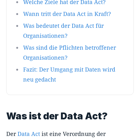
Welche Ziele hat der Data Act?
Wann tritt der Data Act in Kraft?
Was bedeutet der Data Act für
Organisationen?
Was sind die Pflichten betroffener
Organisationen?
Fazit: Der Umgang mit Daten wird
neu gedacht
Was ist der Data Act?
Der
Data Act
ist eine Verordnung der