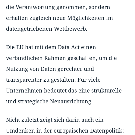
die Verantwortung genommen, sondern
erhalten zugleich neue Möglichkeiten im
datengetriebenen Wettbewerb.
Die EU hat mit dem Data Act einen
verbindlichen Rahmen geschaffen, um die
Nutzung von Daten gerechter und
transparenter zu gestalten. Für viele
Unternehmen bedeutet das eine strukturelle
und strategische Neuausrichtung.
Nicht zuletzt zeigt sich darin auch ein
Umdenken in der europäischen Datenpolitik: