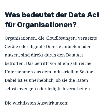
Was bedeutet der Data Act
für Organisationen?
Organisationen, die Cloudlösungen, vernetzte
Geräte oder digitale Dienste anbieten oder
nutzen, sind direkt durch den Data Act
betroffen. Das betrifft vor allem zahlreiche
Unternehmen aus dem industriellen Sektor.
Dabei ist es unerheblich, ob sie die Daten
selbst erzeugen oder lediglich verarbeiten.
Die wichtigsten Auswirkungen: