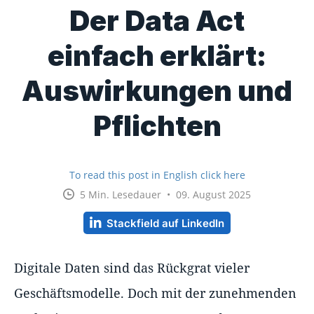
Der Data Act
einfach erklärt:
Auswirkungen und
Pflichten
To read this post in English click here
5 Min. Lesedauer • 09. August 2025
Stackfield auf LinkedIn
Digitale Daten sind das Rückgrat vieler
Geschäftsmodelle. Doch mit der zunehmenden