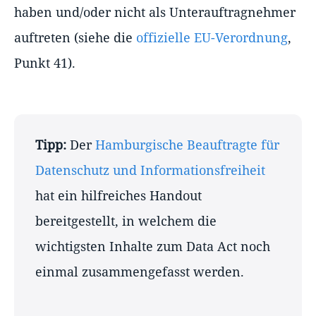
haben und/oder nicht als Unterauftragnehmer
auftreten (siehe die
offizielle EU-Verordnung
,
Punkt 41).
Tipp:
Der
Hamburgische Beauftragte für
Datenschutz und Informationsfreiheit
hat ein hilfreiches Handout
bereitgestellt, in welchem die
wichtigsten Inhalte zum Data Act noch
einmal zusammengefasst werden.