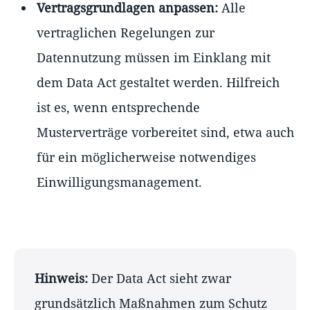
Vertragsgrundlagen anpassen:
Alle
vertraglichen Regelungen zur
Datennutzung müssen im Einklang mit
dem Data Act gestaltet werden. Hilfreich
ist es, wenn entsprechende
Musterverträge vorbereitet sind, etwa auch
für ein möglicherweise notwendiges
Einwilligungsmanagement.
Hinweis:
Der Data Act sieht zwar
grundsätzlich Maßnahmen zum Schutz