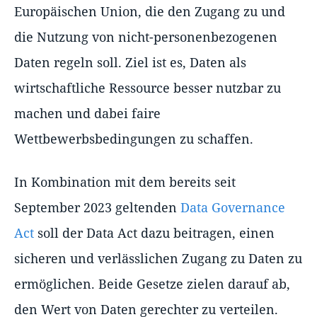
Europäischen Union, die den Zugang zu und
die Nutzung von nicht-personenbezogenen
Daten regeln soll. Ziel ist es, Daten als
wirtschaftliche Ressource besser nutzbar zu
machen und dabei faire
Wettbewerbsbedingungen zu schaffen.
In Kombination mit dem bereits seit
September 2023 geltenden
Data Governance
Act
soll der Data Act dazu beitragen, einen
sicheren und verlässlichen Zugang zu Daten zu
ermöglichen. Beide Gesetze zielen darauf ab,
den Wert von Daten gerechter zu verteilen.