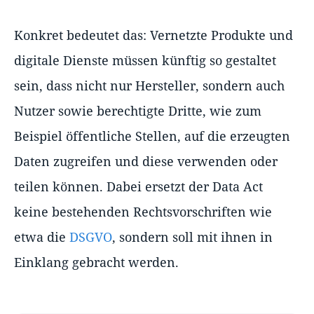
Konkret bedeutet das: Vernetzte Produkte und
digitale Dienste müssen künftig so gestaltet
sein, dass nicht nur Hersteller, sondern auch
Nutzer sowie berechtigte Dritte, wie zum
Beispiel öffentliche Stellen, auf die erzeugten
Daten zugreifen und diese verwenden oder
teilen können. Dabei ersetzt der Data Act
keine bestehenden Rechtsvorschriften wie
etwa die
DSGVO
, sondern soll mit ihnen in
Einklang gebracht werden.