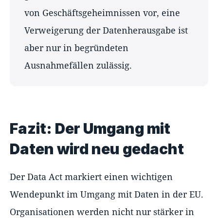
von Geschäftsgeheimnissen vor, eine
Verweigerung der Datenherausgabe ist
aber nur in begründeten
Ausnahmefällen zulässig.
Fazit: Der Umgang mit
Daten wird neu gedacht
Der Data Act markiert einen wichtigen
Wendepunkt im Umgang mit Daten in der EU.
Organisationen werden nicht nur stärker in