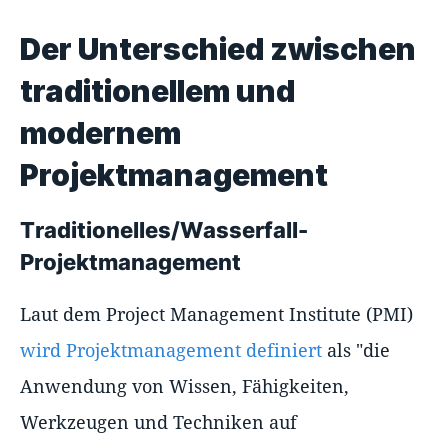
Der Unterschied zwischen
traditionellem und
modernem
Projektmanagement
Traditionelles/Wasserfall-
Projektmanagement
Laut dem Project Management Institute (PMI)
wird Projektmanagement definiert
als "die
Anwendung von Wissen, Fähigkeiten,
Werkzeugen und Techniken auf