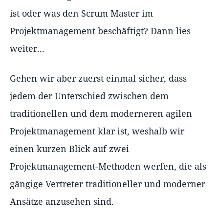
ist oder was den Scrum Master im
Projektmanagement beschäftigt? Dann lies
weiter...
Gehen wir aber zuerst einmal sicher, dass
jedem der Unterschied zwischen dem
traditionellen und dem moderneren agilen
Projektmanagement klar ist, weshalb wir
einen kurzen Blick auf zwei
Projektmanagement-Methoden werfen, die als
gängige Vertreter traditioneller und moderner
Ansätze anzusehen sind.