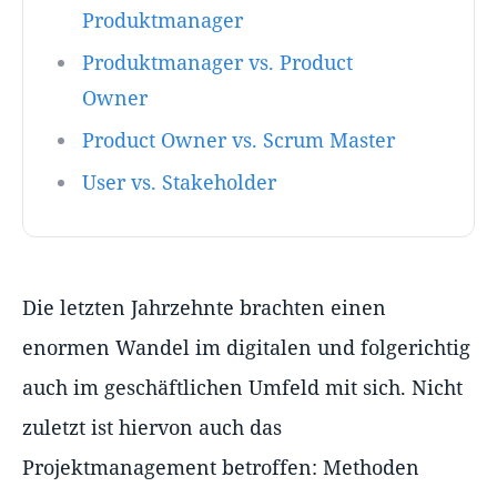
Produktmanager
Produktmanager vs. Product
Owner
Product Owner vs. Scrum Master
User vs. Stakeholder
Die letzten Jahrzehnte brachten einen
enormen Wandel im digitalen und folgerichtig
auch im geschäftlichen Umfeld mit sich. Nicht
zuletzt ist hiervon auch das
Projektmanagement betroffen: Methoden