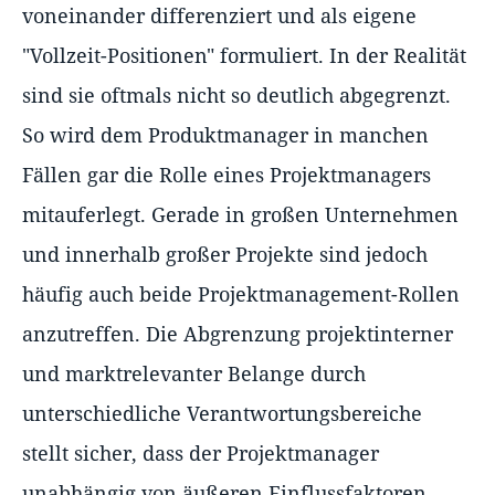
voneinander differenziert und als eigene
"Vollzeit-Positionen" formuliert. In der Realität
sind sie oftmals nicht so deutlich abgegrenzt.
So wird dem Produktmanager in manchen
Fällen gar die Rolle eines Projektmanagers
mitauferlegt. Gerade in großen Unternehmen
und innerhalb großer Projekte sind jedoch
häufig auch beide Projektmanagement-Rollen
anzutreffen. Die Abgrenzung projektinterner
und marktrelevanter Belange durch
unterschiedliche Verantwortungsbereiche
stellt sicher, dass der Projektmanager
unabhängig von äußeren Einflussfaktoren