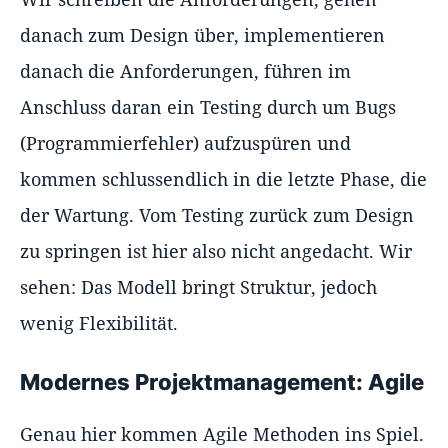
danach zum Design über, implementieren
danach die Anforderungen, führen im
Anschluss daran ein Testing durch um Bugs
(Programmierfehler) aufzuspüren und
kommen schlussendlich in die letzte Phase, die
der Wartung. Vom Testing zurück zum Design
zu springen ist hier also nicht angedacht. Wir
sehen: Das Modell bringt Struktur, jedoch
wenig Flexibilität.
Modernes Projektmanagement: Agile
Genau hier kommen Agile Methoden ins Spiel.