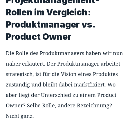
Rollen im Vergleich:
Produktmanager vs.
Product Owner
Die Rolle des Produktmanagers haben wir nun
näher erläutert: Der Produktmanager arbeitet
strategisch, ist für die Vision eines Produktes
zuständig und bleibt dabei marktfixiert. Wo
aber liegt der Unterschied zu einem Product
Owner? Selbe Rolle, andere Bezeichnung?
Nicht ganz.