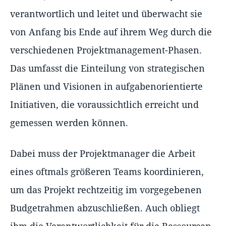
verantwortlich und leitet und überwacht sie
von Anfang bis Ende auf ihrem Weg durch die
verschiedenen Projektmanagement-Phasen.
Das umfasst die Einteilung von strategischen
Plänen und Visionen in aufgabenorientierte
Initiativen, die voraussichtlich erreicht und
gemessen werden können.
Dabei muss der Projektmanager die Arbeit
eines oftmals größeren Teams koordinieren,
um das Projekt rechtzeitig im vorgegebenen
Budgetrahmen abzuschließen. Auch obliegt
ihm die Verantwortlichkeit für die Ressourcen