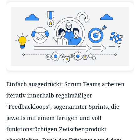
Einfach ausgedrückt: Scrum Teams arbeiten
iterativ innerhalb regelmäßiger
"Feedbackloops", sogenannter Sprints, die
jeweils mit einem fertigen und voll
funktionstüchtigen Zwischenprodukt