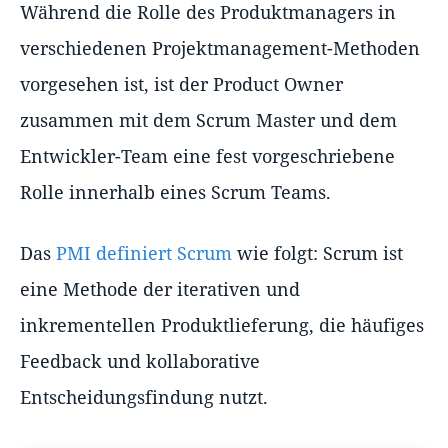
Während die Rolle des Produktmanagers in
verschiedenen Projektmanagement-Methoden
vorgesehen ist, ist der Product Owner
zusammen mit dem Scrum Master und dem
Entwickler-Team eine fest vorgeschriebene
Rolle innerhalb eines Scrum Teams.
Das
PMI definiert Scrum
wie folgt: Scrum ist
eine Methode der iterativen und
inkrementellen Produktlieferung, die häufiges
Feedback und kollaborative
Entscheidungsfindung nutzt.