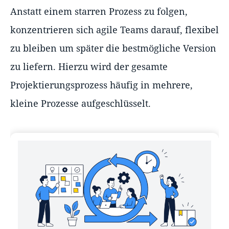
Anstatt einem starren Prozess zu folgen,
konzentrieren sich agile Teams darauf, flexibel
zu bleiben um später die bestmögliche Version
zu liefern. Hierzu wird der gesamte
Projektierungsprozess häufig in mehrere,
kleine Prozesse aufgeschlüsselt.