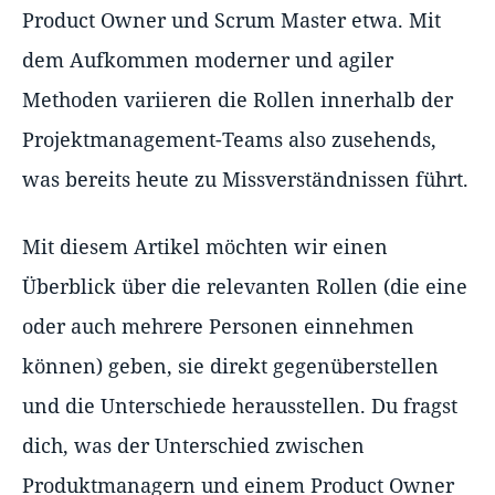
Product Owner und Scrum Master etwa. Mit
dem Aufkommen moderner und agiler
Methoden variieren die Rollen innerhalb der
Projektmanagement-Teams also zusehends,
was bereits heute zu Missverständnissen führt.
Mit diesem Artikel möchten wir einen
Überblick über die relevanten Rollen (die eine
oder auch mehrere Personen einnehmen
können) geben, sie direkt gegenüberstellen
und die Unterschiede herausstellen. Du fragst
dich, was der Unterschied zwischen
Produktmanagern und einem Product Owner