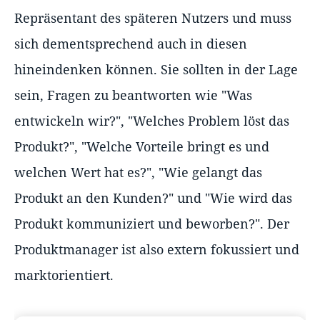
Repräsentant des späteren Nutzers und muss
sich dementsprechend auch in diesen
hineindenken können. Sie sollten in der Lage
sein, Fragen zu beantworten wie "Was
entwickeln wir?", "Welches Problem löst das
Produkt?", "Welche Vorteile bringt es und
welchen Wert hat es?", "Wie gelangt das
Produkt an den Kunden?" und "Wie wird das
Produkt kommuniziert und beworben?". Der
Produktmanager ist also extern fokussiert und
marktorientiert.