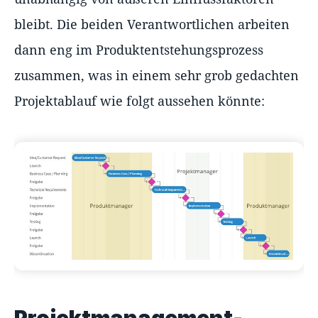
bleibt. Die beiden Verantwortlichen arbeiten
dann eng im Produktentstehungsprozess
zusammen, was in einem sehr grob gedachten
Projektablauf wie folgt aussehen könnte:
Projektmanagement-