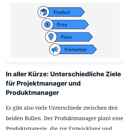
In aller Kürze: Unterschiedliche Ziele
für Projektmanager und
Produktmanager
Es gibt also viele Unterschiede zwischen den
beiden Rollen. Der Produktmanager plant eine
Produktstrategie, die zur Entwicklung und