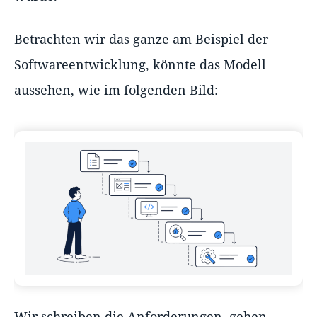
Betrachten wir das ganze am Beispiel der
Softwareentwicklung, könnte das Modell
aussehen, wie im folgenden Bild:
Wir schreiben die Anforderungen, gehen