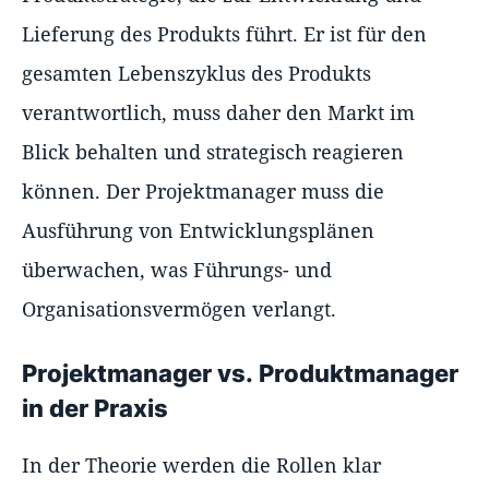
Lieferung des Produkts führt. Er ist für den
gesamten Lebenszyklus des Produkts
verantwortlich, muss daher den Markt im
Blick behalten und strategisch reagieren
können. Der Projektmanager muss die
Ausführung von Entwicklungsplänen
überwachen, was Führungs- und
Organisationsvermögen verlangt.
Projektmanager vs. Produktmanager
in der Praxis
In der Theorie werden die Rollen klar