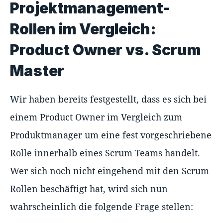
Projektmanagement-
Rollen im Vergleich:
Product Owner vs. Scrum
Master
Wir haben bereits festgestellt, dass es sich bei
einem Product Owner im Vergleich zum
Produktmanager um eine fest vorgeschriebene
Rolle innerhalb eines Scrum Teams handelt.
Wer sich noch nicht eingehend mit den Scrum
Rollen beschäftigt hat, wird sich nun
wahrscheinlich die folgende Frage stellen: