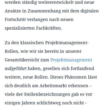
werden ständig weiterentwickelt und neue
Ansätze in Zusammenhang mit dem digitalen
Fortschritt verlangen nach neuen
spezialisierten Fachkräften.
Zu den klassischen Projektmanagement-
Rollen, wie wir sie bereits in unserer
Gesamtübersicht zum
Projektmanagement
aufgeführt haben, gesellen sich fortlaufend
weitere, neue Rollen. Dieses Phänomen lässt
sich deutlich am Arbeitsmarkt erkennen –
viele der Stellenbezeichnungen gab es vor
einigen Jahren schlichtweg noch nicht -