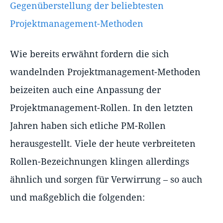
Gegenüberstellung der beliebtesten
Projektmanagement-Methoden
Wie bereits erwähnt fordern die sich
wandelnden Projektmanagement-Methoden
beizeiten auch eine Anpassung der
Projektmanagement-Rollen. In den letzten
Jahren haben sich etliche PM-Rollen
herausgestellt. Viele der heute verbreiteten
Rollen-Bezeichnungen klingen allerdings
ähnlich und sorgen für Verwirrung – so auch
und maßgeblich die folgenden: