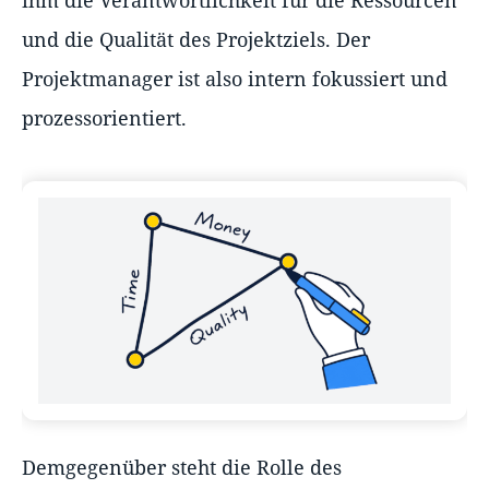
und die Qualität des Projektziels. Der
Projektmanager ist also intern fokussiert und
prozessorientiert.
Demgegenüber steht die Rolle des