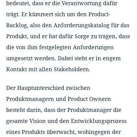
bedeutet, dass er die Verantwortung dafür
trägt. Er kümmert sich um den Product-
Backlog, also den Anforderungskatalog für das
Produkt, und er hat dafür Sorge zu tragen, dass
die von ihm festgelegten Anforderungen
umgesetzt werden. Dabei steht er in engem
Kontakt mit allen Stakeholdern.
Der Hauptunterschied zwischen
Produktmanagern und Product Ownern
besteht darin, dass der Produktmanager die
gesamte Vision und den Entwicklungsprozess
eines Produkts überwacht, wohingegen der