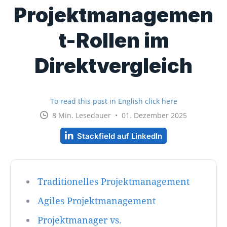
Projektmanagemen
t-Rollen im
Direktvergleich
To read this post in English click here
8 Min. Lesedauer • 01. Dezember 2025
Stackfield auf LinkedIn
Traditionelles Projektmanagement
Agiles Projektmanagement
Projektmanager vs.