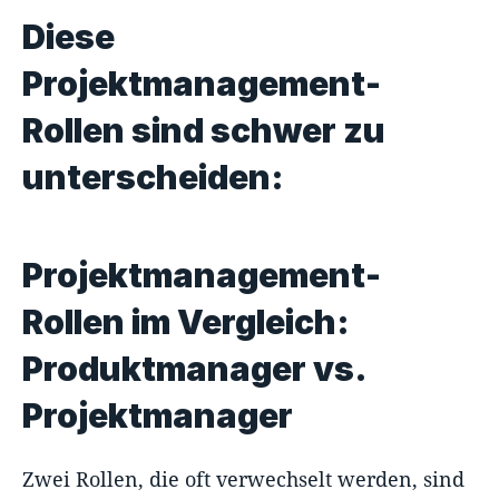
Diese
Projektmanagement-
Rollen sind schwer zu
unterscheiden:
Projektmanagement-
Rollen im Vergleich:
Produktmanager vs.
Projektmanager
Zwei Rollen, die oft verwechselt werden, sind