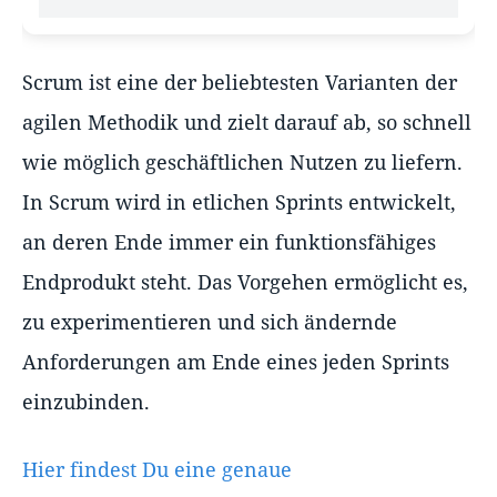
Scrum ist eine der beliebtesten Varianten der
agilen Methodik und zielt darauf ab, so schnell
wie möglich geschäftlichen Nutzen zu liefern.
In Scrum wird in etlichen Sprints entwickelt,
an deren Ende immer ein funktionsfähiges
Endprodukt steht. Das Vorgehen ermöglicht es,
zu experimentieren und sich ändernde
Anforderungen am Ende eines jeden Sprints
einzubinden.
Hier findest Du eine genaue