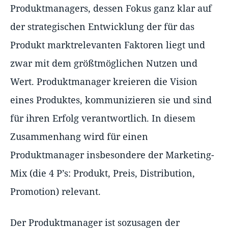
Produktmanagers, dessen Fokus ganz klar auf
der strategischen Entwicklung der für das
Produkt marktrelevanten Faktoren liegt und
zwar mit dem größtmöglichen Nutzen und
Wert. Produktmanager kreieren die Vision
eines Produktes, kommunizieren sie und sind
für ihren Erfolg verantwortlich. In diesem
Zusammenhang wird für einen
Produktmanager insbesondere der Marketing-
Mix (die 4 P’s: Produkt, Preis, Distribution,
Promotion) relevant.
Der Produktmanager ist sozusagen der