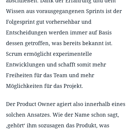
abschließen. Dank der Erfahrung und dem
Wissen aus vorausgegangenen Sprints ist der
Folgesprint gut vorhersehbar und
Entscheidungen werden immer auf Basis
dessen getroffen, was bereits bekannt ist.
Scrum ermöglicht experimentelle
Entwicklungen und schafft somit mehr
Freiheiten für das Team und mehr
Möglichkeiten für das Projekt.
Der Product Owner agiert also innerhalb eines
solchen Ansatzes. Wie der Name schon sagt,
‚gehört‘ ihm sozusagen das Produkt, was