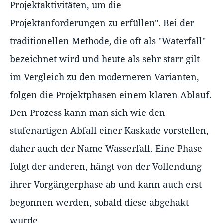
Projektaktivitäten, um die
Projektanforderungen zu erfüllen". Bei der
traditionellen Methode, die oft als "Waterfall"
bezeichnet wird und heute als sehr starr gilt
im Vergleich zu den moderneren Varianten,
folgen die Projektphasen einem klaren Ablauf.
Den Prozess kann man sich wie den
stufenartigen Abfall einer Kaskade vorstellen,
daher auch der Name Wasserfall. Eine Phase
folgt der anderen, hängt von der Vollendung
ihrer Vorgängerphase ab und kann auch erst
begonnen werden, sobald diese abgehakt
wurde.