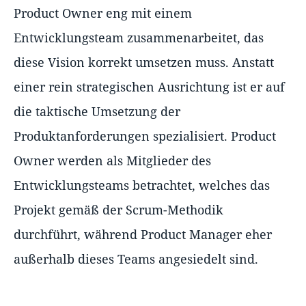
Product Owner eng mit einem
Entwicklungsteam zusammenarbeitet, das
diese Vision korrekt umsetzen muss. Anstatt
einer rein strategischen Ausrichtung ist er auf
die taktische Umsetzung der
Produktanforderungen spezialisiert. Product
Owner werden als Mitglieder des
Entwicklungsteams betrachtet, welches das
Projekt gemäß der Scrum-Methodik
durchführt, während Product Manager eher
außerhalb dieses Teams angesiedelt sind.