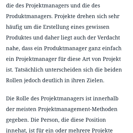
die des Projektmanagers und die des
Produktmanagers. Projekte drehen sich sehr
häufig um die Erstellung eines gewissen
Produktes und daher liegt auch der Verdacht
nahe, dass ein Produktmanager ganz einfach
ein Projektmanager für diese Art von Projekt
ist. Tatsächlich unterscheiden sich die beiden
Rollen jedoch deutlich in ihren Zielen.
Die Rolle des Projektmanagers ist innerhalb
der meisten Projektmanagement-Methoden
gegeben. Die Person, die diese Position
innehat, ist für ein oder mehrere Projekte