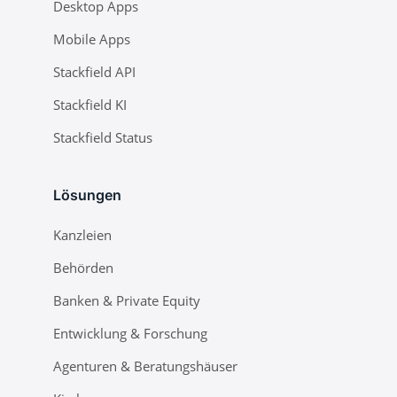
Desktop Apps
Mobile Apps
Stackfield API
Stackfield KI
Stackfield Status
Lösungen
Kanzleien
Behörden
Banken & Private Equity
Entwicklung & Forschung
Agenturen & Beratungshäuser