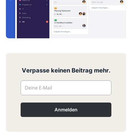
Verpasse keinen Beitrag mehr.
Deine E-Mail
Anmelden