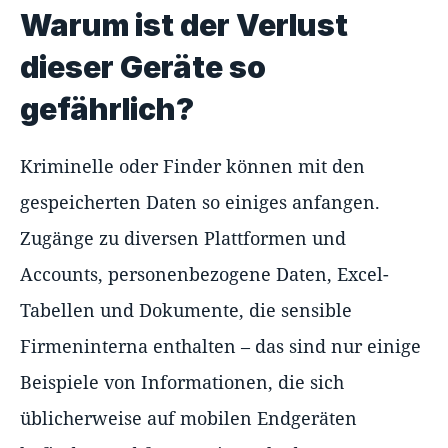
Warum ist der Verlust
dieser Geräte so
gefährlich?
Kriminelle oder Finder können mit den
gespeicherten Daten so einiges anfangen.
Zugänge zu diversen Plattformen und
Accounts, personenbezogene Daten, Excel-
Tabellen und Dokumente, die sensible
Firmeninterna enthalten – das sind nur einige
Beispiele von Informationen, die sich
üblicherweise auf mobilen Endgeräten