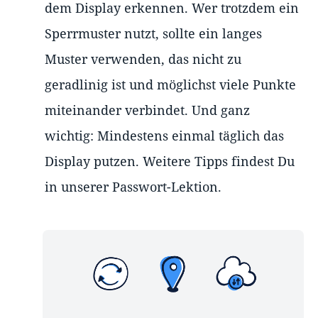
dem Display erkennen. Wer trotzdem ein
Sperrmuster nutzt, sollte ein langes
Muster verwenden, das nicht zu
geradlinig ist und möglichst viele Punkte
miteinander verbindet. Und ganz
wichtig: Mindestens einmal täglich das
Display putzen. Weitere Tipps findest Du
in unserer Passwort-Lektion.