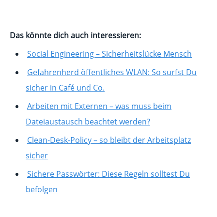
Das könnte dich auch interessieren:
Social Engineering – Sicherheitslücke Mensch
Gefahrenherd öffentliches WLAN: So surfst Du
sicher in Café und Co.
Arbeiten mit Externen – was muss beim
Dateiaustausch beachtet werden?
Clean-Desk-Policy – so bleibt der Arbeitsplatz
sicher
Sichere Passwörter: Diese Regeln solltest Du
befolgen