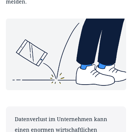
melden.
Datenverlust im Unternehmen kann
einen enormen wirtschaftlichen