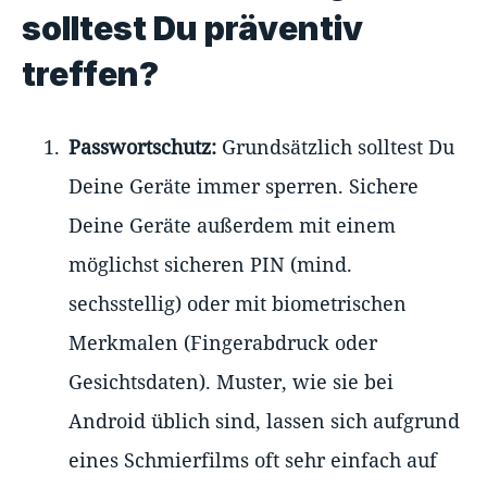
solltest Du präventiv
treffen?
Passwortschutz:
Grundsätzlich solltest Du
Deine Geräte immer sperren. Sichere
Deine Geräte außerdem mit einem
möglichst sicheren PIN (mind.
sechsstellig) oder mit biometrischen
Merkmalen (Fingerabdruck oder
Gesichtsdaten). Muster, wie sie bei
Android üblich sind, lassen sich aufgrund
eines Schmierfilms oft sehr einfach auf