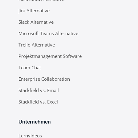
Jira Alternative
Slack Alternative
Microsoft Teams Alternative
Trello Alternative
Projektmanagement Software
Team Chat
Enterprise Collaboration
Stackfield vs. Email
Stackfield vs. Excel
Unternehmen
Lernvideos