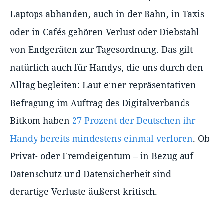
Laptops abhanden, auch in der Bahn, in Taxis
oder in Cafés gehören Verlust oder Diebstahl
von Endgeräten zur Tagesordnung. Das gilt
natürlich auch für Handys, die uns durch den
Alltag begleiten: Laut einer repräsentativen
Befragung im Auftrag des Digitalverbands
Bitkom haben
27 Prozent der Deutschen ihr
Handy bereits mindestens einmal verloren
. Ob
Privat- oder Fremdeigentum – in Bezug auf
Datenschutz und Datensicherheit sind
derartige Verluste äußerst kritisch.