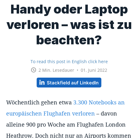
Handy oder Laptop
verloren – was ist zu
beachten?
To read this post in English click here
2 Min. Lesedauer • 01. Juni 2022
Stackfield auf LinkedIn
Wöchentlich gehen etwa
3.300 Notebooks an
europäischen Flughafen verloren
– davon
alleine 900 pro Woche am Flughafen London
Heathrow. Doch nicht nur an Airports kommen