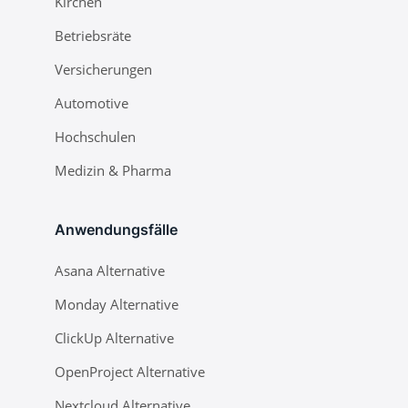
Kirchen
Betriebsräte
Versicherungen
Automotive
Hochschulen
Medizin & Pharma
Anwendungsfälle
Asana Alternative
Monday Alternative
ClickUp Alternative
OpenProject Alternative
Nextcloud Alternative