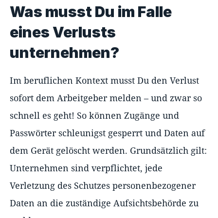
Was musst Du im Falle
eines Verlusts
unternehmen?
Im beruflichen Kontext musst Du den Verlust
sofort dem Arbeitgeber melden – und zwar so
schnell es geht! So können Zugänge und
Passwörter schleunigst gesperrt und Daten auf
dem Gerät gelöscht werden. Grundsätzlich gilt:
Unternehmen sind verpflichtet, jede
Verletzung des Schutzes personenbezogener
Daten an die zuständige Aufsichtsbehörde zu