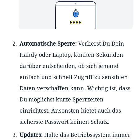
Automatische Sperre:
Verlierst Du Dein
Handy oder Laptop, können Sekunden
darüber entscheiden, ob sich jemand
einfach und schnell Zugriff zu sensiblen
Daten verschaffen kann. Wichtig ist, dass
Du möglichst kurze Sperrzeiten
einrichtest. Ansonsten bietet auch das
sicherste Passwort keinen Schutz.
Updates:
Halte das Betriebssystem immer