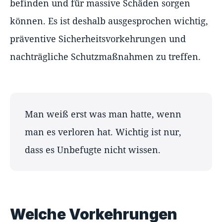
befinden und für massive Schäden sorgen
können. Es ist deshalb ausgesprochen wichtig,
präventive Sicherheitsvorkehrungen und
nachträgliche Schutzmaßnahmen zu treffen.
Man weiß erst was man hatte, wenn
man es verloren hat. Wichtig ist nur,
dass es Unbefugte nicht wissen.
Welche Vorkehrungen