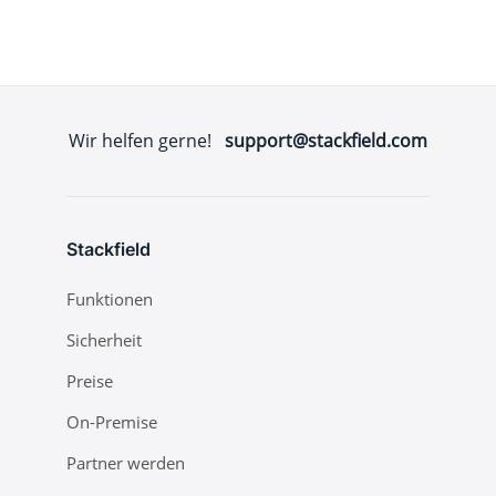
Wir helfen gerne!
support@stackfield.com
Stackfield
Funktionen
Sicherheit
Preise
On-Premise
Partner werden