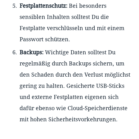
Festplattenschutz:
Bei besonders
sensiblen Inhalten solltest Du die
Festplatte verschlüsseln und mit einem
Passwort schützen.
Backups:
Wichtige Daten solltest Du
regelmäßig durch Backups sichern, um
den Schaden durch den Verlust möglichst
gering zu halten. Gesicherte USB-Sticks
und externe Festplatten eigenen sich
dafür ebenso wie Cloud-Speicherdienste
mit hohen Sicherheitsvorkehrungen.