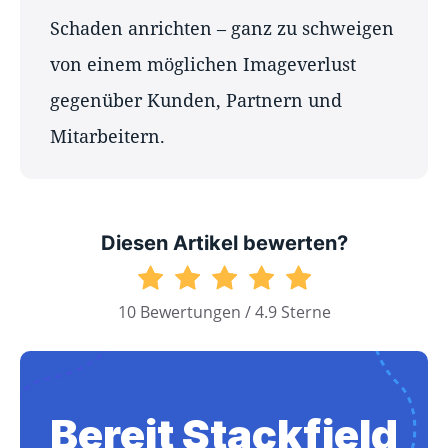
Schaden anrichten – ganz zu schweigen
von einem möglichen Imageverlust
gegenüber Kunden, Partnern und
Mitarbeitern.
Diesen Artikel bewerten?
10 Bewertungen / 4.9 Sterne
Bereit Stackfield