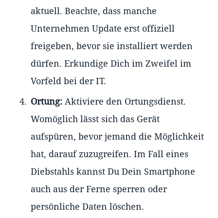
aktuell. Beachte, dass manche
Unternehmen Update erst offiziell
freigeben, bevor sie installiert werden
dürfen. Erkundige Dich im Zweifel im
Vorfeld bei der IT.
Ortung:
Aktiviere den Ortungsdienst.
Womöglich lässt sich das Gerät
aufspüren, bevor jemand die Möglichkeit
hat, darauf zuzugreifen. Im Fall eines
Diebstahls kannst Du Dein Smartphone
auch aus der Ferne sperren oder
persönliche Daten löschen.