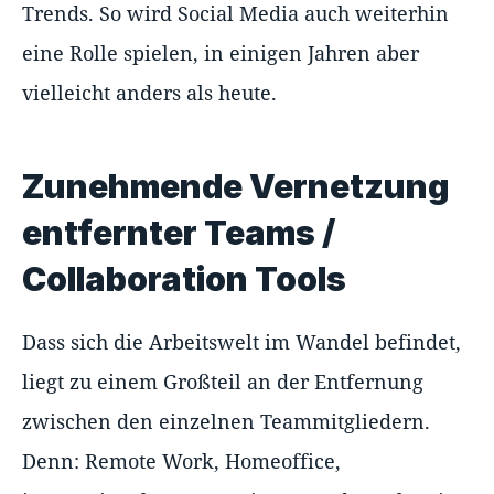
Trends. So wird Social Media auch weiterhin
eine Rolle spielen, in einigen Jahren aber
vielleicht anders als heute.
Zunehmende Vernetzung
entfernter Teams /
Collaboration Tools
Dass sich die Arbeitswelt im Wandel befindet,
liegt zu einem Großteil an der Entfernung
zwischen den einzelnen Teammitgliedern.
Denn: Remote Work, Homeoffice,