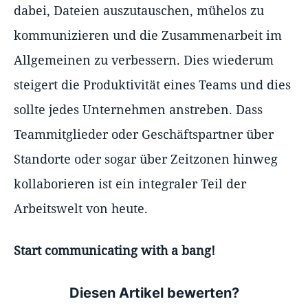
dabei, Dateien auszutauschen, mühelos zu
kommunizieren und die Zusammenarbeit im
Allgemeinen zu verbessern. Dies wiederum
steigert die Produktivität eines Teams und dies
sollte jedes Unternehmen anstreben. Dass
Teammitglieder oder Geschäftspartner über
Standorte oder sogar über Zeitzonen hinweg
kollaborieren ist ein integraler Teil der
Arbeitswelt von heute.
Start communicating with a bang!
Diesen Artikel bewerten?