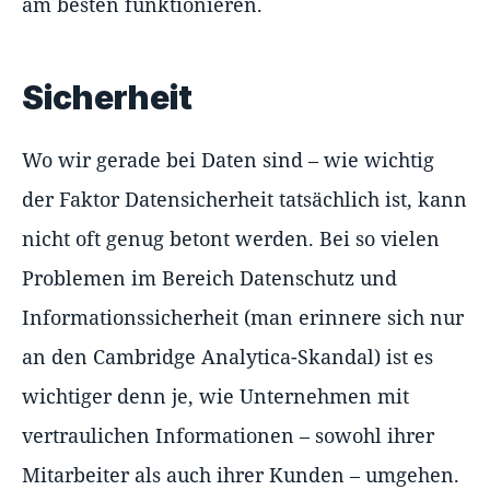
am besten funktionieren.
Sicherheit
Wo wir gerade bei Daten sind – wie wichtig
der Faktor Datensicherheit tatsächlich ist, kann
nicht oft genug betont werden. Bei so vielen
Problemen im Bereich Datenschutz und
Informationssicherheit (man erinnere sich nur
an den Cambridge Analytica-Skandal) ist es
wichtiger denn je, wie Unternehmen mit
vertraulichen Informationen – sowohl ihrer
Mitarbeiter als auch ihrer Kunden – umgehen.