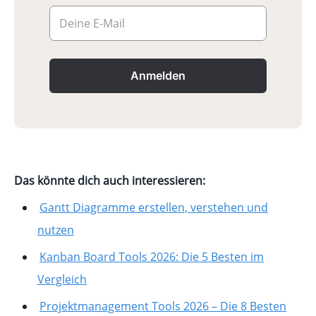
Deine E-Mail
Anmelden
Das könnte dich auch interessieren:
Gantt Diagramme erstellen, verstehen und
nutzen
Kanban Board Tools 2026: Die 5 Besten im
Vergleich
Projektmanagement Tools 2026 – Die 8 Besten