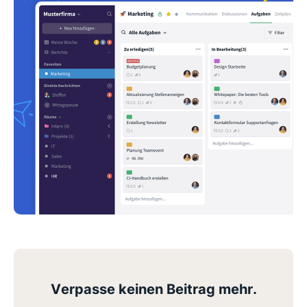
Verpasse keinen Beitrag mehr.