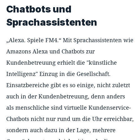
Chatbots und
Sprachassistenten
„Alexa. Spiele FM4.“ Mit Sprachassistenten wie
Amazons Alexa und Chatbots zur
Kundenbetreuung erhielt die "künstliche
Intelligenz" Einzug in die Gesellschaft.
Einsatzbereiche gibt es so einige, nicht zuletzt
auch in der Kundenbetreuung, denn anders
als menschliche sind virtuelle Kundenservice-
Chatbots nicht nur rund um die Uhr erreichbar,
sondern auch dazu in der Lage, mehrere