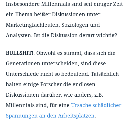
Insbesondere Millennials sind seit einiger Zeit
ein Thema heißer Diskussionen unter
Marketingfachleuten, Soziologen und
Analysten. Ist die Diskussion derart wichtig?
BULLSHIT!
. Obwohl es stimmt, dass sich die
Generationen unterscheiden, sind diese
Unterschiede nicht so bedeutend. Tatsächlich
halten einige Forscher die endlosen
Diskussionen darüber, wie anders, z.B.
Millennials sind, für eine
Ursache schädlicher
Spannungen an den Arbeitsplätzen
.