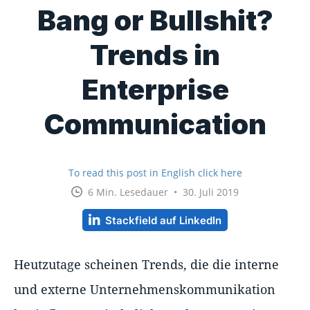
Bang or Bullshit?
Trends in
Enterprise
Communication
To read this post in English click here
6 Min. Lesedauer • 30. Juli 2019
Stackfield auf LinkedIn
Heutzutage scheinen Trends, die die interne
und externe Unternehmenskommunikation