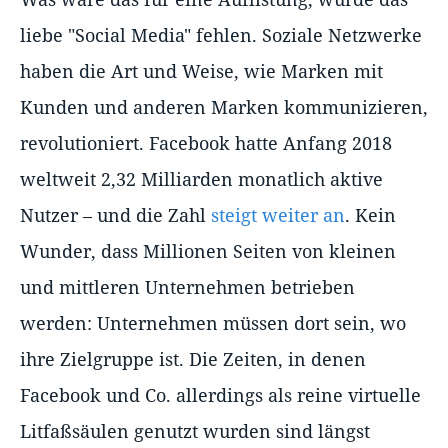
liebe "Social Media" fehlen. Soziale Netzwerke
haben die Art und Weise, wie Marken mit
Kunden und anderen Marken kommunizieren,
revolutioniert. Facebook hatte Anfang 2018
weltweit 2,32 Milliarden monatlich aktive
Nutzer – und die Zahl
steigt weiter an
. Kein
Wunder, dass Millionen Seiten von kleinen
und mittleren Unternehmen betrieben
werden: Unternehmen müssen dort sein, wo
ihre Zielgruppe ist. Die Zeiten, in denen
Facebook und Co. allerdings als reine virtuelle
Litfaßsäulen genutzt wurden sind längst