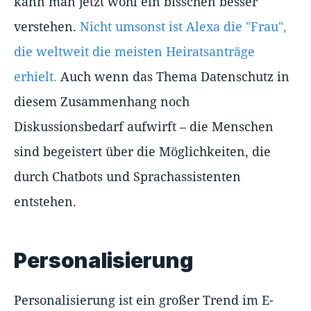
kann man jetzt wohl ein bisschen besser
verstehen.
Nicht umsonst ist Alexa die "Frau",
die weltweit die meisten Heiratsanträge
erhielt.
Auch wenn das Thema Datenschutz in
diesem Zusammenhang noch
Diskussionsbedarf aufwirft – die Menschen
sind begeistert über die Möglichkeiten, die
durch Chatbots und Sprachassistenten
entstehen.
Personalisierung
Personalisierung ist ein großer Trend im E-