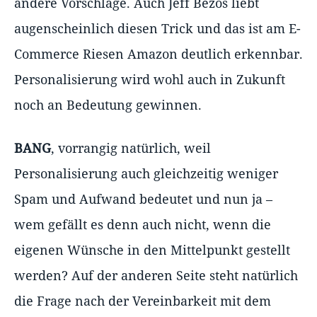
andere Vorschläge. Auch Jeff Bezos liebt
augenscheinlich diesen Trick und das ist am E-
Commerce Riesen Amazon deutlich erkennbar.
Personalisierung wird wohl auch in Zukunft
noch an Bedeutung gewinnen.
BANG
, vorrangig natürlich, weil
Personalisierung auch gleichzeitig weniger
Spam und Aufwand bedeutet und nun ja –
wem gefällt es denn auch nicht, wenn die
eigenen Wünsche in den Mittelpunkt gestellt
werden? Auf der anderen Seite steht natürlich
die Frage nach der Vereinbarkeit mit dem