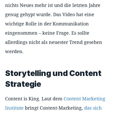
nichts Neues mehr ist und die letzten Jahre
genug gehypt wurde. Das Video hat eine
wichtige Rolle in der Kommunikation
eingenommen – keine Frage. Es sollte
allerdings nicht als neuester Trend gesehen
werden.
Storytelling und Content
Strategie
Content is King. Laut dem
Content Marketing
Institute
bringt Content-Marketing,
das sich