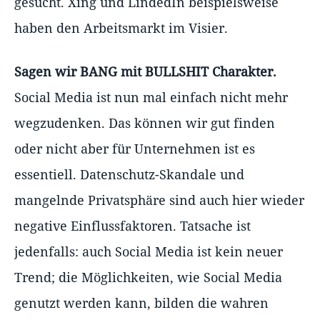
gesucht. Xing und LindedIn beispielsweise
haben den Arbeitsmarkt im Visier.
Sagen wir BANG mit BULLSHIT Charakter.
Social Media ist nun mal einfach nicht mehr
wegzudenken. Das können wir gut finden
oder nicht aber für Unternehmen ist es
essentiell. Datenschutz-Skandale und
mangelnde Privatsphäre sind auch hier wieder
negative Einflussfaktoren. Tatsache ist
jedenfalls: auch Social Media ist kein neuer
Trend; die Möglichkeiten, wie Social Media
genutzt werden kann, bilden die wahren