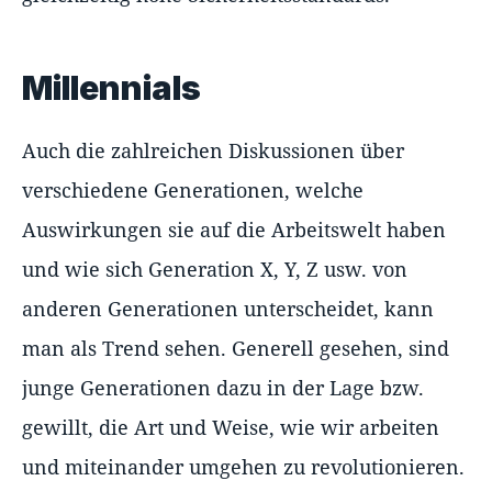
Millennials
Auch die zahlreichen Diskussionen über
verschiedene Generationen, welche
Auswirkungen sie auf die Arbeitswelt haben
und wie sich Generation X, Y, Z usw. von
anderen Generationen unterscheidet, kann
man als Trend sehen. Generell gesehen, sind
junge Generationen dazu in der Lage bzw.
gewillt, die Art und Weise, wie wir arbeiten
und miteinander umgehen zu revolutionieren.