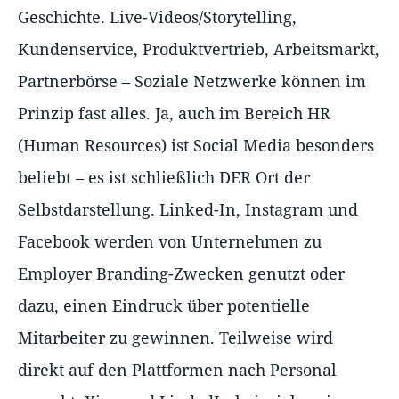
Geschichte. Live-Videos/Storytelling,
Kundenservice, Produktvertrieb, Arbeitsmarkt,
Partnerbörse – Soziale Netzwerke können im
Prinzip fast alles. Ja, auch im Bereich HR
(Human Resources) ist Social Media besonders
beliebt – es ist schließlich DER Ort der
Selbstdarstellung. Linked-In, Instagram und
Facebook werden von Unternehmen zu
Employer Branding-Zwecken genutzt oder
dazu, einen Eindruck über potentielle
Mitarbeiter zu gewinnen. Teilweise wird
direkt auf den Plattformen nach Personal