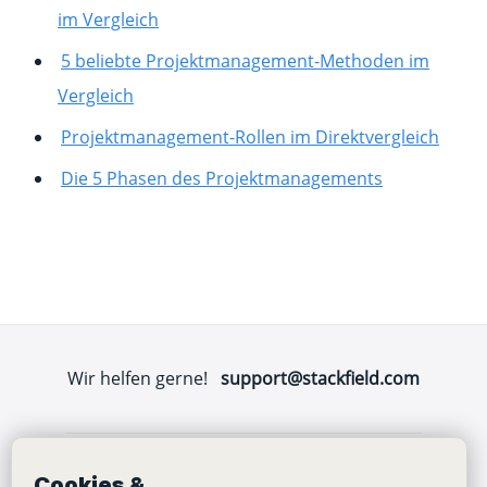
im Vergleich
5 beliebte Projektmanagement-Methoden im
Vergleich
Projektmanagement-Rollen im Direktvergleich
Die 5 Phasen des Projektmanagements
Wir helfen gerne!
support@stackfield.com
Cookies &
Stackfield