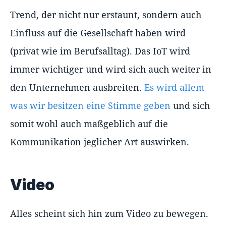
Trend, der nicht nur erstaunt, sondern auch
Einfluss auf die Gesellschaft haben wird
(privat wie im Berufsalltag). Das IoT wird
immer wichtiger und wird sich auch weiter in
den Unternehmen ausbreiten.
Es wird allem
was wir besitzen eine Stimme geben
und sich
somit wohl auch maßgeblich auf die
Kommunikation jeglicher Art auswirken.
Video
Alles scheint sich hin zum Video zu bewegen.