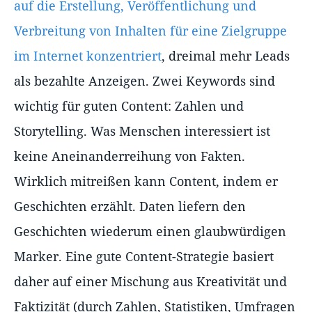
auf die Erstellung, Veröffentlichung und
Verbreitung von Inhalten für eine Zielgruppe
im Internet konzentriert
, dreimal mehr Leads
als bezahlte Anzeigen. Zwei Keywords sind
wichtig für guten Content: Zahlen und
Storytelling. Was Menschen interessiert ist
keine Aneinanderreihung von Fakten.
Wirklich mitreißen kann Content, indem er
Geschichten erzählt. Daten liefern den
Geschichten wiederum einen glaubwürdigen
Marker. Eine gute Content-Strategie basiert
daher auf einer Mischung aus Kreativität und
Faktizität (durch Zahlen, Statistiken, Umfragen