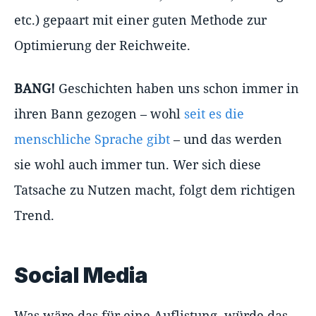
etc.) gepaart mit einer guten Methode zur
Optimierung der Reichweite.
BANG!
Geschichten haben uns schon immer in
ihren Bann gezogen – wohl
seit es die
menschliche Sprache gibt
– und das werden
sie wohl auch immer tun. Wer sich diese
Tatsache zu Nutzen macht, folgt dem richtigen
Trend.
Social Media
Was wäre das für eine Auflistung, würde das