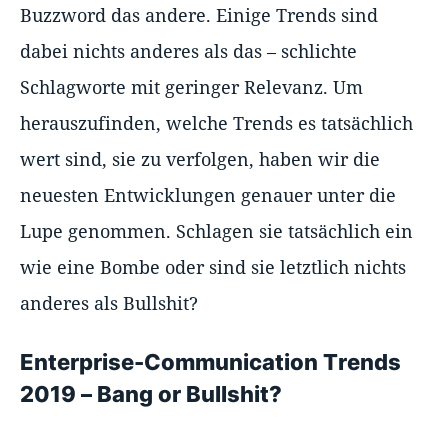
Buzzword das andere. Einige Trends sind
dabei nichts anderes als das – schlichte
Schlagworte mit geringer Relevanz. Um
herauszufinden, welche Trends es tatsächlich
wert sind, sie zu verfolgen, haben wir die
neuesten Entwicklungen genauer unter die
Lupe genommen. Schlagen sie tatsächlich ein
wie eine Bombe oder sind sie letztlich nichts
anderes als Bullshit?
Enterprise-Communication Trends
2019 – Bang or Bullshit?