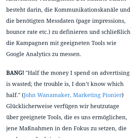
besteht darin, die Kommunikationskanäle und
die benötigten Messdaten (page impressions,
bounce rate etc.) zu definieren und schließlich
die Kampagnen mit geeigneten Tools wie
Google Analytics zu messen.
BANG!
"Half the money I spend on advertising
is wasted; the trouble is, I don’t know which
half." (
John Wanamaker, Marketing Pionier
)
Glücklicherweise verfügen wir heutzutage
über geeignete Tools, die es uns ermöglichen,
jene Maßnahmen in den Fokus zu setzen, die