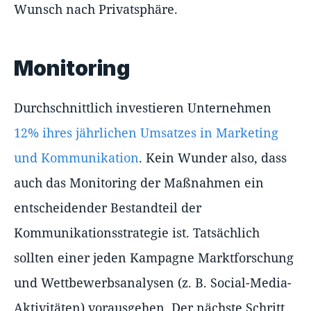
Wunsch nach Privatsphäre.
Monitoring
Durchschnittlich investieren Unternehmen
12% ihres jährlichen Umsatzes in Marketing
und Kommunikation
. Kein Wunder also, dass
auch das Monitoring der Maßnahmen ein
entscheidender Bestandteil der
Kommunikationsstrategie ist. Tatsächlich
sollten einer jeden Kampagne Marktforschung
und Wettbewerbsanalysen (z. B. Social-Media-
Aktivitäten) vorausgehen. Der nächste Schritt