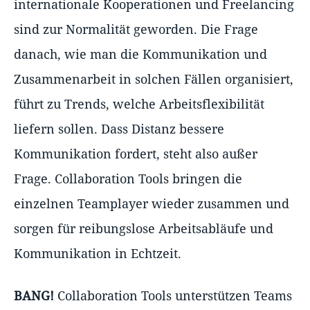
internationale Kooperationen und Freelancing
sind zur Normalität geworden. Die Frage
danach, wie man die Kommunikation und
Zusammenarbeit in solchen Fällen organisiert,
führt zu Trends, welche Arbeitsflexibilität
liefern sollen. Dass Distanz bessere
Kommunikation fordert, steht also außer
Frage. Collaboration Tools bringen die
einzelnen Teamplayer wieder zusammen und
sorgen für reibungslose Arbeitsabläufe und
Kommunikation in Echtzeit.
BANG!
Collaboration Tools unterstützen Teams