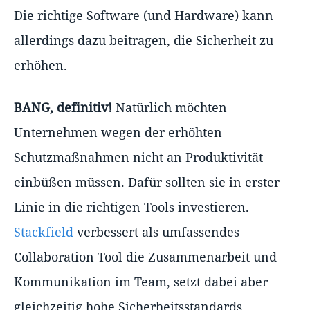
Die richtige Software (und Hardware) kann
allerdings dazu beitragen, die Sicherheit zu
erhöhen.
BANG, definitiv!
Natürlich möchten
Unternehmen wegen der erhöhten
Schutzmaßnahmen nicht an Produktivität
einbüßen müssen. Dafür sollten sie in erster
Linie in die richtigen Tools investieren.
Stackfield
verbessert als umfassendes
Collaboration Tool die Zusammenarbeit und
Kommunikation im Team, setzt dabei aber
gleichzeitig hohe Sicherheitsstandards.