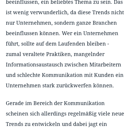
beeinflussen, ein beliebtes Thema zu sein. Das
ist wenig verwunderlich, da diese Trends nicht
nur Unternehmen, sondern ganze Branchen
beeinflussen können. Wer ein Unternehmen
führt, sollte auf dem Laufenden bleiben -
zumal veraltete Praktiken, mangelnder
Informationsaustausch zwischen Mitarbeitern
und schlechte Kommunikation mit Kunden ein
Unternehmen stark zurückwerfen können.
Gerade im Bereich der Kommunikation
scheinen sich allerdings regelmäßig viele neue
Trends zu entwickeln und dabei jagt ein