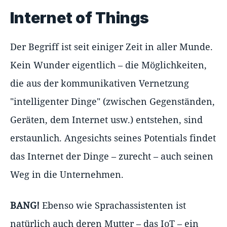
Internet of Things
Der Begriff ist seit einiger Zeit in aller Munde.
Kein Wunder eigentlich – die Möglichkeiten,
die aus der kommunikativen Vernetzung
"intelligenter Dinge" (zwischen Gegenständen,
Geräten, dem Internet usw.) entstehen, sind
erstaunlich. Angesichts seines Potentials findet
das Internet der Dinge – zurecht – auch seinen
Weg in die Unternehmen.
BANG!
Ebenso wie Sprachassistenten ist
natürlich auch deren Mutter – das IoT – ein