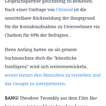
Gesprächspartner gleichzeitig zu bedienen.
Nach einer Umfrage von
Ubisend
ist die
unmittelbare Rückmeldung der Hauptgrund
für die Kontaktaufnahme zu Unternehmen via
Chatbots für 69% der Befragten.
Ihren Anfang hatten sie als getunte
Suchmaschine doch die "künstliche
Intelligenz" wird sich weiterentwickeln,
weiter lernen den Menschen zu verstehen und
das Gesagte zu interpretieren
.
BANG!
Theodore Twombly aus dem Film
Her