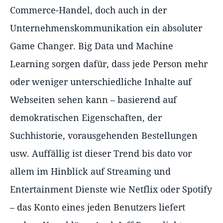
Commerce-Handel, doch auch in der
Unternehmenskommunikation ein absoluter
Game Changer. Big Data und Machine
Learning sorgen dafür, dass jede Person mehr
oder weniger unterschiedliche Inhalte auf
Webseiten sehen kann – basierend auf
demokratischen Eigenschaften, der
Suchhistorie, vorausgehenden Bestellungen
usw. Auffällig ist dieser Trend bis dato vor
allem im Hinblick auf Streaming und
Entertainment Dienste wie Netflix oder Spotify
– das Konto eines jeden Benutzers liefert