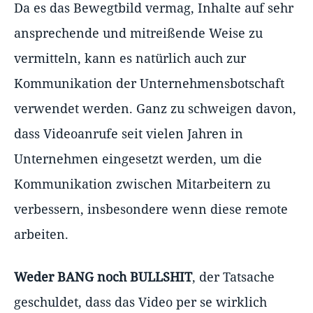
Da es das Bewegtbild vermag, Inhalte auf sehr
ansprechende und mitreißende Weise zu
vermitteln, kann es natürlich auch zur
Kommunikation der Unternehmensbotschaft
verwendet werden. Ganz zu schweigen davon,
dass Videoanrufe seit vielen Jahren in
Unternehmen eingesetzt werden, um die
Kommunikation zwischen Mitarbeitern zu
verbessern, insbesondere wenn diese remote
arbeiten.
Weder BANG noch BULLSHIT
, der Tatsache
geschuldet, dass das Video per se wirklich