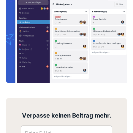
Verpasse keinen Beitrag mehr.
Deine E-Mail