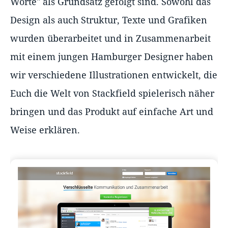
Worte" als Grundsatz gefolgt sind. Sowohl das
Design als auch Struktur, Texte und Grafiken
wurden überarbeitet und in Zusammenarbeit
mit einem jungen Hamburger Designer haben
wir verschiedene Illustrationen entwickelt, die
Euch die Welt von Stackfield spielerisch näher
bringen und das Produkt auf einfache Art und
Weise erklären.