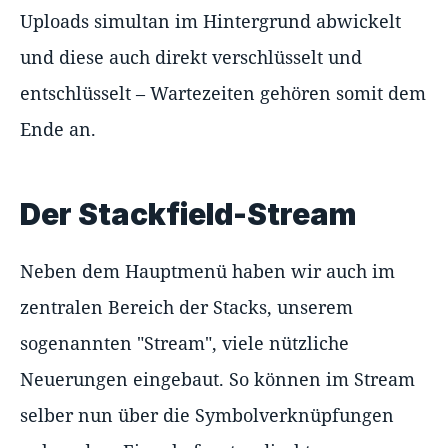
Uploads simultan im Hintergrund abwickelt
und diese auch direkt verschlüsselt und
entschlüsselt – Wartezeiten gehören somit dem
Ende an.
Der Stackfield-Stream
Neben dem Hauptmenü haben wir auch im
zentralen Bereich der Stacks, unserem
sogenannten "Stream", viele nützliche
Neuerungen eingebaut. So können im Stream
selber nun über die Symbolverknüpfungen