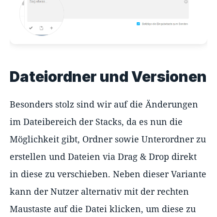
Dateiordner und Versionen
Besonders stolz sind wir auf die Änderungen
im Dateibereich der Stacks, da es nun die
Möglichkeit gibt, Ordner sowie Unterordner zu
erstellen und Dateien via Drag & Drop direkt
in diese zu verschieben. Neben dieser Variante
kann der Nutzer alternativ mit der rechten
Maustaste auf die Datei klicken, um diese zu