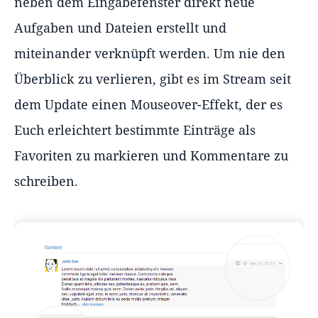
neben dem Eingabefenster direkt neue
Aufgaben und Dateien erstellt und
miteinander verknüpft werden. Um nie den
Überblick zu verlieren, gibt es im Stream seit
dem Update einen Mouseover-Effekt, der es
Euch erleichtert bestimmte Einträge als
Favoriten zu markieren und Kommentare zu
schreiben.