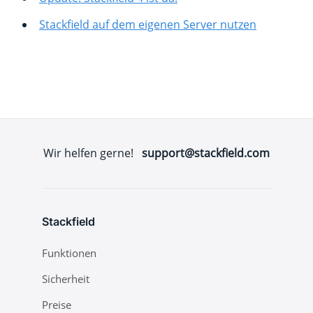
Stackfield auf dem eigenen Server nutzen
Wir helfen gerne!
support@stackfield.com
Stackfield
Funktionen
Sicherheit
Preise