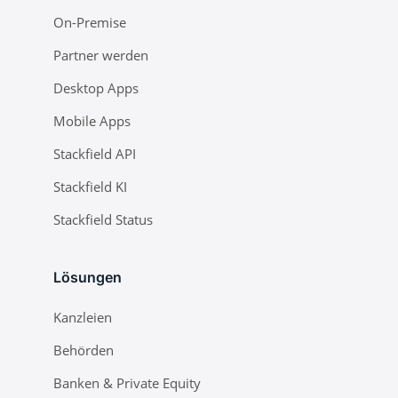
On-Premise
Partner werden
Desktop Apps
Mobile Apps
Stackfield API
Stackfield KI
Stackfield Status
Lösungen
Kanzleien
Behörden
Banken & Private Equity