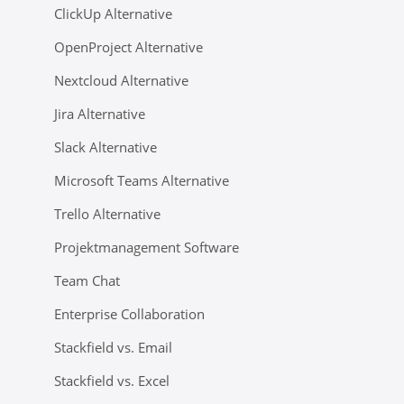
ClickUp Alternative
OpenProject Alternative
Nextcloud Alternative
Jira Alternative
Slack Alternative
Microsoft Teams Alternative
Trello Alternative
Projektmanagement Software
Team Chat
Enterprise Collaboration
Stackfield vs. Email
Stackfield vs. Excel