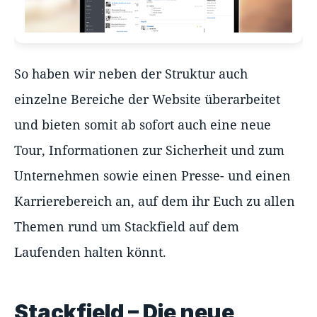
So haben wir neben der Struktur auch
einzelne Bereiche der Website überarbeitet
und bieten somit ab sofort auch eine neue
Tour, Informationen zur Sicherheit und zum
Unternehmen sowie einen Presse- und einen
Karrierebereich an, auf dem ihr Euch zu allen
Themen rund um Stackfield auf dem
Laufenden halten könnt.
Stackfield – Die neue