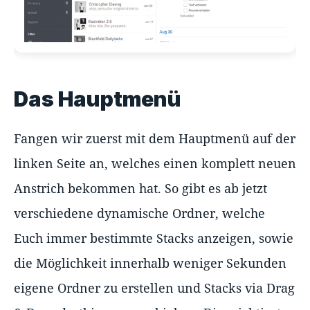
Das Hauptmenü
Fangen wir zuerst mit dem Hauptmenü auf der
linken Seite an, welches einen komplett neuen
Anstrich bekommen hat. So gibt es ab jetzt
verschiedene dynamische Ordner, welche
Euch immer bestimmte Stacks anzeigen, sowie
die Möglichkeit innerhalb weniger Sekunden
eigene Ordner zu erstellen und Stacks via Drag