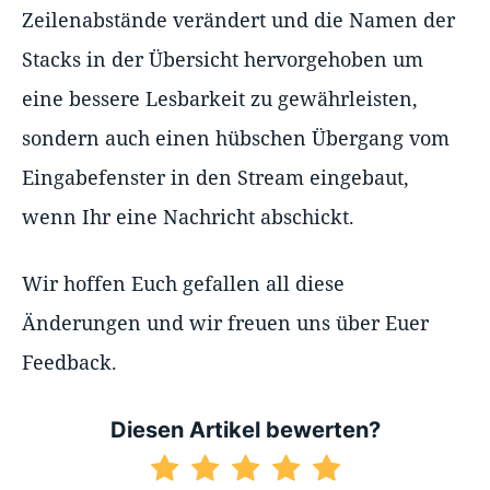
Zeilenabstände verändert und die Namen der
Stacks in der Übersicht hervorgehoben um
eine bessere Lesbarkeit zu gewährleisten,
sondern auch einen hübschen Übergang vom
Eingabefenster in den Stream eingebaut,
wenn Ihr eine Nachricht abschickt.
Wir hoffen Euch gefallen all diese
Änderungen und wir freuen uns über Euer
Feedback.
Diesen Artikel bewerten?