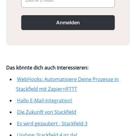
Anmelden
Das könnte dich auch interessieren:
WebHooks: Automatisiere Deine Prozesse in
Stackfield mit Zapier+IFTTT
Hallo E-Mail-Integration!
Die Zukunft von Stackfield
Es wird gezaubert - Stackfield 3
Update: Stackfield 4 ist da!