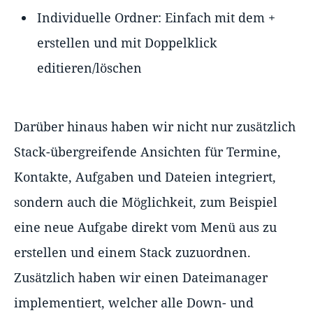
Individuelle Ordner: Einfach mit dem +
erstellen und mit Doppelklick
editieren/löschen
Darüber hinaus haben wir nicht nur zusätzlich
Stack-übergreifende Ansichten für Termine,
Kontakte, Aufgaben und Dateien integriert,
sondern auch die Möglichkeit, zum Beispiel
eine neue Aufgabe direkt vom Menü aus zu
erstellen und einem Stack zuzuordnen.
Zusätzlich haben wir einen Dateimanager
implementiert, welcher alle Down- und