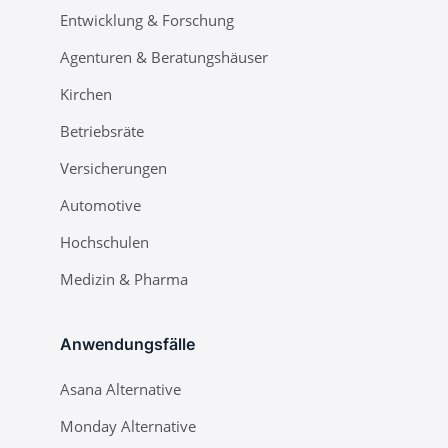
Entwicklung & Forschung
Agenturen & Beratungshäuser
Kirchen
Betriebsräte
Versicherungen
Automotive
Hochschulen
Medizin & Pharma
Anwendungsfälle
Asana Alternative
Monday Alternative