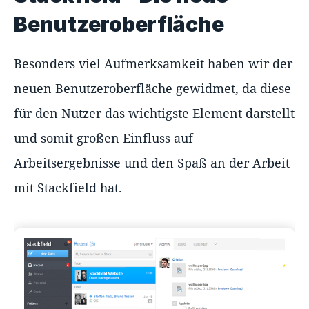
Benutzeroberfläche
Besonders viel Aufmerksamkeit haben wir der
neuen Benutzeroberfläche gewidmet, da diese
für den Nutzer das wichtigste Element darstellt
und somit großen Einfluss auf
Arbeitsergebnisse und den Spaß an der Arbeit
mit Stackfield hat.