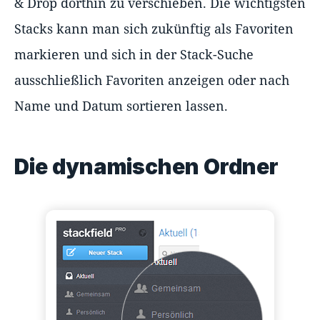
& Drop dorthin zu verschieben. Die wichtigsten
Stacks kann man sich zukünftig als Favoriten
markieren und sich in der Stack-Suche
ausschließlich Favoriten anzeigen oder nach
Name und Datum sortieren lassen.
Die dynamischen Ordner