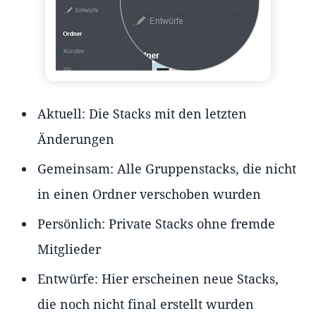
Aktuell: Die Stacks mit den letzten
Änderungen
Gemeinsam: Alle Gruppenstacks, die nicht
in einen Ordner verschoben wurden
Persönlich: Private Stacks ohne fremde
Mitglieder
Entwürfe: Hier erscheinen neue Stacks,
die noch nicht final erstellt wurden