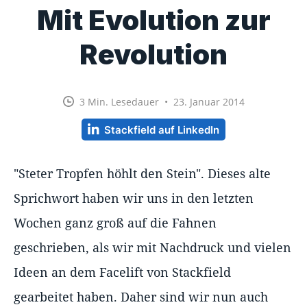
Mit Evolution zur
Revolution
3 Min. Lesedauer • 23. Januar 2014
Stackfield auf LinkedIn
"Steter Tropfen höhlt den Stein". Dieses alte
Sprichwort haben wir uns in den letzten
Wochen ganz groß auf die Fahnen
geschrieben, als wir mit Nachdruck und vielen
Ideen an dem Facelift von Stackfield
gearbeitet haben. Daher sind wir nun auch