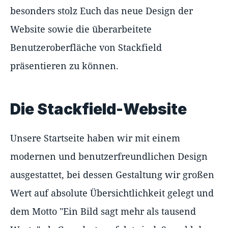
besonders stolz Euch das neue Design der
Website sowie die überarbeitete
Benutzeroberfläche von Stackfield
präsentieren zu können.
Die Stackfield-Website
Unsere Startseite haben wir mit einem
modernen und benutzerfreundlichen Design
ausgestattet, bei dessen Gestaltung wir großen
Wert auf absolute Übersichtlichkeit gelegt und
dem Motto "Ein Bild sagt mehr als tausend