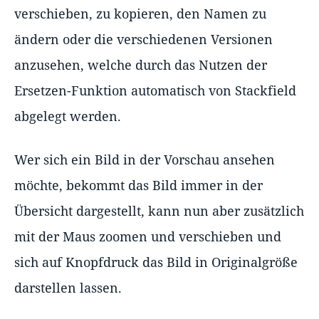
verschieben, zu kopieren, den Namen zu
ändern oder die verschiedenen Versionen
anzusehen, welche durch das Nutzen der
Ersetzen-Funktion automatisch von Stackfield
abgelegt werden.
Wer sich ein Bild in der Vorschau ansehen
möchte, bekommt das Bild immer in der
Übersicht dargestellt, kann nun aber zusätzlich
mit der Maus zoomen und verschieben und
sich auf Knopfdruck das Bild in Originalgröße
darstellen lassen.