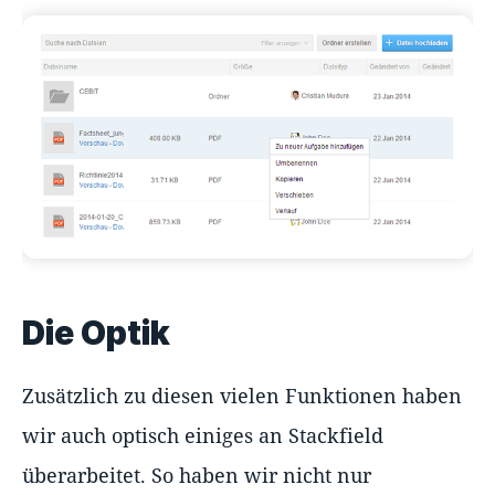
Die Optik
Zusätzlich zu diesen vielen Funktionen haben
wir auch optisch einiges an Stackfield
überarbeitet. So haben wir nicht nur