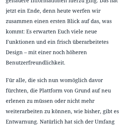
genauere Informationen hierzu ging. Das hat
jetzt ein Ende, denn heute werfen wir
zusammen einen ersten Blick auf das, was
kommt: Es erwarten Euch viele neue
Funktionen und ein frisch überarbeitetes
Design – mit einer noch höheren
Benutzerfreundlichkeit.
Für alle, die sich nun womöglich davor
fürchten, die Plattform von Grund auf neu
erlenen zu müssen oder nicht mehr
weiterarbeiten zu können, wie bisher, gibt es
Entwarnung. Natürlich hat sich der Umfang