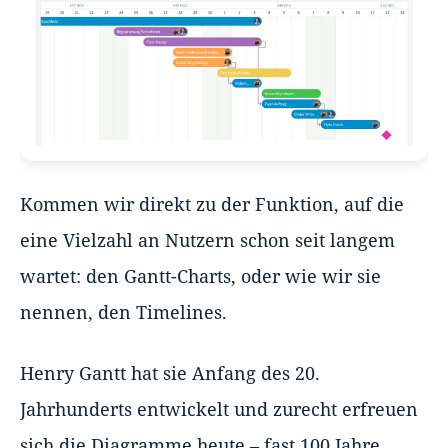
Kommen wir direkt zu der Funktion, auf die
eine Vielzahl an Nutzern schon seit langem
wartet: den Gantt-Charts, oder wie wir sie
nennen, den Timelines.
Henry Gantt hat sie Anfang des 20.
Jahrhunderts entwickelt und zurecht erfreuen
sich die Diagramme heute – fast 100 Jahre