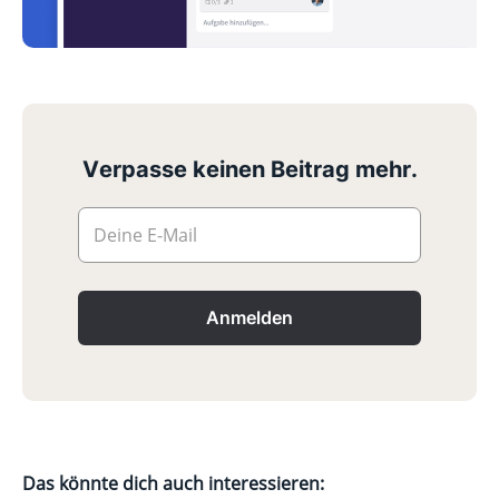
Verpasse keinen Beitrag mehr.
Deine E-Mail
Anmelden
Das könnte dich auch interessieren: