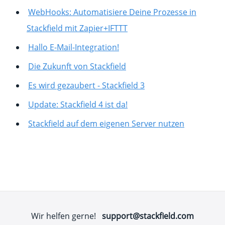
WebHooks: Automatisiere Deine Prozesse in
Stackfield mit Zapier+IFTTT
Hallo E-Mail-Integration!
Die Zukunft von Stackfield
Es wird gezaubert - Stackfield 3
Update: Stackfield 4 ist da!
Stackfield auf dem eigenen Server nutzen
Wir helfen gerne!
support@stackfield.com