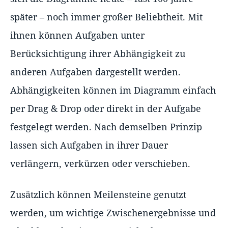
später – noch immer großer Beliebtheit. Mit
ihnen können Aufgaben unter
Berücksichtigung ihrer Abhängigkeit zu
anderen Aufgaben dargestellt werden.
Abhängigkeiten können im Diagramm einfach
per Drag & Drop oder direkt in der Aufgabe
festgelegt werden. Nach demselben Prinzip
lassen sich Aufgaben in ihrer Dauer
verlängern, verkürzen oder verschieben.
Zusätzlich können Meilensteine genutzt
werden, um wichtige Zwischenergebnisse und