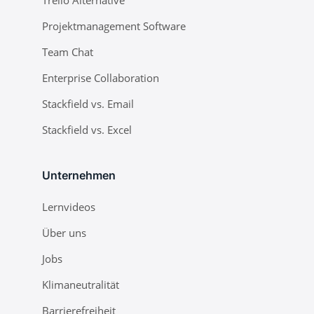
Trello Alternative
Projektmanagement Software
Team Chat
Enterprise Collaboration
Stackfield vs. Email
Stackfield vs. Excel
Unternehmen
Lernvideos
Über uns
Jobs
Klimaneutralität
Barrierefreiheit