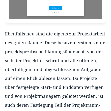
Ebenfalls neu sind die eigens zur Projektarbeit
designten Räume. Diese besitzen erstmals eine
projektspezifische Planungsübersicht, von der
sich der Projektfortschritt und alle offenen,
überfälligen, und abgeschlossenen Aufgaben
auf einen Blick ablesen lassen. Da Projekte
über festgelegte Start- und Enddaten verfügen
und von Projektmanagern geleitet werden, ist
auch deren Festlegung Teil der Projektraum-