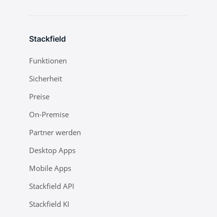
Stackfield
Funktionen
Sicherheit
Preise
On-Premise
Partner werden
Desktop Apps
Mobile Apps
Stackfield API
Stackfield KI