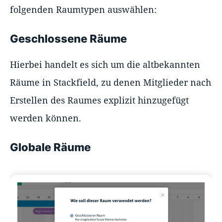
folgenden Raumtypen auswählen:
Geschlossene Räume
Hierbei handelt es sich um die altbekannten
Räume in Stackfield, zu denen Mitglieder nach
Erstellen des Raumes explizit hinzugefügt
werden können.
Globale Räume