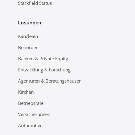
Stackfield Status
Lösungen
Kanzleien
Behörden
Banken & Private Equity
Entwicklung & Forschung
Agenturen & Beratungshäuser
Kirchen
Betriebsräte
Versicherungen
Automotive