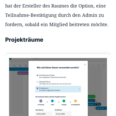
hat der Ersteller des Raumes die Option, eine
Teilnahme-Bestätigung durch den Admin zu
fordern, sobald ein Mitglied beitreten möchte.
Projekträume