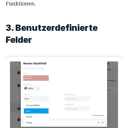
Funktionen.
3. Benutzerdefinierte
Felder