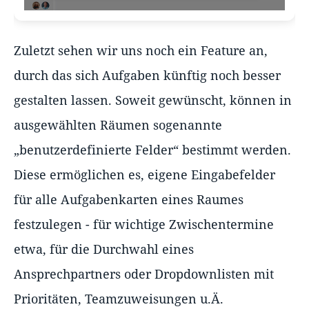
Zuletzt sehen wir uns noch ein Feature an,
durch das sich Aufgaben künftig noch besser
gestalten lassen. Soweit gewünscht, können in
ausgewählten Räumen sogenannte
„benutzerdefinierte Felder“ bestimmt werden.
Diese ermöglichen es, eigene Eingabefelder
für alle Aufgabenkarten eines Raumes
festzulegen - für wichtige Zwischentermine
etwa, für die Durchwahl eines
Ansprechpartners oder Dropdownlisten mit
Prioritäten, Teamzuweisungen u.Ä.