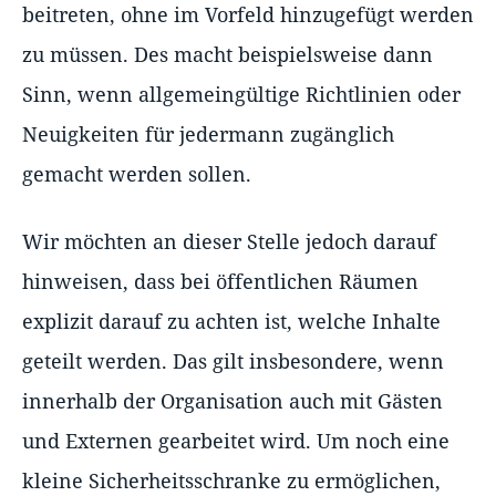
beitreten, ohne im Vorfeld hinzugefügt werden
zu müssen. Des macht beispielsweise dann
Sinn, wenn allgemeingültige Richtlinien oder
Neuigkeiten für jedermann zugänglich
gemacht werden sollen.
Wir möchten an dieser Stelle jedoch darauf
hinweisen, dass bei öffentlichen Räumen
explizit darauf zu achten ist, welche Inhalte
geteilt werden. Das gilt insbesondere, wenn
innerhalb der Organisation auch mit Gästen
und Externen gearbeitet wird. Um noch eine
kleine Sicherheitsschranke zu ermöglichen,