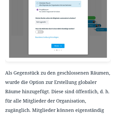
Als Gegenstück zu den geschlossenen Räumen,
wurde die Option zur Erstellung globaler
Räume hinzugefügt. Diese sind öffentlich, d. h.
für alle Mitglieder der Organisation,
zugänglich. Mitglieder können eigenständig