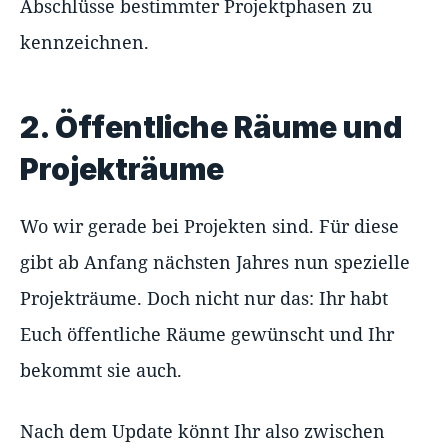
Abschlüsse bestimmter Projektphasen zu
kennzeichnen.
2. Öffentliche Räume und
Projekträume
Wo wir gerade bei Projekten sind. Für diese
gibt ab Anfang nächsten Jahres nun spezielle
Projekträume. Doch nicht nur das: Ihr habt
Euch öffentliche Räume gewünscht und Ihr
bekommt sie auch.
Nach dem Update könnt Ihr also zwischen