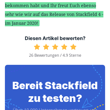
bekommen habt und Ihr freut Euch ebenso
sehr wie wir auf das Release von Stackfield 4 -
im Januar 2020!
Diesen Artikel bewerten?
26 Bewertungen / 4.9 Sterne
Bereit Stackfield
zu testen?