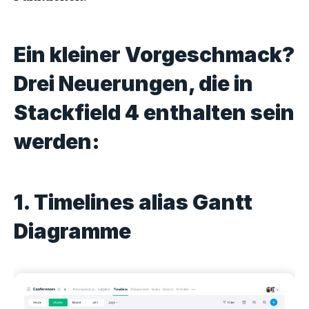
Ein kleiner Vorgeschmack?
Drei Neuerungen, die in
Stackfield 4 enthalten sein
werden:
1. Timelines alias Gantt
Diagramme