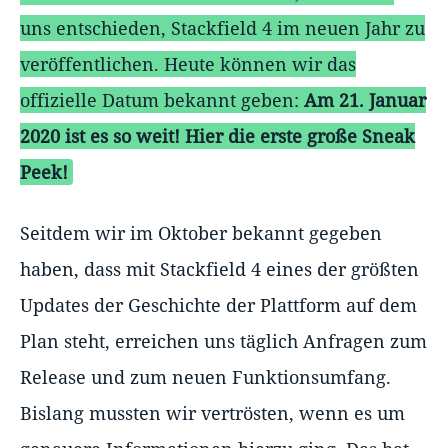
uns entschieden, Stackfield 4 im neuen Jahr zu
veröffentlichen. Heute können wir das
offizielle Datum bekannt geben:
Am 21. Januar
2020 ist es so weit! Hier die erste große Sneak
Peek!
Seitdem wir im Oktober bekannt gegeben
haben, dass mit Stackfield 4 eines der größten
Updates der Geschichte der Plattform auf dem
Plan steht, erreichen uns täglich Anfragen zum
Release und zum neuen Funktionsumfang.
Bislang mussten wir vertrösten, wenn es um