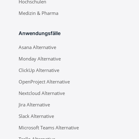
Hochschulen
Medizin & Pharma
Anwendungsfälle
Asana Alternative
Monday Alternative
ClickUp Alternative
OpenProject Alternative
Nextcloud Alternative
Jira Alternative
Slack Alternative
Microsoft Teams Alternative