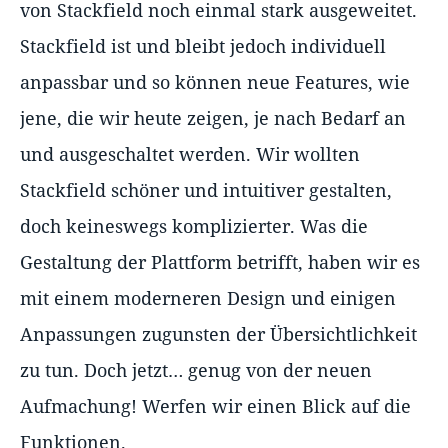
von Stackfield noch einmal stark ausgeweitet.
Stackfield ist und bleibt jedoch individuell
anpassbar und so können neue Features, wie
jene, die wir heute zeigen, je nach Bedarf an
und ausgeschaltet werden. Wir wollten
Stackfield schöner und intuitiver gestalten,
doch keineswegs komplizierter. Was die
Gestaltung der Plattform betrifft, haben wir es
mit einem moderneren Design und einigen
Anpassungen zugunsten der Übersichtlichkeit
zu tun. Doch jetzt… genug von der neuen
Aufmachung! Werfen wir einen Blick auf die
Funktionen.