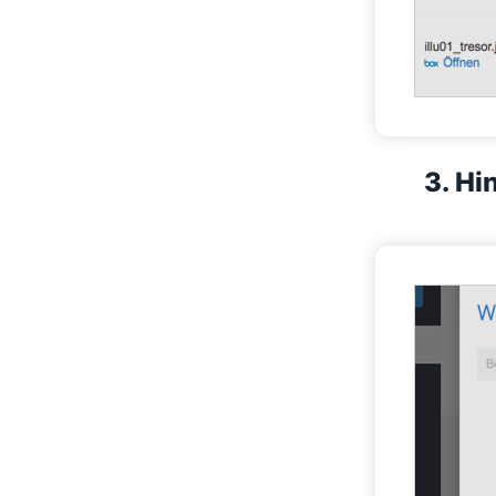
3. Hi