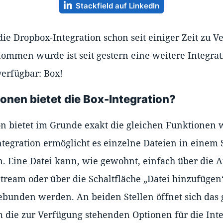
Stackfield auf LinkedIn
ie Dropbox-Integration schon seit einiger Zeit zu V
nommen wurde ist seit gestern eine weitere Integrat
erfügbar: Box!
onen bietet die Box-Integration?
on bietet im Grunde exakt die gleichen Funktionen 
Integration ermöglicht es einzelne Dateien in einem
n. Eine Datei kann, wie gewohnt, einfach über die 
eam oder über die Schaltfläche „Datei hinzufügen“
ebunden werden. An beiden Stellen öffnet sich das
die zur Verfügung stehenden Optionen für die Inte