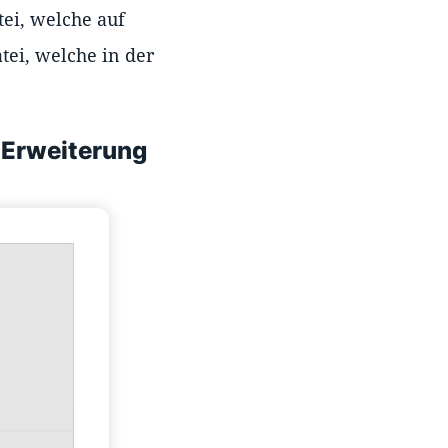
ei, welche auf
tei, welche in der
-Erweiterung