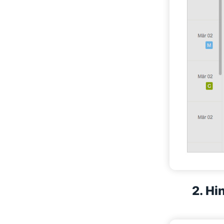
2. Hi