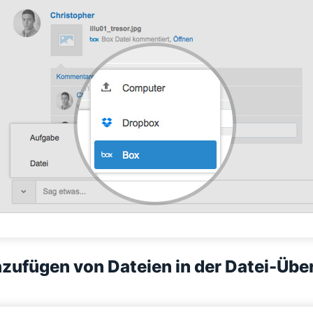
nzufügen von Dateien in der Datei-Übe