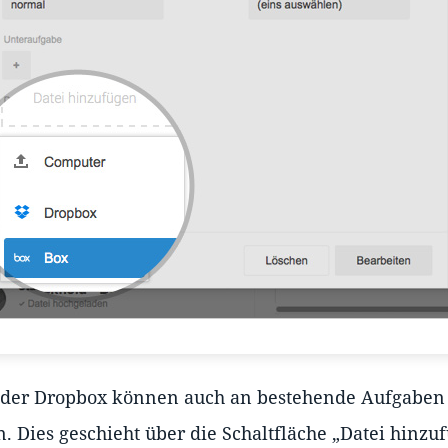
oder Dropbox können auch an bestehende Aufgaben 
 Dies geschieht über die Schaltfläche „Datei hinzu