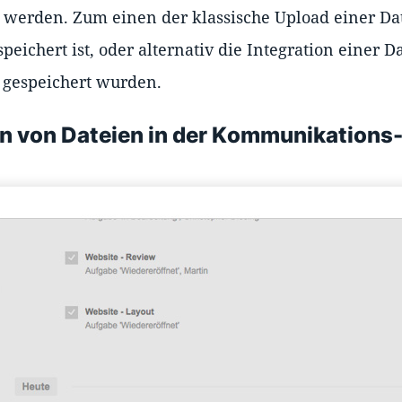
 werden. Zum einen der klassische Upload einer Dat
ichert ist, oder alternativ die Integration einer Da
 gespeichert wurden.
en von Dateien in der Kommunikations