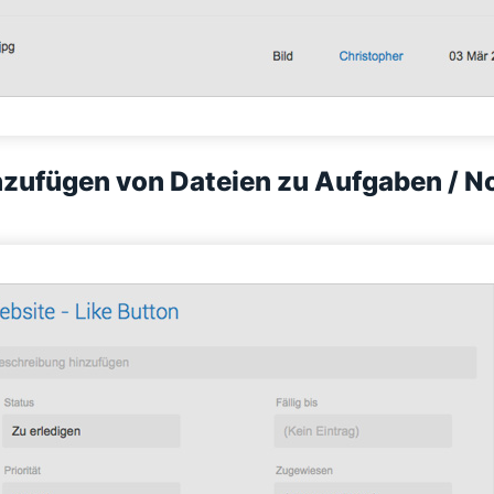
nzufügen von Dateien zu Aufgaben / N