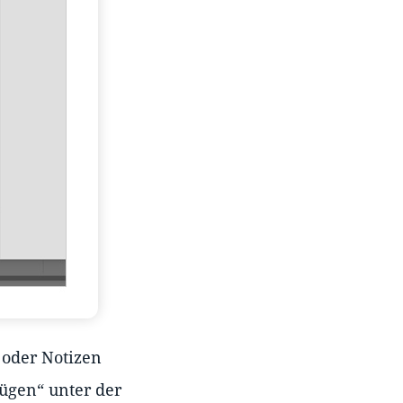
oder Notizen
fügen“ unter der