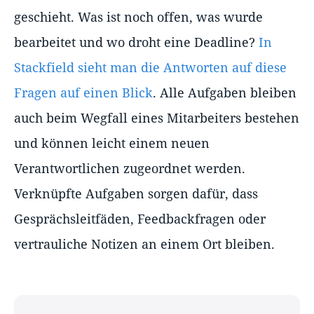
geschieht. Was ist noch offen, was wurde
bearbeitet und wo droht eine Deadline?
In
Stackfield sieht man die Antworten auf diese
Fragen auf einen Blick
. Alle Aufgaben bleiben
auch beim Wegfall eines Mitarbeiters bestehen
und können leicht einem neuen
Verantwortlichen zugeordnet werden.
Verknüpfte Aufgaben sorgen dafür, dass
Gesprächsleitfäden, Feedbackfragen oder
vertrauliche Notizen an einem Ort bleiben.