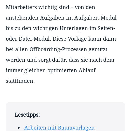
Mitarbeiters wichtig sind – von den
anstehenden Aufgaben im Aufgaben-Modul
bis zu den wichtigen Unterlagen im Seiten-
oder Datei-Modul. Diese Vorlage kann dann
bei allen Offboarding-Prozessen genutzt
werden und sorgt dafür, dass sie nach dem
immer gleichen optimierten Ablauf
stattfinden.
Lesetipps:
Arbeiten mit Raumvorlagen