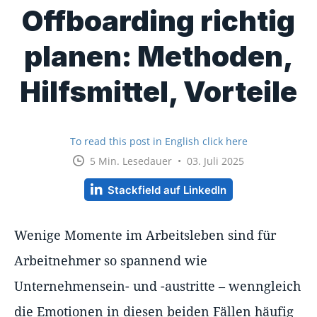
Offboarding richtig
planen: Methoden,
Hilfsmittel, Vorteile
To read this post in English click here
5 Min. Lesedauer • 03. Juli 2025
Stackfield auf LinkedIn
Wenige Momente im Arbeitsleben sind für
Arbeitnehmer so spannend wie
Unternehmensein- und -austritte – wenngleich
die Emotionen in diesen beiden Fällen häufig