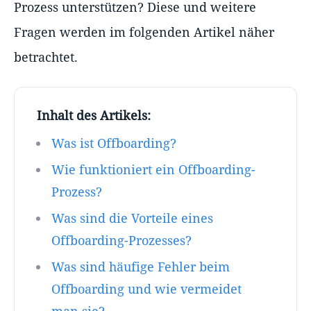
Prozess unterstützen? Diese und weitere
Fragen werden im folgenden Artikel näher
betrachtet.
Inhalt des Artikels:
Was ist Offboarding?
Wie funktioniert ein Offboarding-
Prozess?
Was sind die Vorteile eines
Offboarding-Prozesses?
Was sind häufige Fehler beim
Offboarding und wie vermeidet
man sie?