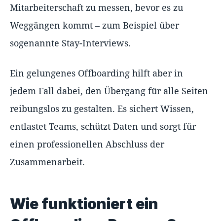
Mitarbeiterschaft zu messen, bevor es zu
Weggängen kommt – zum Beispiel über
sogenannte Stay-Interviews.
Ein gelungenes Offboarding hilft aber in
jedem Fall dabei, den Übergang für alle Seiten
reibungslos zu gestalten. Es sichert Wissen,
entlastet Teams, schützt Daten und sorgt für
einen professionellen Abschluss der
Zusammenarbeit.
Wie funktioniert ein