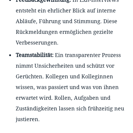
entsteht ein ehrlicher Blick auf interne
Abläufe, Führung und Stimmung. Diese
Rückmeldungen ermöglichen gezielte
Verbesserungen.
Teamstabilität:
Ein transparenter Prozess
nimmt Unsicherheiten und schützt vor
Gerüchten. Kollegen und Kolleginnen
wissen, was passiert und was von ihnen
erwartet wird. Rollen, Aufgaben und
Zuständigkeiten lassen sich frühzeitig neu
justieren.