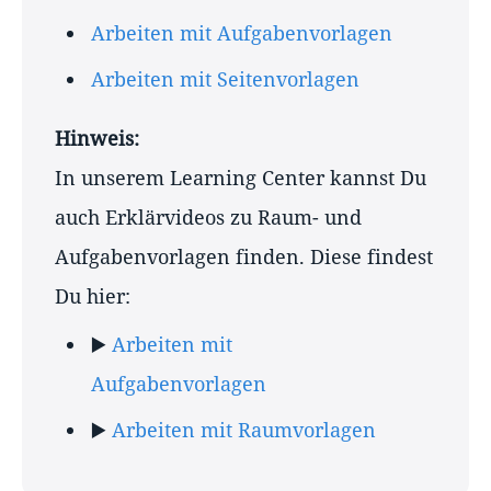
Arbeiten mit Aufgabenvorlagen
Arbeiten mit Seitenvorlagen
Hinweis:
In unserem Learning Center kannst Du
auch Erklärvideos zu Raum- und
Aufgabenvorlagen finden. Diese findest
Du hier:
▶️
Arbeiten mit
Aufgabenvorlagen
▶️
Arbeiten mit Raumvorlagen