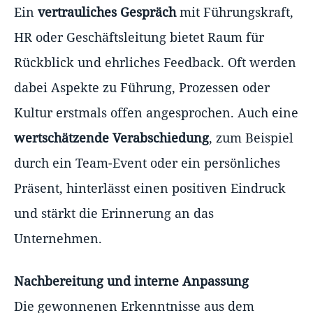
Ein
vertrauliches Gespräch
mit Führungskraft,
HR oder Geschäftsleitung bietet Raum für
Rückblick und ehrliches Feedback. Oft werden
dabei Aspekte zu Führung, Prozessen oder
Kultur erstmals offen angesprochen. Auch eine
wertschätzende Verabschiedung
, zum Beispiel
durch ein Team-Event oder ein persönliches
Präsent, hinterlässt einen positiven Eindruck
und stärkt die Erinnerung an das
Unternehmen.
Nachbereitung und interne Anpassung
Die gewonnenen Erkenntnisse aus dem