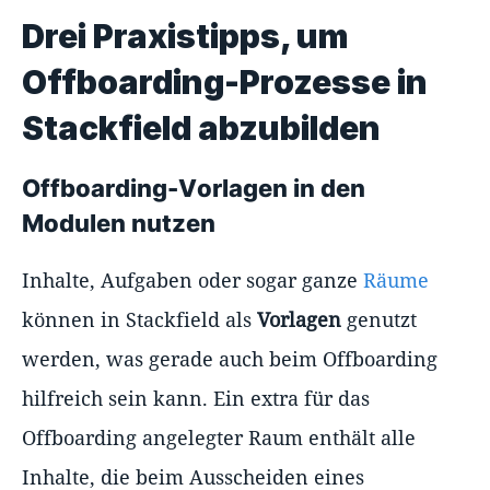
Drei Praxistipps, um
Offboarding-Prozesse in
Stackfield abzubilden
Offboarding-Vorlagen in den
Modulen nutzen
Inhalte, Aufgaben oder sogar ganze
Räume
können in Stackfield als
Vorlagen
genutzt
werden, was gerade auch beim Offboarding
hilfreich sein kann. Ein extra für das
Offboarding angelegter Raum enthält alle
Inhalte, die beim Ausscheiden eines