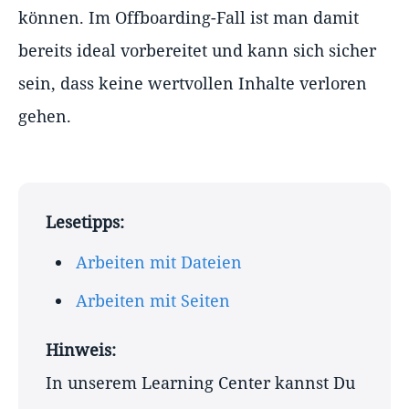
können. Im Offboarding-Fall ist man damit
bereits ideal vorbereitet und kann sich sicher
sein, dass keine wertvollen Inhalte verloren
gehen.
Lesetipps:
Arbeiten mit Dateien
Arbeiten mit Seiten
Hinweis:
In unserem Learning Center kannst Du