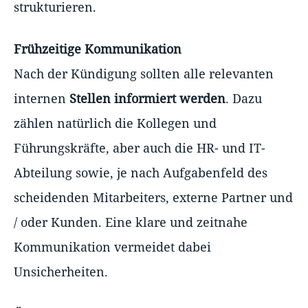
strukturieren.
Frühzeitige Kommunikation
Nach der Kündigung sollten alle relevanten
internen
Stellen informiert werden
. Dazu
zählen natürlich die Kollegen und
Führungskräfte, aber auch die HR- und IT-
Abteilung sowie, je nach Aufgabenfeld des
scheidenden Mitarbeiters, externe Partner und
/ oder Kunden. Eine klare und zeitnahe
Kommunikation vermeidet dabei
Unsicherheiten.