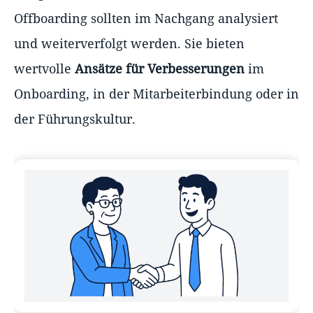
Offboarding sollten im Nachgang analysiert
und weiterverfolgt werden. Sie bieten
wertvolle
Ansätze für Verbesserungen
im
Onboarding, in der Mitarbeiterbindung oder in
der Führungskultur.