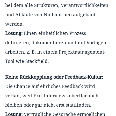
bei dem alle Strukturen, Verantwortlichkeiten
und Abläufe von Null auf neu aufgebaut
werden.
Lösung:
Einen einheitlichen Prozess
definieren, dokumentieren und mit Vorlagen
arbeiten, z. B. in einem Projektmanagement-
Tool wie Stackfield.
Keine Rückkopplung oder Feedback-Kultur:
Die Chance auf ehrliches Feedback wird
vertan, weil Exit-Interviews oberflächlich
bleiben oder gar nicht erst stattfinden.
Lösung:
Vertrauliche Gespräche ermöglichen,