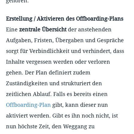
gehören:
Erstellung / Aktivieren des Offboarding-Plans
Eine
zentrale Übersicht
der anstehenden
Aufgaben, Fristen, Übergaben und Gespräche
sorgt für Verbindlichkeit und verhindert, dass
Inhalte vergessen werden oder verloren
gehen. Der Plan definiert zudem
Zuständigkeiten und strukturiert den
zeitlichen Ablauf. Falls es bereits einen
Offboarding-Plan
gibt, kann dieser nun
aktiviert werden. Gibt es ihn noch nicht, ist
nun höchste Zeit, den Weggang zu