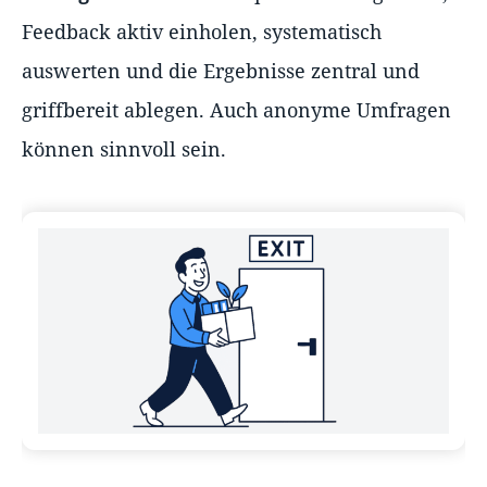
Feedback aktiv einholen, systematisch
auswerten und die Ergebnisse zentral und
griffbereit ablegen. Auch anonyme Umfragen
können sinnvoll sein.