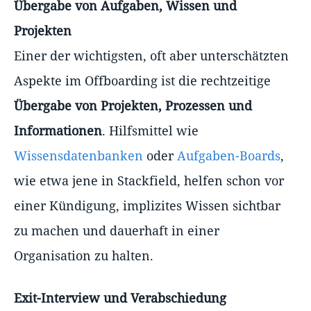
Übergabe von Aufgaben, Wissen und
Projekten
Einer der wichtigsten, oft aber unterschätzten
Aspekte im Offboarding ist die rechtzeitige
Übergabe von Projekten, Prozessen und
Informationen
. Hilfsmittel wie
Wissensdatenbanken
oder
Aufgaben-Boards
,
wie etwa jene in Stackfield, helfen schon vor
einer Kündigung, implizites Wissen sichtbar
zu machen und dauerhaft in einer
Organisation zu halten.
Exit-Interview und Verabschiedung