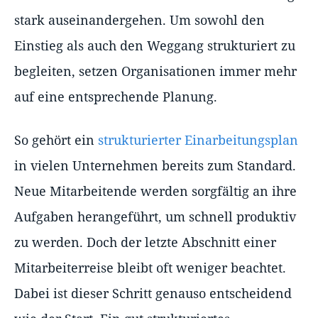
stark auseinandergehen. Um sowohl den
Einstieg als auch den Weggang strukturiert zu
begleiten, setzen Organisationen immer mehr
auf eine entsprechende Planung.
So gehört ein
strukturierter Einarbeitungsplan
in vielen Unternehmen bereits zum Standard.
Neue Mitarbeitende werden sorgfältig an ihre
Aufgaben herangeführt, um schnell produktiv
zu werden. Doch der letzte Abschnitt einer
Mitarbeiterreise bleibt oft weniger beachtet.
Dabei ist dieser Schritt genauso entscheidend