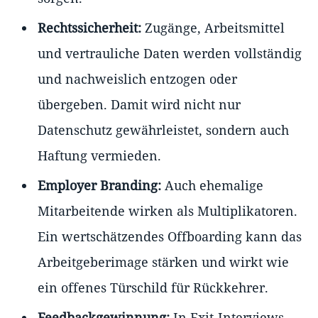
Rechtssicherheit:
Zugänge, Arbeitsmittel
und vertrauliche Daten werden vollständig
und nachweislich entzogen oder
übergeben. Damit wird nicht nur
Datenschutz gewährleistet, sondern auch
Haftung vermieden.
Employer Branding:
Auch ehemalige
Mitarbeitende wirken als Multiplikatoren.
Ein wertschätzendes Offboarding kann das
Arbeitgeberimage stärken und wirkt wie
ein offenes Türschild für Rückkehrer.
Feedbackgewinnung:
In Exit-Interviews