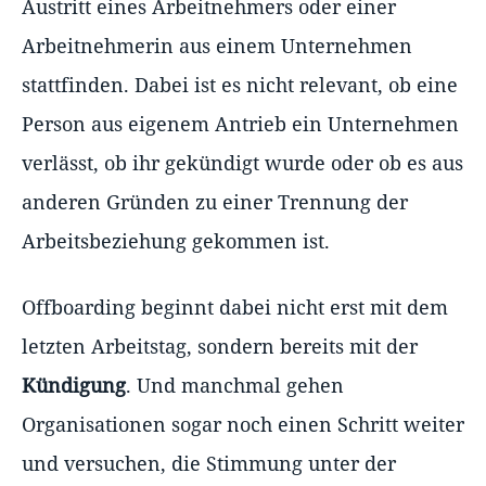
Austritt eines Arbeitnehmers oder einer
Arbeitnehmerin aus einem Unternehmen
stattfinden. Dabei ist es nicht relevant, ob eine
Person aus eigenem Antrieb ein Unternehmen
verlässt, ob ihr gekündigt wurde oder ob es aus
anderen Gründen zu einer Trennung der
Arbeitsbeziehung gekommen ist.
Offboarding beginnt dabei nicht erst mit dem
letzten Arbeitstag, sondern bereits mit der
Kündigung
. Und manchmal gehen
Organisationen sogar noch einen Schritt weiter
und versuchen, die Stimmung unter der