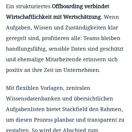
Ein strukturiertes
Offboarding verbindet
Wirtschaftlichkeit mit Wertschätzung
. Wenn
Aufgaben, Wissen und Zuständigkeiten klar
geregelt sind, profitieren alle: Teams bleiben
handlungsfähig, sensible Daten sind geschützt
und ehemalige Mitarbeitende erinnern sich
positiv an ihre Zeit im Unternehmen.
Mit flexiblen Vorlagen, zentralen
Wissensdatenbanken und übersichtlichen
Aufgabenlisten bietet Stackfield den Rahmen,
um diesen Prozess planbar und transparent zu
gestalten. So wird der Abschied zum