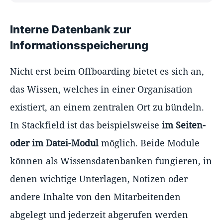
Interne Datenbank zur
Informationsspeicherung
Nicht erst beim Offboarding bietet es sich an,
das Wissen, welches in einer Organisation
existiert, an einem zentralen Ort zu bündeln.
In Stackfield ist das beispielsweise
im Seiten-
oder im Datei-Modul
möglich. Beide Module
können als Wissensdatenbanken fungieren, in
denen wichtige Unterlagen, Notizen oder
andere Inhalte von den Mitarbeitenden
abgelegt und jederzeit abgerufen werden