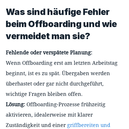
Was sind häufige Fehler
beim Offboarding und wie
vermeidet man sie?
Fehlende oder verspätete Planung:
Wenn Offboarding erst am letzten Arbeitstag
beginnt, ist es zu spät. Übergaben werden
überhastet oder gar nicht durchgeführt,
wichtige Fragen bleiben offen.
Lösung:
Offboarding-Prozesse frühzeitig
aktivieren, idealerweise mit klarer
Zuständigkeit und einer
griffbereiten und