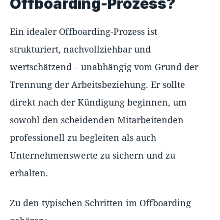
Offboarding-Prozess?
Ein idealer Offboarding-Prozess ist
strukturiert, nachvollziehbar und
wertschätzend – unabhängig vom Grund der
Trennung der Arbeitsbeziehung. Er sollte
direkt nach der Kündigung beginnen, um
sowohl den scheidenden Mitarbeitenden
professionell zu begleiten als auch
Unternehmenswerte zu sichern und zu
erhalten.
Zu den typischen Schritten im Offboarding