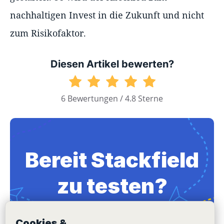
nachhaltigen Invest in die Zukunft und nicht
zum Risikofaktor.
Diesen Artikel bewerten?
6 Bewertungen / 4.8 Sterne
Bereit Stackfield
zu testen?
Über 10.000 Unternehmen vertrauen uns
Cookies &
seit 2012