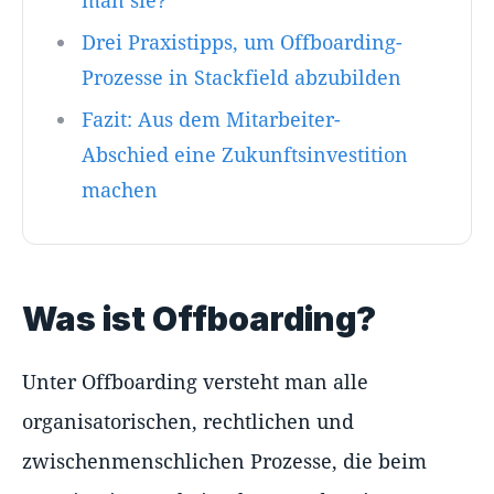
Drei Praxistipps, um Offboarding-
Prozesse in Stackfield abzubilden
Fazit: Aus dem Mitarbeiter-
Abschied eine Zukunftsinvestition
machen
Was ist Offboarding?
Unter Offboarding versteht man alle
organisatorischen, rechtlichen und
zwischenmenschlichen Prozesse, die beim