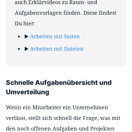
auch Erklärvideos zu Raum- und
Aufgabenvorlagen finden. Diese findest
Du hier:
▶️
Arbeiten mit Seiten
▶️
Arbeiten mit Dateien
Schnelle Aufgabenübersicht und
Umverteilung
Wenn ein Mitarbeiter ein Unternehmen
verlässt, stellt sich schnell die Frage, was mit
den noch offenen Aufgaben und Projekten