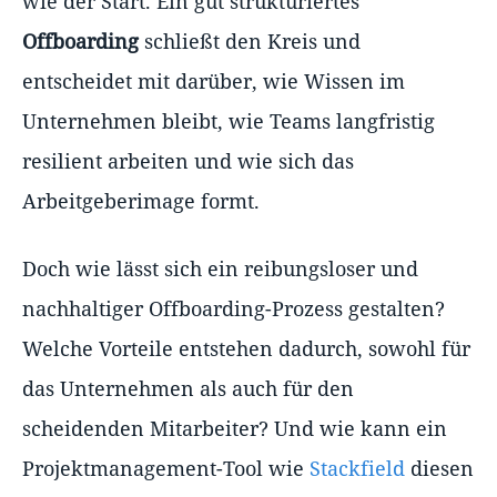
wie der Start. Ein gut strukturiertes
Offboarding
schließt den Kreis und
entscheidet mit darüber, wie Wissen im
Unternehmen bleibt, wie Teams langfristig
resilient arbeiten und wie sich das
Arbeitgeberimage formt.
Doch wie lässt sich ein reibungsloser und
nachhaltiger Offboarding-Prozess gestalten?
Welche Vorteile entstehen dadurch, sowohl für
das Unternehmen als auch für den
scheidenden Mitarbeiter? Und wie kann ein
Projektmanagement-Tool wie
Stackfield
diesen