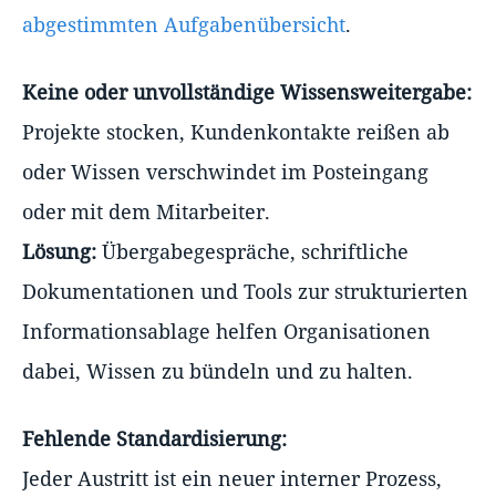
abgestimmten Aufgabenübersicht
.
Keine oder unvollständige Wissensweitergabe:
Projekte stocken, Kundenkontakte reißen ab
oder Wissen verschwindet im Posteingang
oder mit dem Mitarbeiter.
Lösung:
Übergabegespräche, schriftliche
Dokumentationen und Tools zur strukturierten
Informationsablage helfen Organisationen
dabei, Wissen zu bündeln und zu halten.
Fehlende Standardisierung:
Jeder Austritt ist ein neuer interner Prozess,