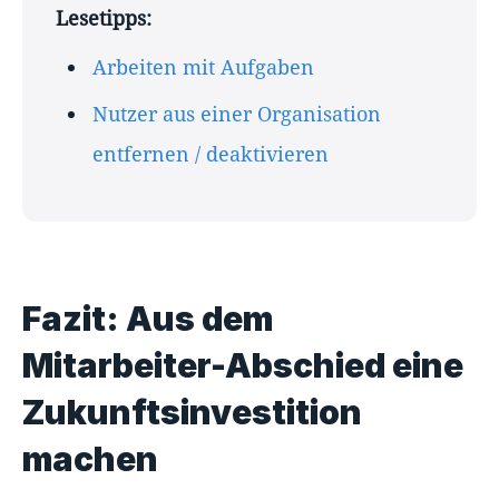
Lesetipps:
Arbeiten mit Aufgaben
Nutzer aus einer Organisation
entfernen / deaktivieren
Fazit: Aus dem
Mitarbeiter-Abschied eine
Zukunftsinvestition
machen