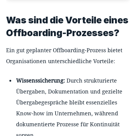
Was sind die Vorteile eines
Offboarding-Prozesses?
Ein gut geplanter Offboarding-Prozess bietet
Organisationen unterschiedliche Vorteile:
Wissenssicherung:
Durch strukturierte
Übergaben, Dokumentation und gezielte
Übergabegespräche bleibt essenzielles
Know-how im Unternehmen, während
dokumentierte Prozesse für Kontinuität
sorgen.