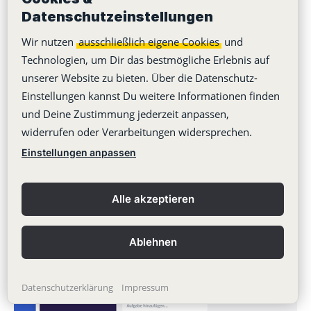
Datenschutzeinstellungen
Wir nutzen
ausschließlich eigene Cookies
und
Jetzt 14 Tage kostenlos testen
Technologien, um Dir das bestmögliche Erlebnis auf
unserer Website zu bieten. Über die Datenschutz-
Einstellungen kannst Du weitere Informationen finden
und Deine Zustimmung jederzeit anpassen,
widerrufen oder Verarbeitungen widersprechen.
Einstellungen anpassen
Alle akzeptieren
Ablehnen
Datenschutzerklärung
Impressum