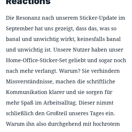
Reactions
Die Resonanz nach unserem Sticker-Update im
September hat uns gezeigt, dass das, was so
banal und unwichtig wirkt, keinesfalls banal
und unwichtig ist. Unsere Nutzer haben unser
Home-Office-Sticker-Set geliebt und sogar noch
nach mehr verlangt. Warum? Sie verhindern
Missverständnisse, machen die schriftliche
Kommunikation klarer und sie sorgen für
mehr Spaß im Arbeitsalltag. Dieser nimmt
schließlich den Großteil unseres Tages ein.
Warum ihn also durchgehend mit hochrotem