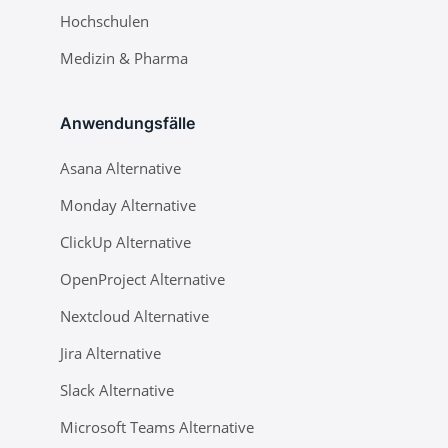
Hochschulen
Medizin & Pharma
Anwendungsfälle
Asana Alternative
Monday Alternative
ClickUp Alternative
OpenProject Alternative
Nextcloud Alternative
Jira Alternative
Slack Alternative
Microsoft Teams Alternative