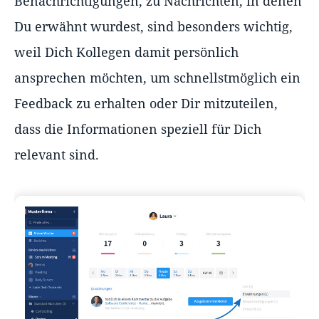
Benachrichtigungen, zu Nachrichten, in denen
Du erwähnt wurdest, sind besonders wichtig,
weil Dich Kollegen damit persönlich
ansprechen möchten, um schnellstmöglich ein
Feedback zu erhalten oder Dir mitzuteilen,
dass die Informationen speziell für Dich
relevant sind.