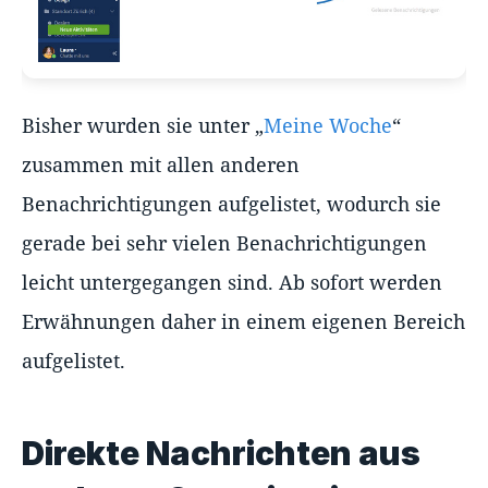
Bisher wurden sie unter „
Meine Woche
“
zusammen mit allen anderen
Benachrichtigungen aufgelistet, wodurch sie
gerade bei sehr vielen Benachrichtigungen
leicht untergegangen sind. Ab sofort werden
Erwähnungen daher in einem eigenen Bereich
aufgelistet.
Direkte Nachrichten aus