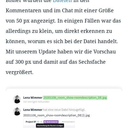
Bisher wurden die
Dateien
in den
Kommentaren und im Chat mit einer Größe
von 50 px angezeigt. In einigen Fällen war das
allerdings zu klein, um direkt erkennen zu
können, worum es sich bei der Datei handelt.
Mit unserem Update haben wir die Vorschau
auf 300 px und damit auf das Sechsfache
vergrößert.