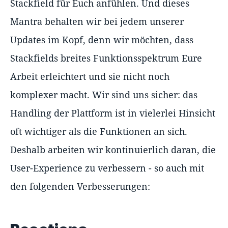
Stackfield für Euch anfühlen. Und dieses
Mantra behalten wir bei jedem unserer
Updates im Kopf, denn wir möchten, dass
Stackfields breites Funktionsspektrum Eure
Arbeit erleichtert und sie nicht noch
komplexer macht. Wir sind uns sicher: das
Handling der Plattform ist in vielerlei Hinsicht
oft wichtiger als die Funktionen an sich.
Deshalb arbeiten wir kontinuierlich daran, die
User-Experience zu verbessern - so auch mit
den folgenden Verbesserungen: