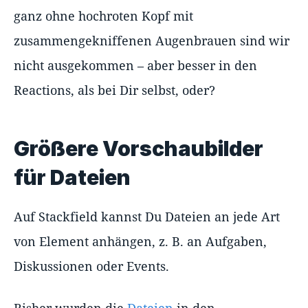
ganz ohne hochroten Kopf mit
zusammengekniffenen Augenbrauen sind wir
nicht ausgekommen – aber besser in den
Reactions, als bei Dir selbst, oder?
Größere Vorschaubilder
für Dateien
Auf Stackfield kannst Du Dateien an jede Art
von Element anhängen, z. B. an Aufgaben,
Diskussionen oder Events.