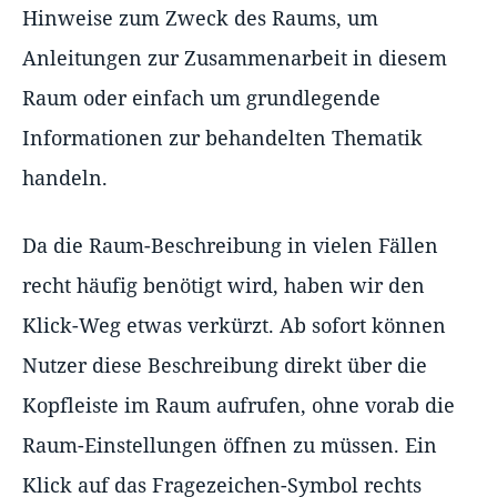
Hinweise zum Zweck des Raums, um
Anleitungen zur Zusammenarbeit in diesem
Raum oder einfach um grundlegende
Informationen zur behandelten Thematik
handeln.
Da die Raum-Beschreibung in vielen Fällen
recht häufig benötigt wird, haben wir den
Klick-Weg etwas verkürzt. Ab sofort können
Nutzer diese Beschreibung direkt über die
Kopfleiste im Raum aufrufen, ohne vorab die
Raum-Einstellungen öffnen zu müssen. Ein
Klick auf das Fragezeichen-Symbol rechts