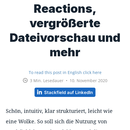
Reactions,
vergrößerte
Dateivorschau und
mehr
To read this post in English click here
3 Min. Lesedauer • 10. November 2020
Stackfield auf LinkedIn
Schön, intuitiv, klar strukturiert, leicht wie
eine Wolke. So soll sich die Nutzung von