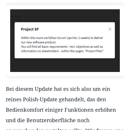
Bei diesem Update hat es sich also um ein
reines Polish-Update gehandelt, das den
Bedienkomfort einiger Funktionen erhöhen
und die Benutzeroberfläche noch