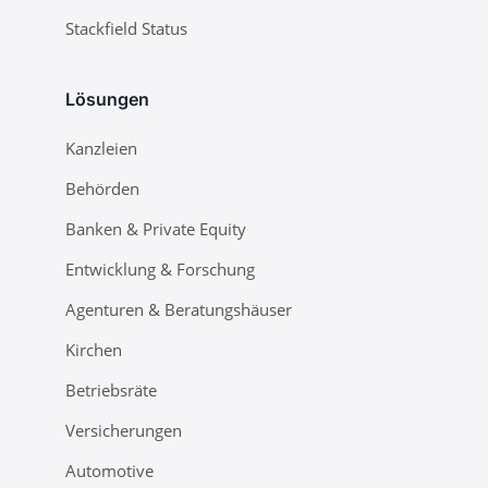
Stackfield Status
Lösungen
Kanzleien
Behörden
Banken & Private Equity
Entwicklung & Forschung
Agenturen & Beratungshäuser
Kirchen
Betriebsräte
Versicherungen
Automotive