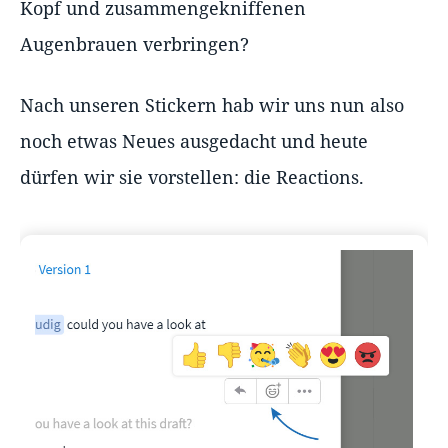
Kopf und zusammengekniffenen
Augenbrauen verbringen?
Nach unseren Stickern hab wir uns nun also
noch etwas Neues ausgedacht und heute
dürfen wir sie vorstellen: die Reactions.