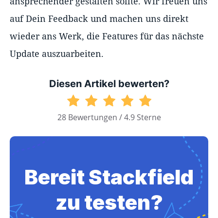
ansprechender gestalten sollte. Wir freuen uns
auf Dein Feedback und machen uns direkt
wieder ans Werk, die Features für das nächste
Update auszuarbeiten.
Diesen Artikel bewerten?
28 Bewertungen / 4.9 Sterne
Bereit Stackfield
zu testen?