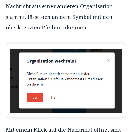
Nachricht aus einer anderen Organisation
stammt, lässt sich an dem Symbol mit den
überkreuzten Pfeilen erkennen.
Mit einem Klick auf die Nachricht öffnet sich