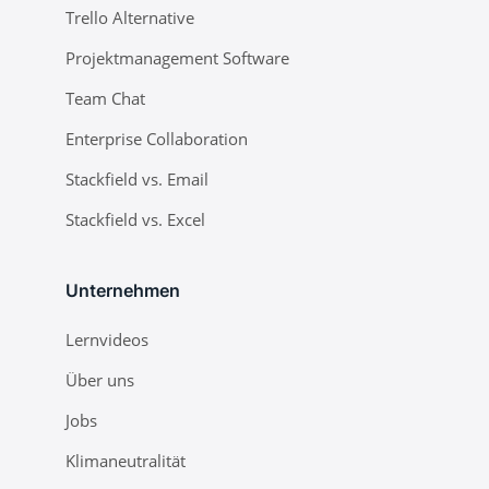
Trello Alternative
Projektmanagement Software
Team Chat
Enterprise Collaboration
Stackfield vs. Email
Stackfield vs. Excel
Unternehmen
Lernvideos
Über uns
Jobs
Klimaneutralität