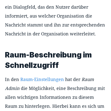
ein Dialogfeld, das den Nutzer darüber
informiert, aus welcher Organisation die
Nachricht stammt und ihn zur entsprechenden
Nachricht in der Organisation weiterleitet.
Raum-Beschreibung im
Schnellzugriff
In den
Raum-Einstellungen
hat der
Raum
Admin
die Möglichkeit, eine Beschreibung mit
allen wichtigen Informationen zu diesem
Raum zu hinterlegen. Hierbei kann es sich um