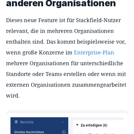
anderen Organisationen
Dieses neue Feature ist für Stackfield-Nutzer
relevant, die in mehreren Organisationen
enthalten sind. Das kommt beispielsweise vor,
wenn große Konzerne im
Enterprise-Plan
mehrere Organisationen für unterschiedliche
Standorte oder Teams erstellen oder wenn mit
externen Organisationen zusammengearbeitet
wird.