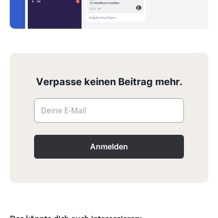
Verpasse keinen Beitrag mehr.
Deine E-Mail
Anmelden