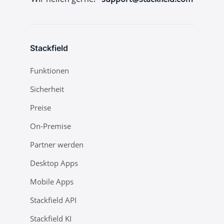
Stackfield
Funktionen
Sicherheit
Preise
On-Premise
Partner werden
Desktop Apps
Mobile Apps
Stackfield API
Stackfield KI