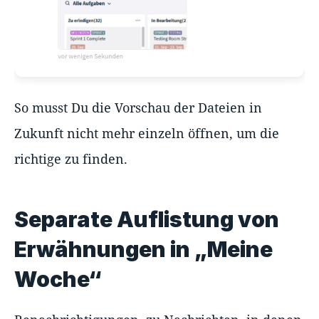
So musst Du die Vorschau der Dateien in
Zukunft nicht mehr einzeln öffnen, um die
richtige zu finden.
Separate Auflistung von
Erwähnungen in „Meine
Woche“