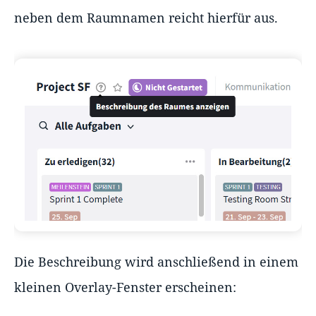
neben dem Raumnamen reicht hierfür aus.
Die Beschreibung wird anschließend in einem
kleinen Overlay-Fenster erscheinen: