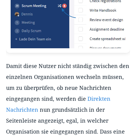
Damit diese Nutzer nicht ständig zwischen den
einzelnen Organisationen wechseln müssen,
um zu überprüfen, ob neue Nachrichten
eingegangen sind, werden die
Direkten
Nachrichten
nun grundsätzlich in der
Seitenleiste angezeigt, egal, in welcher
Organisation sie eingegangen sind. Dass eine