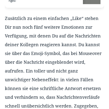
Zusätzlich zu einem einfachen „Like“ stehen
Dir nun noch fünf weitere Emotionen zur
Verfügung, mit denen Du auf die Nachrichten
deiner Kollegen reagieren kannst. Du kannst
sie über das Emoji-Symbol, das bei Mouseover
über die Nachricht eingeblendet wird,
aufrufen. Ein toller und nicht ganz
unwichtiger Nebeneffekt: in vielen Fällen
können sie eine schriftliche Antwort ersetzen
und verhindern so, dass Nachrichtenverläufe
schnell unübersichtlich werden. Zugegeben,