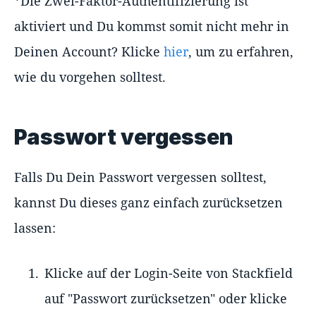
*Die Zwei-Faktor-Authentifizierung ist
aktiviert und Du kommst somit nicht mehr in
Deinen Account? Klicke
hier
, um zu erfahren,
wie du vorgehen solltest.
Passwort vergessen
Falls Du Dein Passwort vergessen solltest,
kannst Du dieses ganz einfach zurücksetzen
lassen:
Klicke auf der Login-Seite von Stackfield
auf "Passwort zurücksetzen" oder klicke