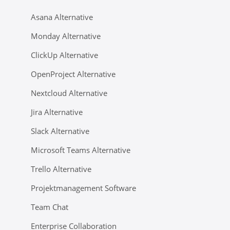
Asana Alternative
Monday Alternative
ClickUp Alternative
OpenProject Alternative
Nextcloud Alternative
Jira Alternative
Slack Alternative
Microsoft Teams Alternative
Trello Alternative
Projektmanagement Software
Team Chat
Enterprise Collaboration