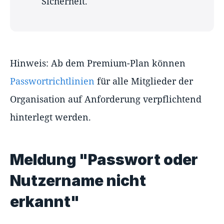
Sicherheit.
Hinweis: Ab dem Premium-Plan können
Passwortrichtlinien
für alle Mitglieder der
Organisation auf Anforderung verpflichtend
hinterlegt werden.
Meldung "Passwort oder
Nutzername nicht
erkannt"