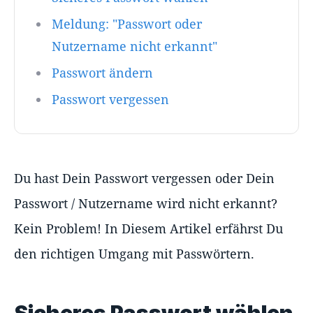
Meldung: "Passwort oder
Nutzername nicht erkannt"
Passwort ändern
Passwort vergessen
Du hast Dein Passwort vergessen oder Dein
Passwort / Nutzername wird nicht erkannt?
Kein Problem! In Diesem Artikel erfährst Du
den richtigen Umgang mit Passwörtern.