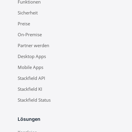
Funktionen
Sicherheit
Preise
On-Premise
Partner werden
Desktop Apps
Mobile Apps
Stackfield API
Stackfield KI
Stackfield Status
Lösungen