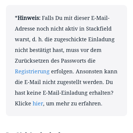
*
Hinweis:
Falls Du mit dieser E-Mail-
Adresse noch nicht aktiv in Stackfield
warst, d. h. die zugeschickte Einladung
nicht bestätigt hast, muss vor dem
Zurücksetzen des Passworts die
Registrierung
erfolgen. Ansonsten kann
die E-Mail nicht zugestellt werden. Du
hast keine E-Mail-Einladung erhalten?
Klicke
hier
, um mehr zu erfahren.