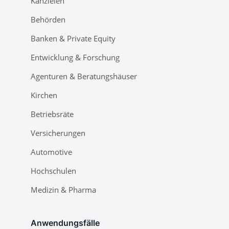
Kanzleien
Behörden
Banken & Private Equity
Entwicklung & Forschung
Agenturen & Beratungshäuser
Kirchen
Betriebsräte
Versicherungen
Automotive
Hochschulen
Medizin & Pharma
Anwendungsfälle