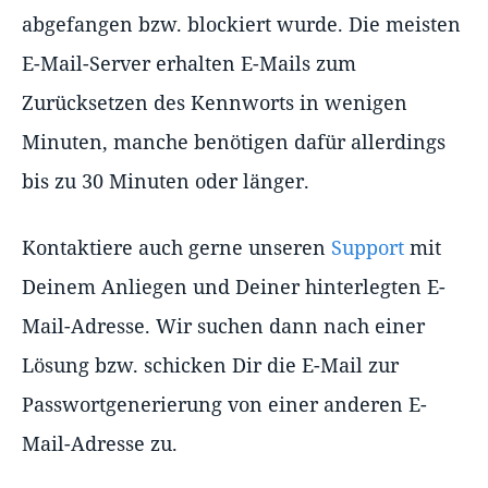
abgefangen bzw. blockiert wurde. Die meisten
E-Mail-Server erhalten E-Mails zum
Zurücksetzen des Kennworts in wenigen
Minuten, manche benötigen dafür allerdings
bis zu 30 Minuten oder länger.
Kontaktiere auch gerne unseren
Support
mit
Deinem Anliegen und Deiner hinterlegten E-
Mail-Adresse. Wir suchen dann nach einer
Lösung bzw. schicken Dir die E-Mail zur
Passwortgenerierung von einer anderen E-
Mail-Adresse zu.