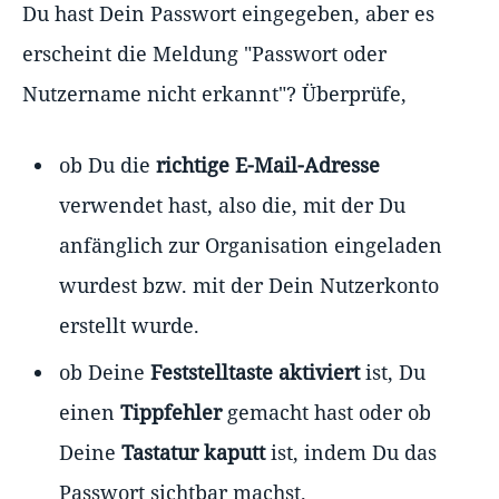
Du hast Dein Passwort eingegeben, aber es
erscheint die Meldung "Passwort oder
Nutzername nicht erkannt"? Überprüfe,
ob Du die
richtige E-Mail-Adresse
verwendet hast, also die, mit der Du
anfänglich zur Organisation eingeladen
wurdest bzw. mit der Dein Nutzerkonto
erstellt wurde.
ob Deine
Feststelltaste aktiviert
ist, Du
einen
Tippfehler
gemacht hast oder ob
Deine
Tastatur kaputt
ist, indem Du das
Passwort sichtbar machst.