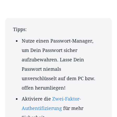
Tipps:
Nutze einen Passwort-Manager,
um Dein Passwort sicher
aufzubewahren. Lasse Dein
Passwort niemals
unverschlüsselt auf dem PC bzw.
offen herumliegen!
Aktiviere die
Zwei-Faktor-
Authentifizierung
für mehr