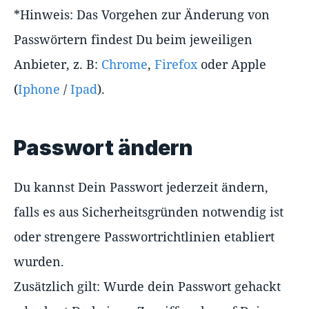
*Hinweis: Das Vorgehen zur Änderung von
Passwörtern findest Du beim jeweiligen
Anbieter, z. B:
Chrome
,
Firefox
oder Apple
(
Iphone
/
Ipad
).
Passwort ändern
Du kannst Dein Passwort jederzeit ändern,
falls es aus Sicherheitsgründen notwendig ist
oder strengere Passwortrichtlinien etabliert
wurden.
Zusätzlich gilt: Wurde dein Passwort gehackt