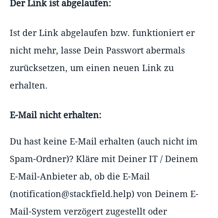
Der Link ist abgelaufen:
Ist der Link abgelaufen bzw. funktioniert er
nicht mehr, lasse Dein Passwort abermals
zurücksetzen, um einen neuen Link zu
erhalten.
E-Mail nicht erhalten:
Du hast keine E-Mail erhalten (auch nicht im
Spam-Ordner)? Kläre mit Deiner IT / Deinem
E-Mail-Anbieter ab, ob die E-Mail
(notification@stackfield.help) von Deinem E-
Mail-System verzögert zugestellt oder