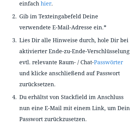
einfach
hier
.
Gib im Texteingabefeld Deine
verwendete E-Mail-Adresse ein.*
Lies Dir alle Hinweise durch, hole Dir bei
aktivierter Ende-zu-Ende-Verschlüsselung
evtl. relevante Raum- / Chat-
Passwörter
und klicke anschließend auf Passwort
zurücksetzen.
Du erhältst von Stackfield im Anschluss
nun eine E-Mail mit einem Link, um Dein
Passwort zurückzusetzen.