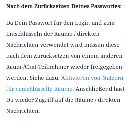
Nach dem Zurücksetzen Deines Passwortes:
Da Dein Passwort für den Login und zum
Entschlüsseln der Räume / direkten
Nachrichten verwendet wird müssen diese
nach dem Zurücksetzen von einem anderen
Raum-/Chat-Teilnehmer wieder freigegeben
werden. Siehe dazu:
Aktivieren von Nutzern
für verschlüsselte Räume
. Anschließend hast
Du wieder Zugriff auf die Räume / direkten
Nachrichten.