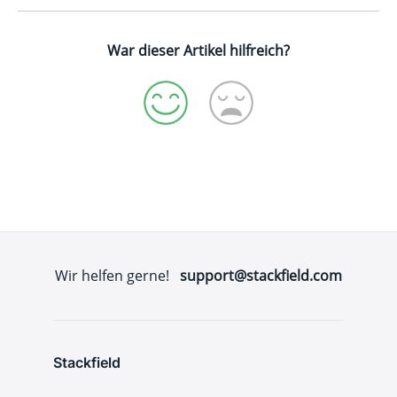
War dieser Artikel hilfreich?
Wir helfen gerne!
support@stackfield.com
Stackfield