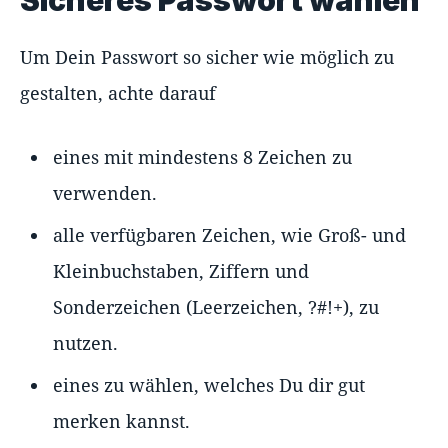
Sicheres Passwort wählen
Um Dein Passwort so sicher wie möglich zu
gestalten, achte darauf
eines mit mindestens 8 Zeichen zu
verwenden.
alle verfügbaren Zeichen, wie Groß- und
Kleinbuchstaben, Ziffern und
Sonderzeichen (Leerzeichen, ?#!+), zu
nutzen.
eines zu wählen, welches Du dir gut
merken kannst.