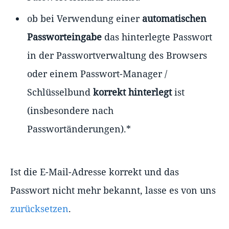
ob bei Verwendung einer
automatischen
Passworteingabe
das hinterlegte Passwort
in der Passwortverwaltung des Browsers
oder einem Passwort-Manager /
Schlüsselbund
korrekt hinterlegt
ist
(insbesondere nach
Passwortänderungen).*
Ist die E-Mail-Adresse korrekt und das
Passwort nicht mehr bekannt, lasse es von uns
zurücksetzen
.