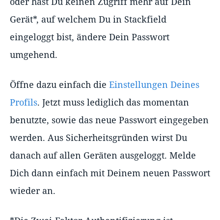
oder hast Du keinen Zugriff mehr auf Dein
Gerät*, auf welchem Du in Stackfield
eingeloggt bist, ändere Dein Passwort
umgehend.
Öffne dazu einfach die
Einstellungen Deines
Profils
. Jetzt muss lediglich das momentan
benutzte, sowie das neue Passwort eingegeben
werden. Aus Sicherheitsgründen wirst Du
danach auf allen Geräten ausgeloggt. Melde
Dich dann einfach mit Deinem neuen Passwort
wieder an.