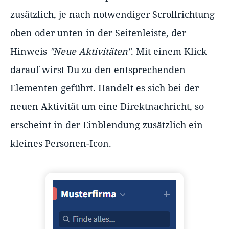
zusätzlich, je nach notwendiger Scrollrichtung
oben oder unten in der Seitenleiste, der
Hinweis
"Neue Aktivitäten"
. Mit einem Klick
darauf wirst Du zu den entsprechenden
Elementen geführt. Handelt es sich bei der
neuen Aktivität um eine Direktnachricht, so
erscheint in der Einblendung zusätzlich ein
kleines Personen-Icon.