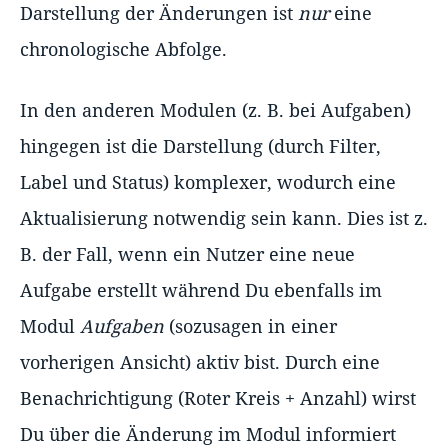
Darstellung der Änderungen ist
nur
eine
chronologische Abfolge.
In den anderen Modulen (z. B. bei Aufgaben)
hingegen ist die Darstellung (durch Filter,
Label und Status) komplexer, wodurch eine
Aktualisierung notwendig sein kann. Dies ist z.
B. der Fall, wenn ein Nutzer eine neue
Aufgabe erstellt während Du ebenfalls im
Modul
Aufgaben
(sozusagen in einer
vorherigen Ansicht) aktiv bist. Durch eine
Benachrichtigung (Roter Kreis + Anzahl) wirst
Du über die Änderung im Modul informiert