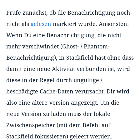
Prüfe zunächst, ob die Benachrichtigung noch
nicht als
gelesen
markiert wurde. Ansonsten:
Wenn Du eine Benachrichtigung, die nicht
mehr verschwindet (Ghost- / Phantom-
Benachrichtigung), in Stackfield hast ohne dass
damit eine neue Aktivität verbunden ist, wird
diese in der Regel durch ungültige /
beschädigte Cache-Daten verursacht. Dir wird
also eine ältere Version angezeigt. Um die
neue Version zu laden muss der lokale
Zwischenspeicher (mit dem Befehl auf
Stackfield fokussieren) geleert werden.