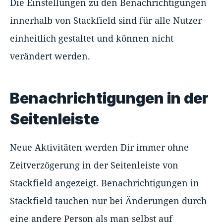
Die Einstellungen zu den Benachrichtigungen
innerhalb von Stackfield sind für alle Nutzer
einheitlich gestaltet und können nicht
verändert werden.
Benachrichtigungen in der
Seitenleiste
Neue Aktivitäten werden Dir immer ohne
Zeitverzögerung in der Seitenleiste von
Stackfield angezeigt. Benachrichtigungen in
Stackfield tauchen nur bei Änderungen durch
eine andere Person als man selbst auf