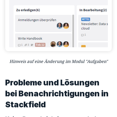
Hinweis auf eine Änderung im Modul "Aufgaben"
Probleme und Lösungen
bei Benachrichtigungen in
Stackfield