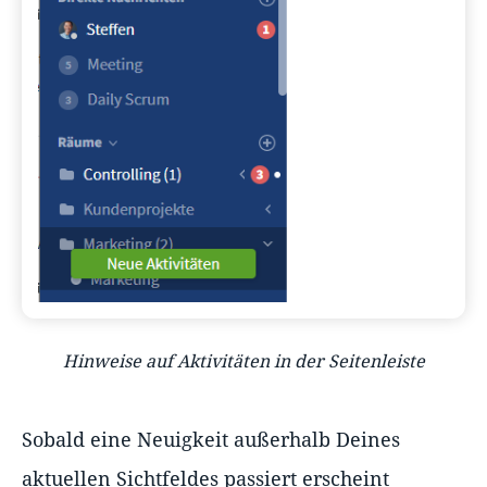
Hinweise auf Aktivitäten in der Seitenleiste
Sobald eine Neuigkeit außerhalb Deines
aktuellen Sichtfeldes passiert erscheint