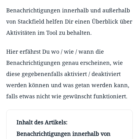
Benachrichtigungen innerhalb und außerhalb
von Stackfield helfen Dir einen Überblick über
Aktivitäten im Tool zu behalten.
Hier erfährst Du wo / wie / wann die
Benachrichtigungen genau erscheinen, wie
diese gegebenenfalls aktiviert / deaktiviert
werden können und was getan werden kann,
falls etwas nicht wie gewünscht funktioniert.
Inhalt des Artikels:
Benachrichtigungen innerhalb von