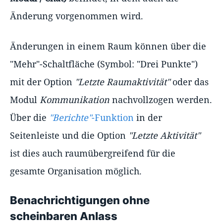
Änderung vorgenommen wird.
Änderungen in einem Raum können über die
"Mehr"-Schaltfläche (Symbol: "Drei Punkte")
mit der Option
"Letzte Raumaktivität"
oder das
Modul
Kommunikation
nachvollzogen werden.
Über die
"Berichte"
-Funktion
in der
Seitenleiste und die Option
"Letzte Aktivität"
ist dies auch raumübergreifend für die
gesamte Organisation möglich.
Benachrichtigungen ohne
scheinbaren Anlass