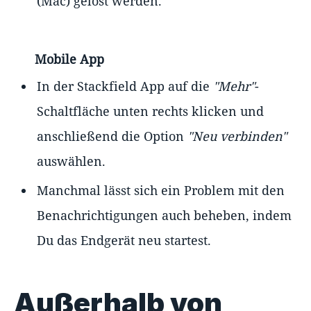
(Mac) gelöst werden.
Mobile App
In der Stackfield App auf die
"Mehr"
-
Schaltfläche unten rechts klicken und
anschließend die Option
"Neu verbinden"
auswählen.
Manchmal lässt sich ein Problem mit den
Benachrichtigungen auch beheben, indem
Du das Endgerät neu startest.
Außerhalb von