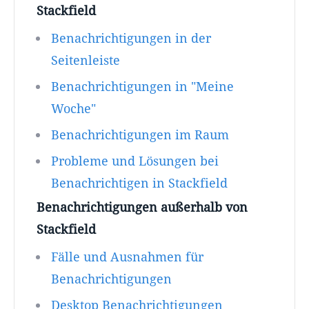
Stackfield
Benachrichtigungen in der
Seitenleiste
Benachrichtigungen in "Meine
Woche"
Benachrichtigungen im Raum
Probleme und Lösungen bei
Benachrichtigen in Stackfield
Benachrichtigungen außerhalb von
Stackfield
Fälle und Ausnahmen für
Benachrichtigungen
Desktop Benachrichtigungen