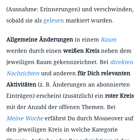
(Ausnahme: Erinnerungen) und verschwinden,
sobald sie als
gelesen
markiert wurden.
Allgemeine Änderungen
in einem
Raum
werden durch einen
weißen Kreis
neben dem
jeweiligen Raum gekennzeichnet. Bei
direkten
Nachrichten
und anderen
für Dich relevanten
Aktivitäten
(z. B. Änderungen an abonnierten
Einträgen) erscheint (zusätzlich) ein
roter Kreis
mit der Anzahl der offenen Themen. Bei
Meine Woche
erfährst Du durch Mouseover auf
den jeweiligen Kreis in welche Kategorie