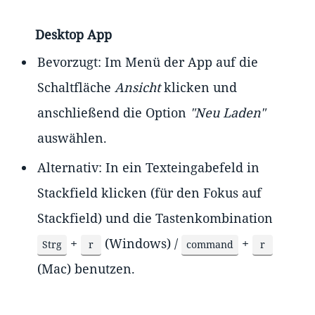
Desktop App
Bevorzugt: Im Menü der App auf die
Schaltfläche
Ansicht
klicken und
anschließend die Option
"Neu Laden"
auswählen.
Alternativ: In ein Texteingabefeld in
Stackfield klicken (für den Fokus auf
Stackfield) und die Tastenkombination
+
(Windows) /
+
Strg
r
command
r
(Mac) benutzen.