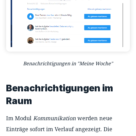
Benachrichtigungen in "Meine Woche"
Benachrichtigungen im
Raum
Im Modul
Kommunikation
werden neue
Einträge sofort im Verlauf angezeigt. Die