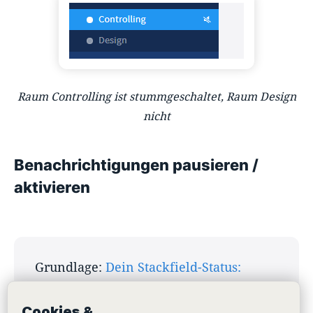
Raum Controlling ist stummgeschaltet, Raum Design
nicht
Benachrichtigungen pausieren /
aktivieren
Grundlage:
Dein Stackfield-Status:
Verfügbarkeit und Abwesenheitsnotiz
Cookies &