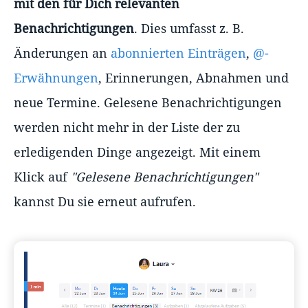
mit den für Dich relevanten
Benachrichtigungen
. Dies umfasst z. B.
Änderungen an
abonnierten Einträgen
,
@-
Erwähnungen
, Erinnerungen, Abnahmen und
neue Termine. Gelesene Benachrichtigungen
werden nicht mehr in der Liste der zu
erledigenden Dinge angezeigt. Mit einem
Klick auf
"Gelesene Benachrichtigungen"
kannst Du sie erneut aufrufen.