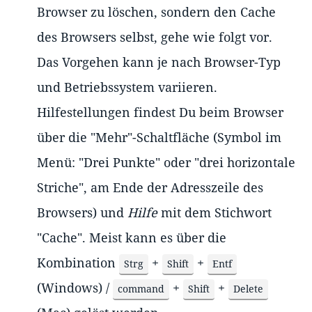
Browser zu löschen, sondern den Cache
des Browsers selbst, gehe wie folgt vor.
Das Vorgehen kann je nach Browser-Typ
und Betriebssystem variieren.
Hilfestellungen findest Du beim Browser
über die "Mehr"-Schaltfläche (Symbol im
Menü: "Drei Punkte" oder "drei horizontale
Striche", am Ende der Adresszeile des
Browsers) und
Hilfe
mit dem Stichwort
"Cache". Meist kann es über die
Kombination
+
+
Strg
Shift
Entf
(Windows) /
+
+
command
Shift
Delete