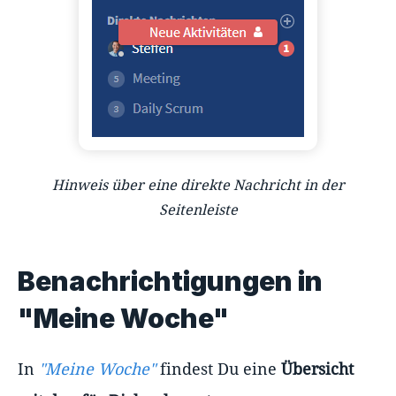
Hinweis über eine direkte Nachricht in der
Seitenleiste
Benachrichtigungen in
"Meine Woche"
In
"Meine Woche"
findest Du eine
Übersicht