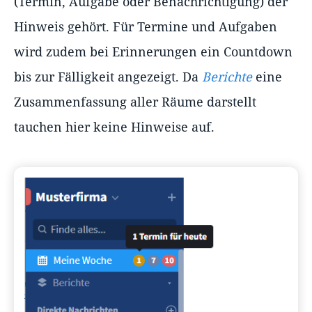
(Termin, Aufgabe oder Benachrichtigung) der
Hinweis gehört. Für Termine und Aufgaben
wird zudem bei Erinnerungen ein Countdown
bis zur Fälligkeit angezeigt. Da
Berichte
eine
Zusammenfassung aller Räume darstellt
tauchen hier keine Hinweise auf.