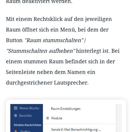
Raum deaktiviert werden.
Mit einem Rechtsklick auf den jeweiligen
Raum öffnet sich ein Menü, bei dem der
Button
"Raum stummschalten"
/
"Stummschalten aufheben"
hinterlegt ist. Bei
einem stummen Raum befindet sich in der
Seitenleiste neben dem Namen ein
durchgestrichener Lautsprecher.