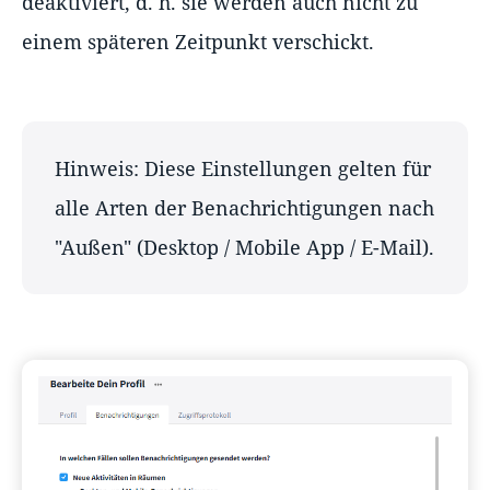
deaktiviert, d. h. sie werden auch nicht zu
einem späteren Zeitpunkt verschickt.
Hinweis: Diese Einstellungen gelten für
alle Arten der Benachrichtigungen nach
"Außen" (Desktop / Mobile App / E-Mail).