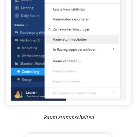
Raum stummschalten