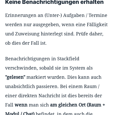
Keine Benachrichtigungen erhalten
Erinnerungen an (Unter-) Aufgaben / Termine
werden nur ausgegeben, wenn eine Fälligkeit
und Zuweisung hinterlegt sind. Prüfe daher,
ob dies der Fall ist.
Benachrichtigungen in Stackfield
verschwinden, sobald sie im System als
"gelesen"
markiert wurden. Dies kann auch
unabsichtlich passieren. Bei einem Raum /
einer direkten Nachricht ist dies bereits der
Fall
wenn
man sich
am gleichen Ort (Raum +
Modul / Chat)
befindet, in dem auch die