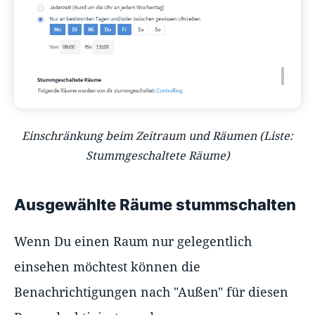
Einschränkung beim Zeitraum und Räumen (Liste:
Stummgeschaltete Räume)
Ausgewählte Räume stummschalten
Wenn Du einen Raum nur gelegentlich
einsehen möchtest können die
Benachrichtigungen nach "Außen" für diesen