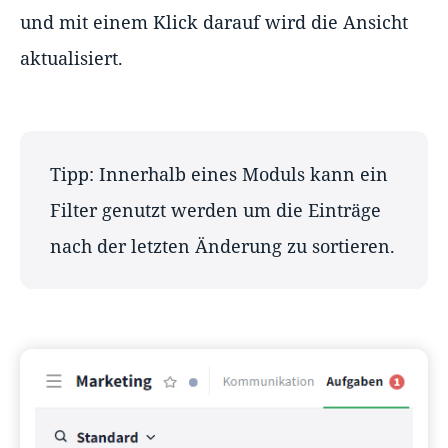
und mit einem Klick darauf wird die Ansicht
aktualisiert.
Tipp: Innerhalb eines Moduls kann ein
Filter genutzt werden um die Einträge
nach der letzten Änderung zu sortieren.