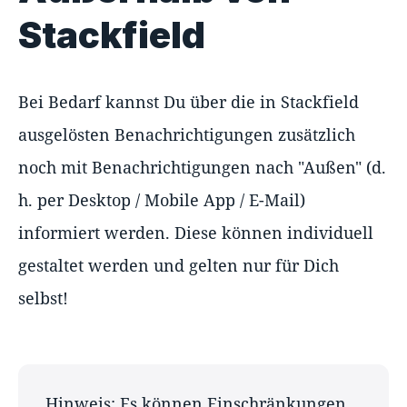
Stackfield
Bei Bedarf kannst Du über die in Stackfield
ausgelösten Benachrichtigungen zusätzlich
noch mit Benachrichtigungen nach "Außen" (d.
h. per Desktop / Mobile App / E-Mail)
informiert werden. Diese können individuell
gestaltet werden und gelten nur für Dich
selbst!
Hinweis: Es können Einschränkungen