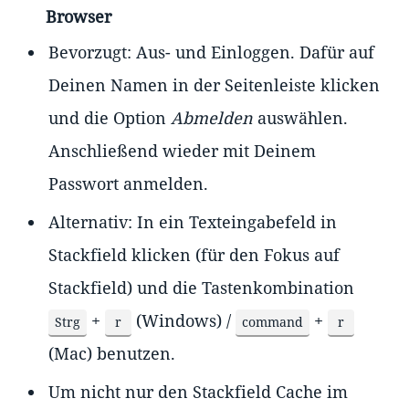
Browser
Bevorzugt: Aus- und Einloggen. Dafür auf
Deinen Namen in der Seitenleiste klicken
und die Option
Abmelden
auswählen.
Anschließend wieder mit Deinem
Passwort anmelden.
Alternativ: In ein Texteingabefeld in
Stackfield klicken (für den Fokus auf
Stackfield) und die Tastenkombination
+
(Windows) /
+
Strg
r
command
r
(Mac) benutzen.
Um nicht nur den Stackfield Cache im