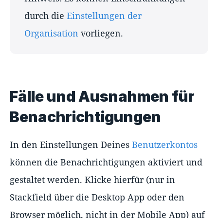
durch die
Einstellungen der
Organisation
vorliegen.
Fälle und Ausnahmen für
Benachrichtigungen
In den Einstellungen Deines
Benutzerkontos
können die Benachrichtigungen aktiviert und
gestaltet werden. Klicke hierfür (nur in
Stackfield über die Desktop App oder den
Browser möglich, nicht in der Mobile App) auf