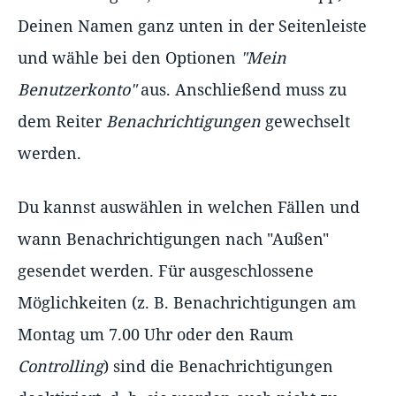
Deinen Namen ganz unten in der Seitenleiste
und wähle bei den Optionen
"Mein
Benutzerkonto"
aus. Anschließend muss zu
dem Reiter
Benachrichtigungen
gewechselt
werden.
Du kannst auswählen in welchen Fällen und
wann Benachrichtigungen nach "Außen"
gesendet werden. Für ausgeschlossene
Möglichkeiten (z. B. Benachrichtigungen am
Montag um 7.00 Uhr oder den Raum
Controlling
) sind die Benachrichtigungen