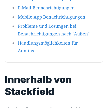
E-Mail Benachrichtigungen
Mobile App Benachrichtigungen
Probleme und Lösungen bei
Benachrichtigungen nach "Außen"
Handlungsmöglichkeiten für
Admins
Innerhalb von
Stackfield