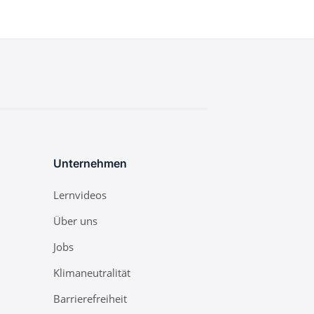
Unternehmen
Lernvideos
Über uns
Jobs
Klimaneutralität
Barrierefreiheit