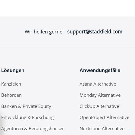
Wir helfen gerne!
support@stackfield.com
Lösungen
Anwendungsfälle
Kanzleien
Asana Alternative
Behörden
Monday Alternative
Banken & Private Equity
ClickUp Alternative
Entwicklung & Forschung
OpenProject Alternative
Agenturen & Beratungshäuser
Nextcloud Alternative