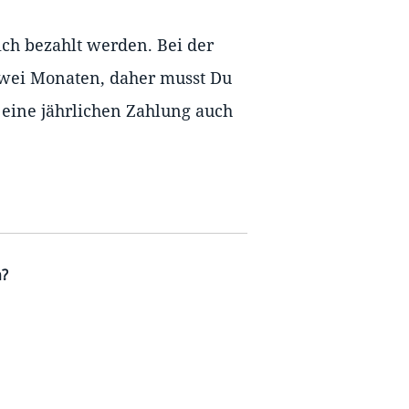
ch bezahlt werden. Bei der
zwei Monaten, daher musst Du
 eine jährlichen Zahlung auch
h?