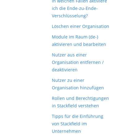
In welchen Fällen aktiviere
ich die Ende-zu-Ende-
Verschlüsselung?
Löschen einer Organisation
Module im Raum (de-)
aktivieren und bearbeiten
Nutzer aus einer
Organisation entfernen /
deaktivieren
Nutzer zu einer
Organisation hinzufügen
Rollen und Berechtigungen
in Stackfield verstehen
Tipps für die Einführung
von Stackfield im
Unternehmen