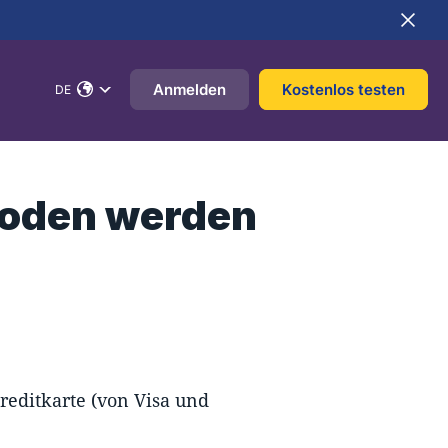
Anmelden
Kostenlos testen
DE
oden werden
Kreditkarte (von Visa und