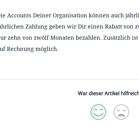
ie Accounts Deiner Organisation können auch jährli
ährlichen Zahlung geben wir Dir einen Rabatt von 
ur zehn von zwölf Monaten bezahlen. Zusätzlich ist
uf Rechnung möglich.
War dieser Artikel hilfreic