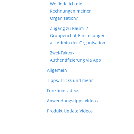
Wo finde ich die
Rechnungen meiner
Organisation?
Zugang zu Raum- /
Gruppenchat-Einstellungen
als Admin der Organisation
Zwei-Faktor-
Authentifizierung via App
Allgemein
Tipps, Tricks und mehr
Funktionsvideos
Anwendungstipps Videos
Produkt Update Videos