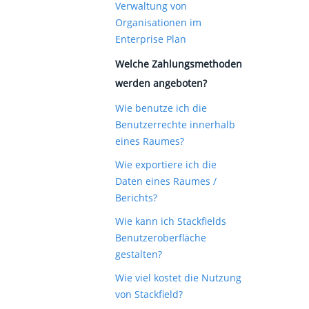
Verwaltung von
Organisationen im
Enterprise Plan
Welche Zahlungsmethoden
werden angeboten?
Wie benutze ich die
Benutzerrechte innerhalb
eines Raumes?
Wie exportiere ich die
Daten eines Raumes /
Berichts?
Wie kann ich Stackfields
Benutzeroberfläche
gestalten?
Wie viel kostet die Nutzung
von Stackfield?