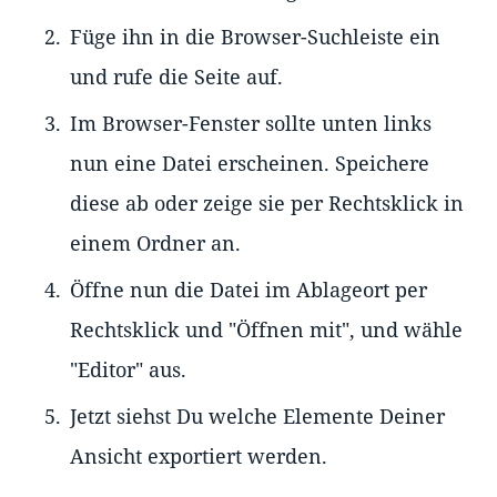
Füge ihn in die Browser-Suchleiste ein
und rufe die Seite auf.
Im Browser-Fenster sollte unten links
nun eine Datei erscheinen. Speichere
diese ab oder zeige sie per Rechtsklick in
einem Ordner an.
Öffne nun die Datei im Ablageort per
Rechtsklick und "Öffnen mit", und wähle
"Editor" aus.
Jetzt siehst Du welche Elemente Deiner
Ansicht exportiert werden.