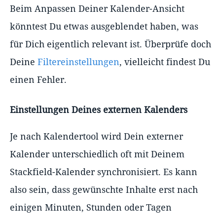
Beim Anpassen Deiner Kalender-Ansicht
könntest Du etwas ausgeblendet haben, was
für Dich eigentlich relevant ist. Überprüfe doch
Deine
Filtereinstellungen
, vielleicht findest Du
einen Fehler.
Einstellungen Deines externen Kalenders
Je nach Kalendertool wird Dein externer
Kalender unterschiedlich oft mit Deinem
Stackfield-Kalender synchronisiert. Es kann
also sein, dass gewünschte Inhalte erst nach
einigen Minuten, Stunden oder Tagen