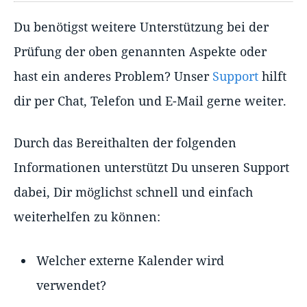
Du benötigst weitere Unterstützung bei der
Prüfung der oben genannten Aspekte oder
hast ein anderes Problem? Unser
Support
hilft
dir per Chat, Telefon und E-Mail gerne weiter.
Durch das Bereithalten der folgenden
Informationen unterstützt Du unseren Support
dabei, Dir möglichst schnell und einfach
weiterhelfen zu können:
Welcher externe Kalender wird
verwendet?