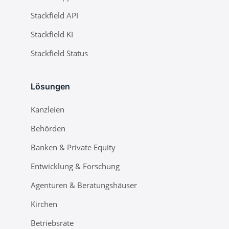
Stackfield API
Stackfield KI
Stackfield Status
Lösungen
Kanzleien
Behörden
Banken & Private Equity
Entwicklung & Forschung
Agenturen & Beratungshäuser
Kirchen
Betriebsräte