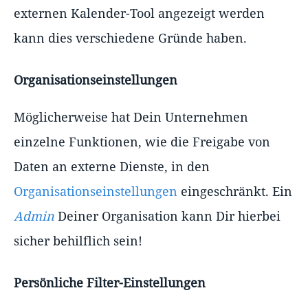
externen Kalender-Tool angezeigt werden
kann dies verschiedene Gründe haben.
Organisationseinstellungen
Möglicherweise hat Dein Unternehmen
einzelne Funktionen, wie die Freigabe von
Daten an externe Dienste, in den
Organisationseinstellungen
eingeschränkt. Ein
Admin
Deiner Organisation kann Dir hierbei
sicher behilflich sein!
Persönliche Filter-Einstellungen