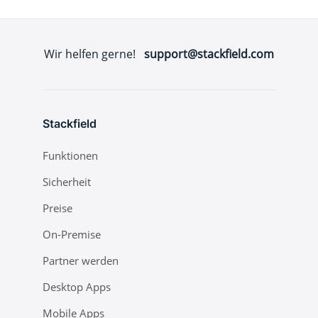
Wir helfen gerne!
support@stackfield.com
Stackfield
Funktionen
Sicherheit
Preise
On-Premise
Partner werden
Desktop Apps
Mobile Apps