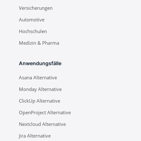
Versicherungen
Automotive
Hochschulen
Medizin & Pharma
Anwendungsfälle
Asana Alternative
Monday Alternative
ClickUp Alternative
OpenProject Alternative
Nextcloud Alternative
Jira Alternative