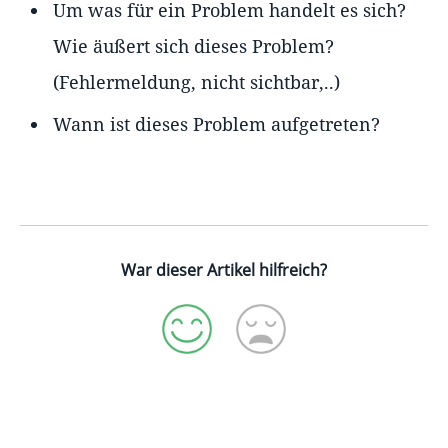
Um was für ein Problem handelt es sich?
Wie äußert sich dieses Problem?
(Fehlermeldung, nicht sichtbar,..)
Wann ist dieses Problem aufgetreten?
War dieser Artikel hilfreich?