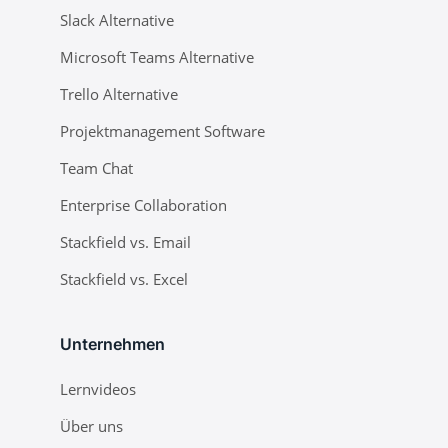
Slack Alternative
Microsoft Teams Alternative
Trello Alternative
Projektmanagement Software
Team Chat
Enterprise Collaboration
Stackfield vs. Email
Stackfield vs. Excel
Unternehmen
Lernvideos
Über uns