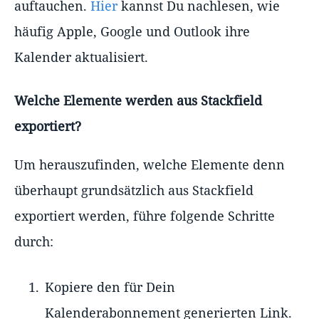
auftauchen.
Hier
kannst Du nachlesen, wie
häufig Apple, Google und Outlook ihre
Kalender aktualisiert.
Welche Elemente werden aus Stackfield
exportiert?
Um herauszufinden, welche Elemente denn
überhaupt grundsätzlich aus Stackfield
exportiert werden, führe folgende Schritte
durch:
Kopiere den für Dein
Kalenderabonnement generierten Link.