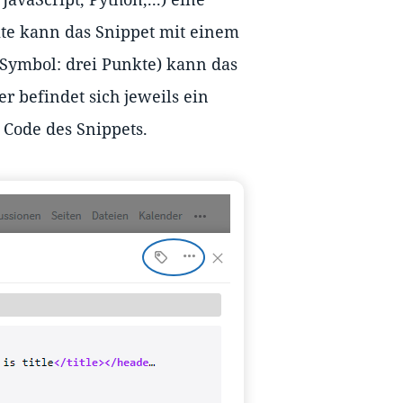
te kann das Snippet mit einem
Symbol: drei Punkte) kann das
er befindet sich jeweils ein
 Code des Snippets.