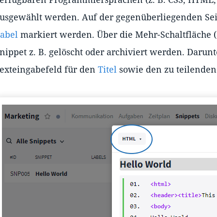
usgewählt werden. Auf der gegenüberliegenden Sei
abel
markiert werden. Über die Mehr-Schaltfläche (
nippet z. B. gelöscht oder archiviert werden. Darunt
exteingabefeld für den
Titel
sowie den zu teilenden