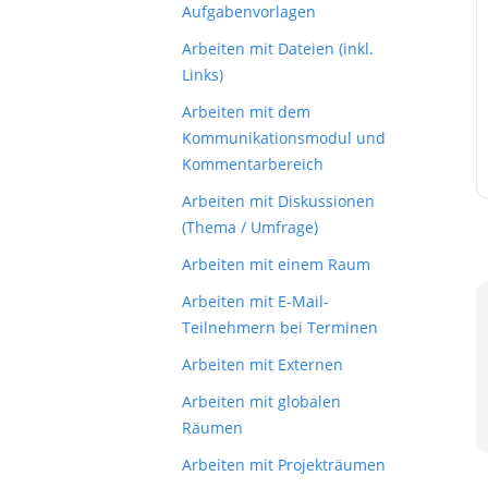
Aufgabenvorlagen
Arbeiten mit Dateien (inkl.
Links)
Arbeiten mit dem
Kommunikationsmodul und
Kommentarbereich
Arbeiten mit Diskussionen
(Thema / Umfrage)
Arbeiten mit einem Raum
Arbeiten mit E-Mail-
Teilnehmern bei Terminen
Arbeiten mit Externen
Arbeiten mit globalen
Räumen
Arbeiten mit Projekträumen