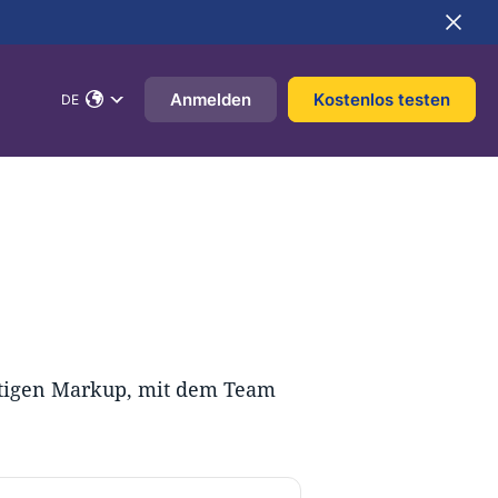
Anmelden
Kostenlos testen
DE
htigen Markup, mit dem Team