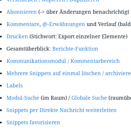
Abonnieren
(-> über Änderungen benachrichtigt
Kommentare
,
@-Erwähnungen
und Verlauf (bald
Drucken
(Stichwort: Export einzelner Elemente)
Gesamtüberblick:
Berichte-Funktion
Kommunikationsmodul / Kommentarbereich
Mehrere Snippets auf einmal löschen / archiviere
Labels
Modul-Suche
(im Raum) /
Globale Suche
(raumübe
Snippets per Direkte Nachricht weiterleiten
Snippets favorisieren