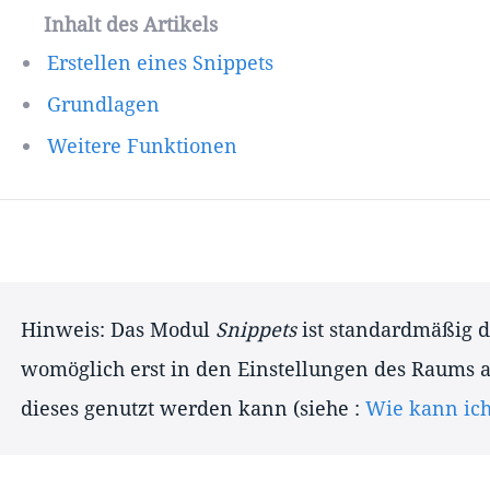
Inhalt des Artikels
Erstellen eines Snippets
Grundlagen
Weitere Funktionen
Hinweis: Das Modul
Snippets
ist standardmäßig d
womöglich erst in den Einstellungen des Raums a
dieses genutzt werden kann (siehe :
Wie kann ich