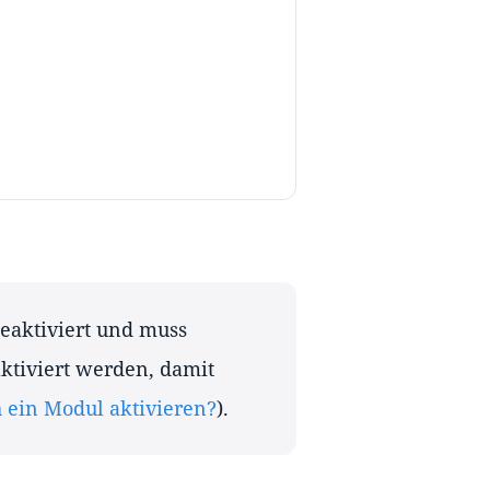
eaktiviert und muss
ktiviert werden, damit
 ein Modul aktivieren?
).