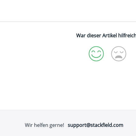
War dieser Artikel hilfreic
Wir helfen gerne!
support@stackfield.com