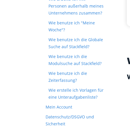
Personen außerhalb meines
Unternehmens zusammen?
Wie benutze ich "Meine
Woche"?
Wie benutze ich die Globale
Suche auf Stackfield?
Wie benutze ich die
Modulsuche auf Stackfield?
Wie benutze ich die
Zeiterfassung?
Wie erstelle ich Vorlagen für
eine Unteraufgabenliste?
Mein Account
Datenschutz/DSGVO und
Sicherheit