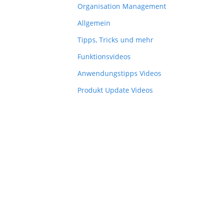
Organisation Management
Allgemein
Tipps, Tricks und mehr
Funktionsvideos
Anwendungstipps Videos
Produkt Update Videos