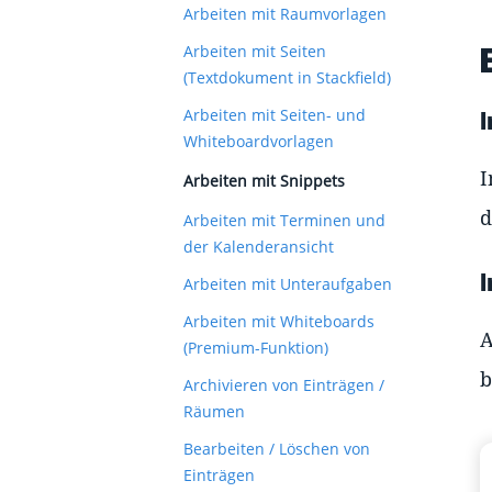
Arbeiten mit Raumvorlagen
Arbeiten mit Seiten
(Textdokument in Stackfield)
Arbeiten mit Seiten- und
Whiteboardvorlagen
Arbeiten mit Snippets
d
Arbeiten mit Terminen und
der Kalenderansicht
Arbeiten mit Unteraufgaben
Arbeiten mit Whiteboards
A
(Premium-Funktion)
b
Archivieren von Einträgen /
Räumen
Bearbeiten / Löschen von
Einträgen