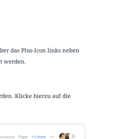
ber das Plus-Icon links neben
lt werden.
den. Klicke hierzu auf die