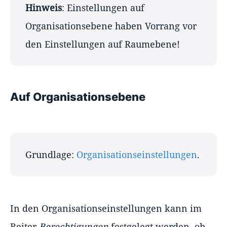
Hinweis
: Einstellungen auf
Organisationsebene haben Vorrang vor
den Einstellungen auf Raumebene!
Auf Organisationsebene
Grundlage:
Organisationseinstellungen
.
In den Organisationseinstellungen kann im
Reiter
Berechtigungen
festgelegt werden, ob