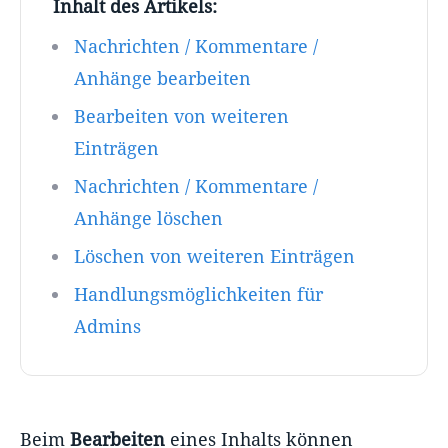
Inhalt des Artikels:
Nachrichten / Kommentare /
Anhänge bearbeiten
Bearbeiten von weiteren
Einträgen
Nachrichten / Kommentare /
Anhänge löschen
Löschen von weiteren Einträgen
Handlungsmöglichkeiten für
Admins
Beim
Bearbeiten
eines Inhalts können