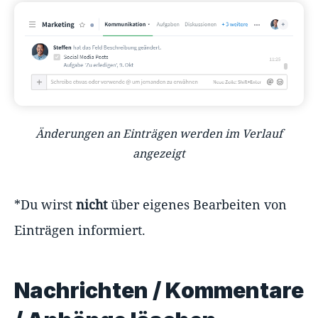
Änderungen an Einträgen werden im Verlauf
angezeigt
*Du wirst
nicht
über eigenes Bearbeiten von
Einträgen informiert.
Nachrichten / Kommentare