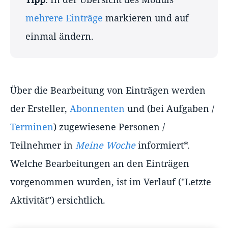
mehrere Einträge
markieren und auf
einmal ändern.
Über die Bearbeitung von Einträgen werden
der Ersteller,
Abonnenten
und (bei Aufgaben /
Terminen
) zugewiesene Personen /
Teilnehmer in
Meine Woche
informiert*.
Welche Bearbeitungen an den Einträgen
vorgenommen wurden, ist im Verlauf ("Letzte
Aktivität") ersichtlich.