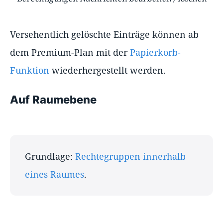
Versehentlich gelöschte Einträge können ab
dem Premium-Plan mit der
Papierkorb-
Funktion
wiederhergestellt werden.
Auf Raumebene
Grundlage:
Rechtegruppen innerhalb
eines Raumes
.