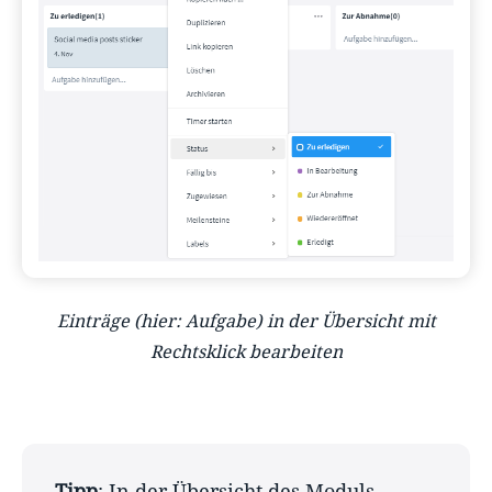
Einträge (hier: Aufgabe) in der Übersicht mit
Rechtsklick bearbeiten
Tipp
: In der Übersicht des Moduls