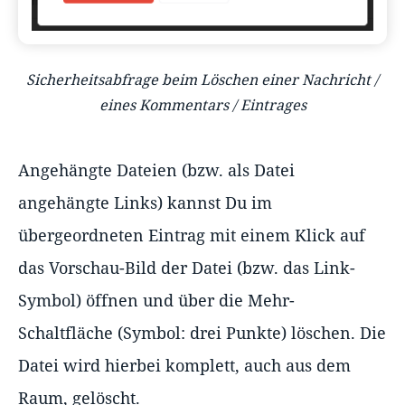
Sicherheitsabfrage beim Löschen einer Nachricht /
eines Kommentars / Eintrages
Angehängte Dateien (bzw. als Datei
angehängte Links) kannst Du im
übergeordneten Eintrag mit einem Klick auf
das Vorschau-Bild der Datei (bzw. das Link-
Symbol) öffnen und über die Mehr-
Schaltfläche (Symbol: drei Punkte) löschen. Die
Datei wird hierbei komplett, auch aus dem
Raum, gelöscht.