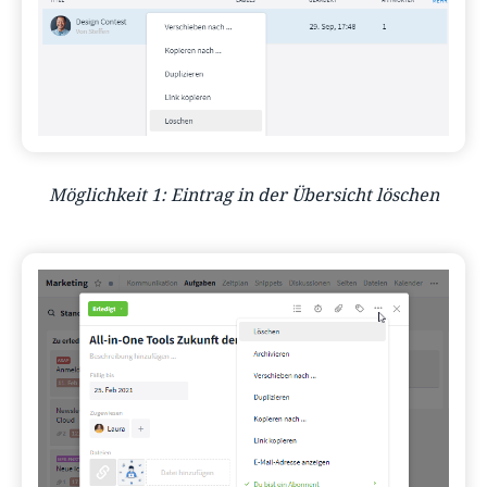
Möglichkeit 1: Eintrag in der Übersicht löschen