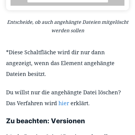
Entscheide, ob auch angehängte Dateien mitgelöscht
werden sollen
*Diese Schaltfläche wird dir nur dann
angezeigt, wenn das Element angehängte
Dateien besitzt.
Du willst nur die angehängte Datei löschen?
Das Verfahren wird
hier
erklärt.
Zu beachten: Versionen