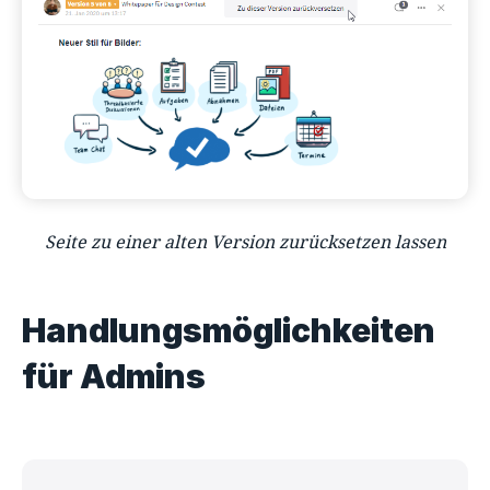
Seite zu einer alten Version zurücksetzen lassen
Handlungsmöglichkeiten
für Admins