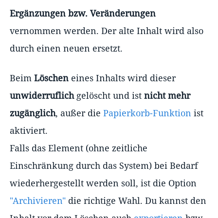
Ergänzungen bzw. Veränderungen
vernommen werden. Der alte Inhalt wird also
durch einen neuen ersetzt.
Beim
Löschen
eines Inhalts wird dieser
unwiderruflich
gelöscht und ist
nicht mehr
zugänglich
, außer die
Papierkorb-Funktion
ist
aktiviert.
Falls das Element (ohne zeitliche
Einschränkung durch das System) bei Bedarf
wiederhergestellt werden soll, ist die Option
"Archivieren"
die richtige Wahl. Du kannst den