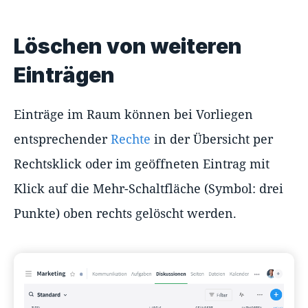
Löschen von weiteren
Einträgen
Einträge im Raum können bei Vorliegen
entsprechender
Rechte
in der Übersicht per
Rechtsklick oder im geöffneten Eintrag mit
Klick auf die Mehr-Schaltfläche (Symbol: drei
Punkte) oben rechts gelöscht werden.