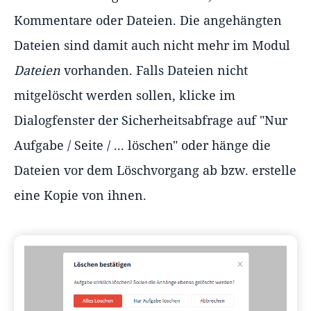
Kommentare oder Dateien. Die angehängten
Dateien sind damit auch nicht mehr im Modul
Dateien
vorhanden. Falls Dateien nicht
mitgelöscht werden sollen, klicke im
Dialogfenster der Sicherheitsabfrage auf "Nur
Aufgabe / Seite / ... löschen" oder hänge die
Dateien vor dem Löschvorgang ab bzw. erstelle
eine Kopie von ihnen.