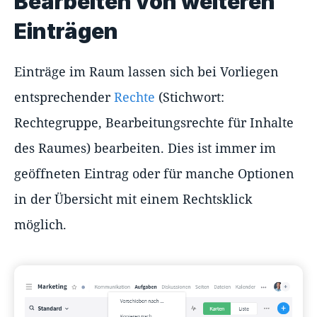
Bearbeiten von weiteren
Einträgen
Einträge im Raum lassen sich bei Vorliegen
entsprechender
Rechte
(Stichwort:
Rechtegruppe, Bearbeitungsrechte für Inhalte
des Raumes) bearbeiten. Dies ist immer im
geöffneten Eintrag oder für manche Optionen
in der Übersicht mit einem Rechtsklick
möglich.