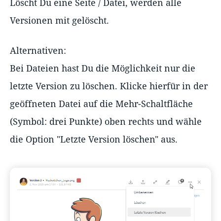
Löscht Du eine Seite / Datei, werden alle
Versionen mit gelöscht.
Alternativen:
Bei Dateien hast Du die Möglichkeit nur die
letzte Version zu löschen. Klicke hierfür in der
geöffneten Datei auf die Mehr-Schaltfläche
(Symbol: drei Punkte) oben rechts und wähle
die Option "Letzte Version löschen" aus.