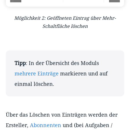
Möglichkeit 2: Geöffneten Eintrag über Mehr-
Schaltfläche löschen
Tipp
: In der Übersicht des Moduls
mehrere Einträge
markieren und auf
einmal löschen.
Über das Löschen von Einträgen werden der
Ersteller,
Abonnenten
und (bei Aufgaben /