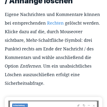
/ Anhänge löschen
Eigene Nachrichten und Kommentare können
bei entsprechenden
Rechten
gelöscht werden.
Klicke dazu auf die, durch Mouseover
sichtbare, Mehr-Schaltfläche (Symbol: drei
Punkte) rechts am Ende der Nachricht / des
Kommentars und wähle anschließend die
Option
Entfernen
. Um ein unabsichtliches
Löschen auszuschließen erfolgt eine
Sicherheitsabfrage.