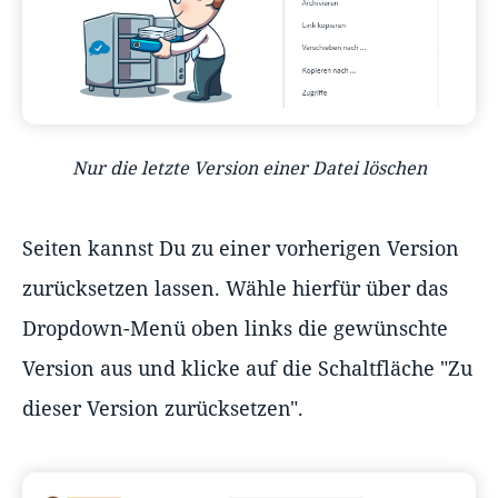
Nur die letzte Version einer Datei löschen
Seiten kannst Du zu einer vorherigen Version
zurücksetzen lassen. Wähle hierfür über das
Dropdown-Menü oben links die gewünschte
Version aus und klicke auf die Schaltfläche "Zu
dieser Version zurücksetzen".