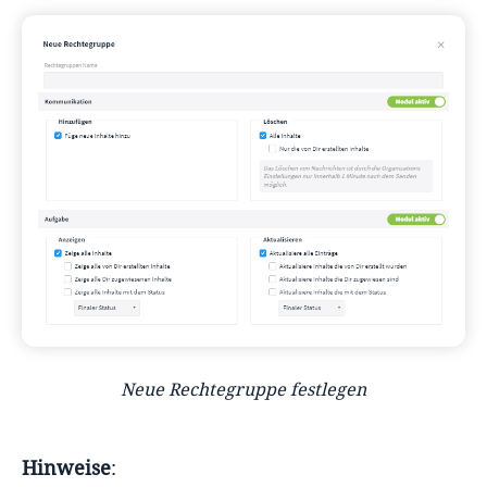
Neue Rechtegruppe festlegen
Hinweise
: