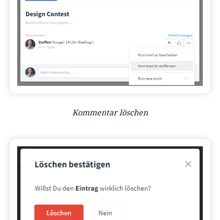
Kommentar löschen