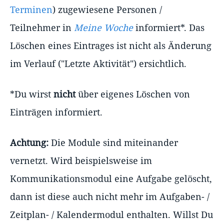
Terminen
) zugewiesene Personen /
Teilnehmer in
Meine Woche
informiert*. Das
Löschen eines Eintrages ist nicht als Änderung
im Verlauf ("Letzte Aktivität") ersichtlich.
*Du wirst
nicht
über eigenes Löschen von
Einträgen informiert.
Achtung:
Die Module sind miteinander
vernetzt. Wird beispielsweise im
Kommunikationsmodul eine Aufgabe gelöscht,
dann ist diese auch nicht mehr im Aufgaben- /
Zeitplan- / Kalendermodul enthalten. Willst Du