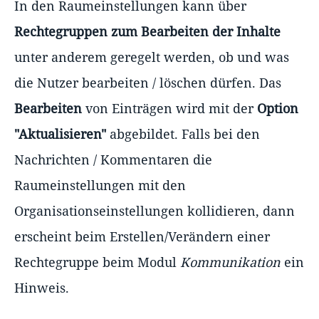
In den Raumeinstellungen kann über
Rechtegruppen zum Bearbeiten der Inhalte
unter anderem geregelt werden, ob und was
die Nutzer bearbeiten / löschen dürfen. Das
Bearbeiten
von Einträgen wird mit der
Option
"Aktualisieren"
abgebildet. Falls bei den
Nachrichten / Kommentaren die
Raumeinstellungen mit den
Organisationseinstellungen kollidieren, dann
erscheint beim Erstellen/Verändern einer
Rechtegruppe beim Modul
Kommunikation
ein
Hinweis.