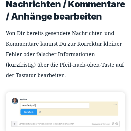
Nachrichten / Kommentare
/ Anhänge bearbeiten
Von Dir bereits gesendete Nachrichten und
Kommentare kannst Du zur Korrektur kleiner
Fehler oder falscher Informationen
(kurzfristig) über die Pfeil-nach-oben-Taste auf
der Tastatur bearbeiten.