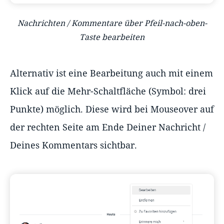
Nachrichten / Kommentare über Pfeil-nach-oben-
Taste bearbeiten
Alternativ ist eine Bearbeitung auch mit einem
Klick auf die Mehr-Schaltfläche (Symbol: drei
Punkte) möglich. Diese wird bei Mouseover auf
der rechten Seite am Ende Deiner Nachricht /
Deines Kommentars sichtbar.