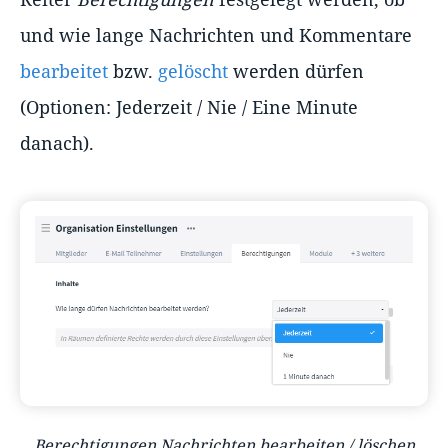
und wie lange Nachrichten und Kommentare
bearbeitet
bzw.
gelöscht
werden dürfen
(Optionen: Jederzeit / Nie / Eine Minute
danach).
Berechtigungen Nachrichten bearbeiten / löschen