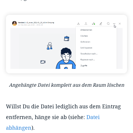
Angehängte Datei komplett aus dem Raum löschen
Willst Du die Datei lediglich aus dem Eintrag
entfernen, hänge sie ab (siehe:
Datei
abhängen
).