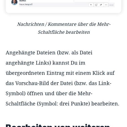
Nachrichten / Kommentare über die Mehr-
Schaltfläche bearbeiten
Angehängte Dateien (bzw. als Datei
angehängte Links) kannst Du im
übergeordneten Eintrag mit einem Klick auf
das Vorschau-Bild der Datei (bzw. das Link-
Symbol) öffnen und über die Mehr-
Schaltfläche (Symbol: drei Punkte) bearbeiten.